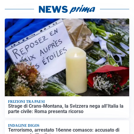
FRIZIONI TRA PAESI
Strage di Crans-Montana, la Svizzera nega all’Italia la
parte civile: Roma presenta ricorso
INDAGINE DIGOS
Terrorismo, arrestato 16enne comasco: accusato di