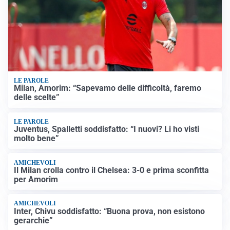
LE PAROLE
Milan, Amorim: “Sapevamo delle difficoltà, faremo
delle scelte”
LE PAROLE
Juventus, Spalletti soddisfatto: “I nuovi? Li ho visti
molto bene”
AMICHEVOLI
Il Milan crolla contro il Chelsea: 3-0 e prima sconfitta
per Amorim
AMICHEVOLI
Inter, Chivu soddisfatto: “Buona prova, non esistono
gerarchie”