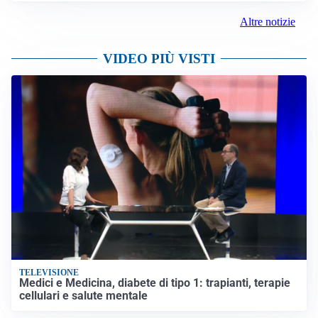
Altre notizie
VIDEO PIÙ VISTI
TELEVISIONE
Medici e Medicina, diabete di tipo 1: trapianti, terapie
cellulari e salute mentale