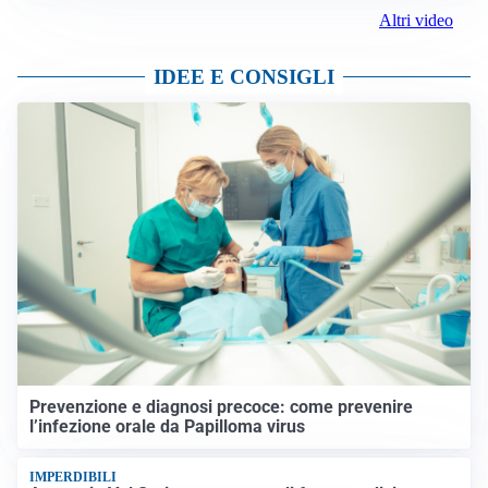
Altri video
IDEE E CONSIGLI
Prevenzione e diagnosi precoce: come prevenire
l’infezione orale da Papilloma virus
IMPERDIBILI