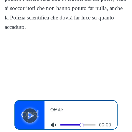
ai soccorritori che non hanno potuto far nulla, anche
la Polizia scientifica che dovrà far luce su quanto
accaduto.