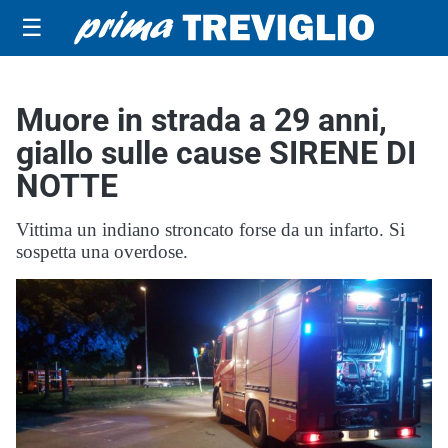
☰
Muore in strada a 29 anni,
giallo sulle cause SIRENE DI
NOTTE
Vittima un indiano stroncato forse da un infarto. Si
sospetta una overdose.