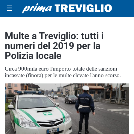
☰
Multe a Treviglio: tutti i
numeri del 2019 per la
Polizia locale
Circa 900mila euro l'importo totale delle sanzioni
incassate (finora) per le multe elevate l'anno scorso.