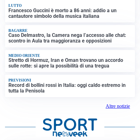
LUTTO
Francesco Guccini è morto a 86 anni: addio a un
cantautore simbolo della musica italiana
BAGARRE
Caso Delmastro, la Camera nega l’accesso alle chat:
scontro in Aula tra maggioranza e opposizioni
MEDIO ORIENTE
Stretto di Hormuz, Iran e Oman trovano un accordo
sulle rotte: si apre la possibilità di una tregua
PREVISIONI
Record di bollini rossi in Italia: oggi caldo estremo in
tutta la Penisola
Altre notizie