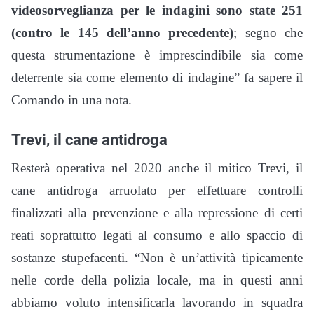
videosorveglianza per le indagini sono state 251
(contro le 145 dell’anno precedente)
; segno che
questa strumentazione è imprescindibile sia come
deterrente sia come elemento di indagine” fa sapere il
Comando in una nota.
Trevi, il cane antidroga
Resterà operativa nel 2020 anche il mitico Trevi, il
cane antidroga arruolato per effettuare controlli
finalizzati alla prevenzione e alla repressione di certi
reati soprattutto legati al consumo e allo spaccio di
sostanze stupefacenti. “Non è un’attività tipicamente
nelle corde della polizia locale, ma in questi anni
abbiamo voluto intensificarla lavorando in squadra