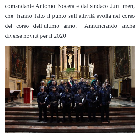
comandante Antonio Nocera e dal sindaco Juri Imeri,
che hanno fatto il punto sull’attività svolta nel corso
del corso dell’ultimo anno. Annunciando anche
diverse novità per il 2020.