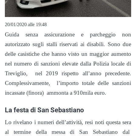
20/01/2020 alle 19:48
Guida senza assicurazione e parcheggio non
autorizzato sugli stalli riservati ai disabili. Sono due
delle casistiche che hanno visto un maggior aumento
nel numero di sanzioni elevate dalla Polizia locale di
Treviglio, nel 2019 rispetto all’anno precedente.
Complessivamente, l’importo totale delle sanzioni
incassate (finora) ammonta a 910mila euro.
La festa di San Sebastiano
Lo rivelano i numeri dell’attività, resi noti questa sera
al termine della messa di San Sebastiano dal