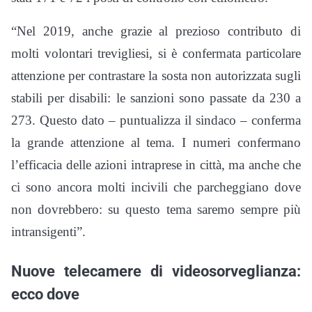
“Nel 2019, anche grazie al prezioso contributo di
molti volontari trevigliesi, si è confermata particolare
attenzione per contrastare la sosta non autorizzata sugli
stabili per disabili: le sanzioni sono passate da 230 a
273. Questo dato – puntualizza il sindaco – conferma
la grande attenzione al tema. I numeri confermano
l’efficacia delle azioni intraprese in città, ma anche che
ci sono ancora molti incivili che parcheggiano dove
non dovrebbero: su questo tema saremo sempre più
intransigenti”.
Nuove telecamere di videosorveglianza:
ecco dove