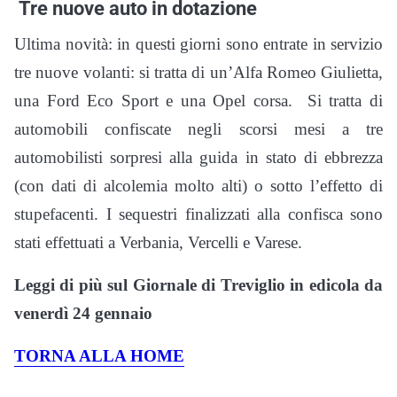
Tre nuove auto in dotazione
Ultima novità: in questi giorni sono entrate in servizio
tre nuove volanti: si tratta di un’Alfa Romeo Giulietta,
una Ford Eco Sport e una Opel corsa. Si tratta di
automobili confiscate negli scorsi mesi a tre
automobilisti sorpresi alla guida in stato di ebbrezza
(con dati di alcolemia molto alti) o sotto l’effetto di
stupefacenti. I sequestri finalizzati alla confisca sono
stati effettuati a Verbania, Vercelli e Varese.
Leggi di più sul Giornale di Treviglio in edicola da
venerdì 24 gennaio
TORNA ALLA HOME