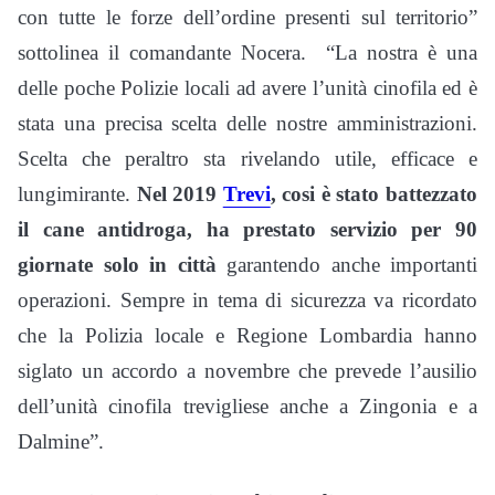
con tutte le forze dell’ordine presenti sul territorio”
sottolinea il comandante Nocera. “La nostra è una
delle poche Polizie locali ad avere l’unità cinofila ed è
stata una precisa scelta delle nostre amministrazioni.
Scelta che peraltro sta rivelando utile, efficace e
lungimirante.
Nel 2019
Trevi
, cosi è stato battezzato
il cane antidroga, ha prestato servizio per 90
giornate solo in città
garantendo anche importanti
operazioni. Sempre in tema di sicurezza va ricordato
che la Polizia locale e Regione Lombardia hanno
siglato un accordo a novembre che prevede l’ausilio
dell’unità cinofila trevigliese anche a Zingonia e a
Dalmine”.