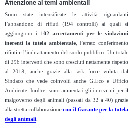
Attenzione ai temi ambientali
Sono state intensificate le attività riguardanti
l’abbandono di rifiuti (194 controlli) ai quali si
aggiungono i 1
02 accertamenti per le violazioni
inerenti la tutela ambientale
, l’errato conferimento
rifiuti e l’imbrattamento del suolo pubblico. Un totale
di 296 interventi che sono cresciuti nettamente rispetto
al 2018, anche grazie alla task force voluta dal
Sindaco che vede coinvolti anche G.Eco e Ufficio
Ambiente. Inoltre, sono aumentati gli interventi per il
malgoverno degli animali (passati da 32 a 40) grazie
alla stretta collaborazione
con il Garante per la tutela
degli animali
.