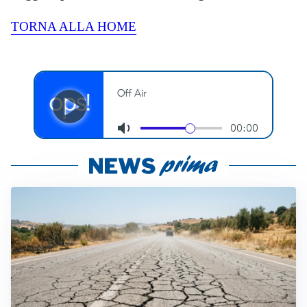
TORNA ALLA HOME