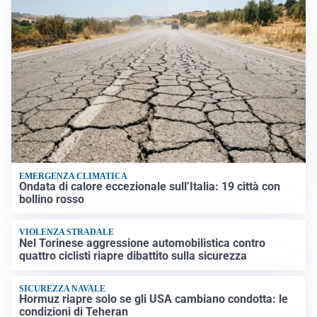
EMERGENZA CLIMATICA
Ondata di calore eccezionale sull’Italia: 19 città con
bollino rosso
VIOLENZA STRADALE
Nel Torinese aggressione automobilistica contro
quattro ciclisti riapre dibattito sulla sicurezza
SICUREZZA NAVALE
Hormuz riapre solo se gli USA cambiano condotta: le
condizioni di Teheran