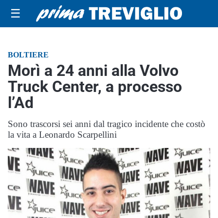
☰
BOLTIERE
Morì a 24 anni alla Volvo
Truck Center, a processo
l’Ad
Sono trascorsi sei anni dal tragico incidente che costò
la vita a Leonardo Scarpellini