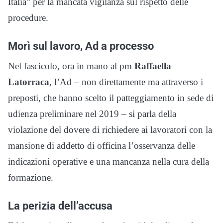
Italia” per la mancata vigilanza sul rispetto delle
procedure.
Morì sul lavoro, Ad a processo
Nel fascicolo, ora in mano al pm
Raffaella
Latorraca
, l’Ad – non direttamente ma attraverso i
preposti, che hanno scelto il patteggiamento in sede di
udienza preliminare nel 2019 – si parla della
violazione del dovere di richiedere ai lavoratori con la
mansione di addetto di officina l’osservanza delle
indicazioni operative e una mancanza nella cura della
formazione.
La perizia dell’accusa