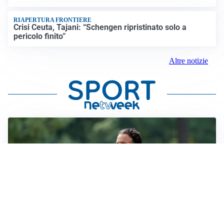
RIAPERTURA FRONTIERE
Crisi Ceuta, Tajani: “Schengen ripristinato solo a
pericolo finito”
Altre notizie