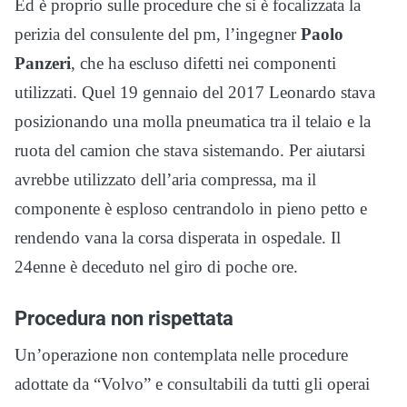
Ed è proprio sulle procedure che si è focalizzata la
perizia del consulente del pm, l’ingegner
Paolo
Panzeri
, che ha escluso difetti nei componenti
utilizzati. Quel 19 gennaio del 2017 Leonardo stava
posizionando una molla pneumatica tra il telaio e la
ruota del camion che stava sistemando. Per aiutarsi
avrebbe utilizzato dell’aria compressa, ma il
componente è esploso centrandolo in pieno petto e
rendendo vana la corsa disperata in ospedale. Il
24enne è deceduto nel giro di poche ore.
Procedura non rispettata
Un’operazione non contemplata nelle procedure
adottate da “Volvo” e consultabili da tutti gli operai