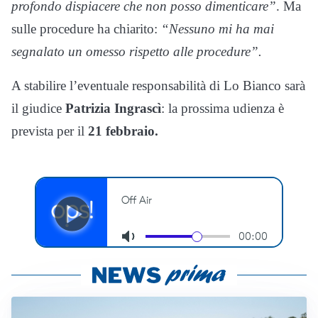
profondo dispiacere che non posso dimenticare”
. Ma
sulle procedure ha chiarito:
“Nessuno mi ha mai
segnalato un omesso rispetto alle procedure”.
A stabilire l’eventuale responsabilità di Lo Bianco sarà
il giudice
Patrizia Ingrascì
: la prossima udienza è
prevista per il
21 febbraio.