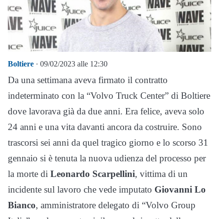
Boltiere
· 09/02/2023 alle 12:30
Da una settimana aveva firmato il contratto
indeterminato con la “Volvo Truck Center” di Boltiere
dove lavorava già da due anni. Era felice, aveva solo
24 anni e una vita davanti ancora da costruire. Sono
trascorsi sei anni da quel tragico giorno e lo scorso 31
gennaio si è tenuta la nuova udienza del processo per
la morte di
Leonardo Scarpellini
, vittima di un
incidente sul lavoro che vede imputato
Giovanni Lo
Bianco
, amministratore delegato di “Volvo Group