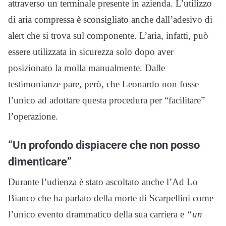
attraverso un terminale presente in azienda. L’utilizzo
di aria compressa è sconsigliato anche dall’adesivo di
alert che si trova sul componente. L’aria, infatti, può
essere utilizzata in sicurezza solo dopo aver
posizionato la molla manualmente. Dalle
testimonianze pare, però, che Leonardo non fosse
l’unico ad adottare questa procedura per “facilitare”
l’operazione.
“Un profondo dispiacere che non posso
dimenticare”
Durante l’udienza è stato ascoltato anche l’Ad Lo
Bianco che ha parlato della morte di Scarpellini come
l’unico evento drammatico della sua carriera e
“un