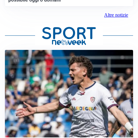
Altre notizie