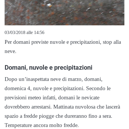
03/03/2018 alle 14:56
Per domani previste nuvole e precipitazioni, stop alla
neve.
Domani, nuvole e precipitazioni
Dopo un’inaspettata neve di marzo, domani,
domenica 4, nuvole e precipitazioni. Secondo le
previsioni meteo infatti, domani le nevicate
dovrebbero arrestarsi. Mattinata nuvolosa che lascerà
spazio a fredde piogge che dureranno fino a sera.
Temperature ancora molto fredde.