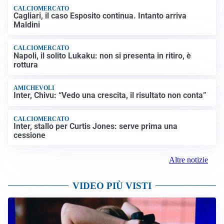
CALCIOMERCATO
Cagliari, il caso Esposito continua. Intanto arriva
Maldini
CALCIOMERCATO
Napoli, il solito Lukaku: non si presenta in ritiro, è
rottura
AMICHEVOLI
Inter, Chivu: “Vedo una crescita, il risultato non conta”
CALCIOMERCATO
Inter, stallo per Curtis Jones: serve prima una
cessione
Altre notizie
VIDEO PIÙ VISTI