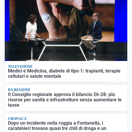
TELEVISIONE
Medici e Medicina, diabete di tipo 1: trapianti, terapie
cellulari e salute mentale
DA REGIONE
Il Consiglio regionale approva il bilancio 26-28: più
risorse per sanità e infrastrutture senza aumentare le
tasse
CRONACA
Dopo un incidente nella roggia a Fontanella, i
carabinieri trovano quasi tre chili di droga e un