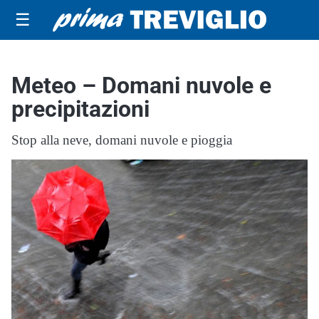
☰
Meteo – Domani nuvole e
precipitazioni
Stop alla neve, domani nuvole e pioggia