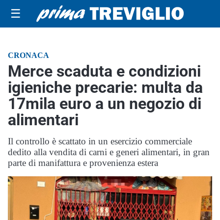
☰
CRONACA
Merce scaduta e condizioni
igieniche precarie: multa da
17mila euro a un negozio di
alimentari
Il controllo è scattato in un esercizio commerciale
dedito alla vendita di carni e generi alimentari, in gran
parte di manifattura e provenienza estera