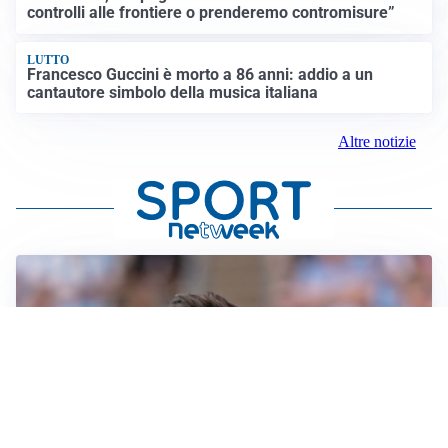
controlli alle frontiere o prenderemo contromisure”
LUTTO
Francesco Guccini è morto a 86 anni: addio a un
cantautore simbolo della musica italiana
Altre notizie