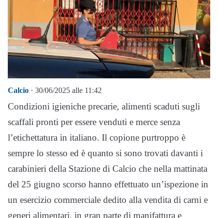
Calcio
· 30/06/2025 alle 11:42
Condizioni igieniche precarie, alimenti scaduti sugli
scaffali pronti per essere venduti e merce senza
l’etichettatura in italiano. Il copione purtroppo è
sempre lo stesso ed è quanto si sono trovati davanti i
carabinieri della Stazione di Calcio che nella mattinata
del 25 giugno scorso hanno effettuato un’ispezione in
un esercizio commerciale dedito alla vendita di carni e
generi alimentari, in gran parte di manifattura e