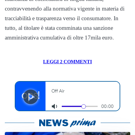
contravvenendo alla normativa vigente in materia di
tracciabilità e trasparenza verso il consumatore. In
tutto, al titolare è stata comminata una sanzione
amministrativa cumulativa di oltre 17mila euro.
LEGGI 2 COMMENTI