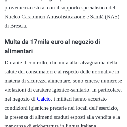
provenienza estera, con il supporto specialistico del
Nucleo Carabinieri Antisofisticazione e Sanità (NAS)
di Brescia.
Multa da 17mila euro al negozio di
alimentari
Durante il controllo, che mira alla salvaguardia della
salute dei consumatori e al rispetto delle normative in
materia di sicurezza alimentare, sono emerse numerose
violazioni di carattere igienico-sanitario. In particolare,
nel negozio di
Calcio
, i militari hanno accertato
condizioni igieniche precarie nei locali dell’esercizio,
la presenza di alimenti scaduti esposti alla vendita e la
mancanza di etichettatura in lingua italiana,