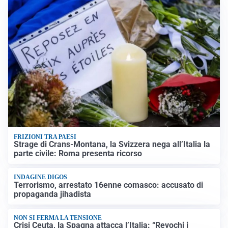
FRIZIONI TRA PAESI
Strage di Crans-Montana, la Svizzera nega all’Italia la
parte civile: Roma presenta ricorso
INDAGINE DIGOS
Terrorismo, arrestato 16enne comasco: accusato di
propaganda jihadista
NON SI FERMA LA TENSIONE
Crisi Ceuta, la Spagna attacca l’Italia: “Revochi i