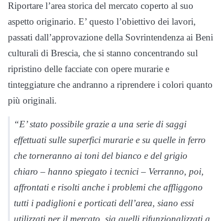
Riportare l’area storica del mercato coperto al suo
aspetto originario. E’ questo l’obiettivo dei lavori,
passati dall’approvazione della Sovrintendenza ai Beni
culturali di Brescia, che si stanno concentrando sul
ripristino delle facciate con opere murarie e
tinteggiature che andranno a riprendere i colori quanto
più originali.
“E’ stato possibile grazie a una serie di saggi
effettuati sulle superfici murarie e su quelle in ferro
che torneranno ai toni del bianco e del grigio
chiaro – hanno spiegato i tecnici – Verranno, poi,
affrontati e risolti anche i problemi che affliggono
tutti i padiglioni e porticati dell’area, siano essi
utilizzati per il mercato, sia quelli rifunzionalizzati a