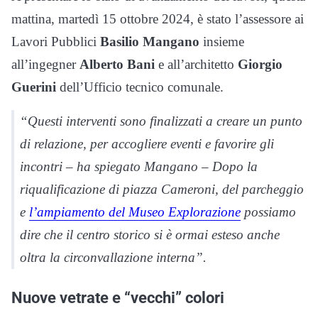
mattina, martedì 15 ottobre 2024, è stato l’assessore ai
Lavori Pubblici
Basilio Mangano
insieme
all’ingegner
Alberto Bani
e all’architetto
Giorgio
Guerini
dell’Ufficio tecnico comunale.
“Questi interventi sono finalizzati a creare un punto
di relazione, per accogliere eventi e favorire gli
incontri – ha spiegato Mangano – Dopo la
riqualificazione di piazza Cameroni, del parcheggio
e
l’ampiamento del Museo Explorazione
possiamo
dire che il centro storico si è ormai esteso anche
oltra la circonvallazione interna”.
Nuove vetrate e “vecchi” colori