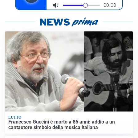
LUTTO
Francesco Guccini è morto a 86 anni: addio a un
cantautore simbolo della musica italiana