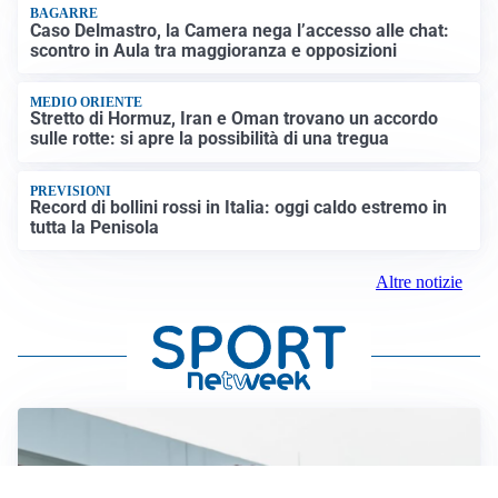
BAGARRE
Caso Delmastro, la Camera nega l’accesso alle chat:
scontro in Aula tra maggioranza e opposizioni
MEDIO ORIENTE
Stretto di Hormuz, Iran e Oman trovano un accordo
sulle rotte: si apre la possibilità di una tregua
PREVISIONI
Record di bollini rossi in Italia: oggi caldo estremo in
tutta la Penisola
Altre notizie