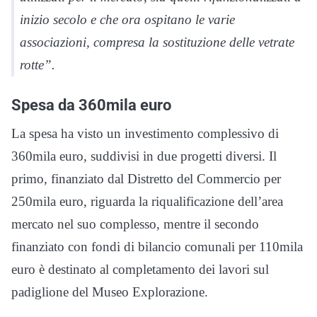
inizio secolo e che ora ospitano le varie
associazioni, compresa la sostituzione delle vetrate
rotte”.
Spesa da 360mila euro
La spesa ha visto un investimento complessivo di
360mila euro, suddivisi in due progetti diversi. Il
primo, finanziato dal Distretto del Commercio per
250mila euro, riguarda la riqualificazione dell’area
mercato nel suo complesso, mentre il secondo
finanziato con fondi di bilancio comunali per 110mila
euro è destinato al completamento dei lavori sul
padiglione del Museo Explorazione.