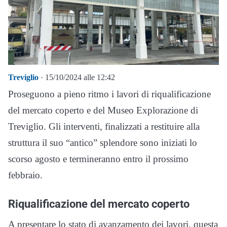
Treviglio
· 15/10/2024 alle 12:42
Proseguono a pieno ritmo i lavori di riqualificazione
del mercato coperto e del Museo Explorazione di
Treviglio. Gli interventi, finalizzati a restituire alla
struttura il suo “antico” splendore sono iniziati lo
scorso agosto e termineranno entro il prossimo
febbraio.
Riqualificazione del mercato coperto
A presentare lo stato di avanzamento dei lavori, questa