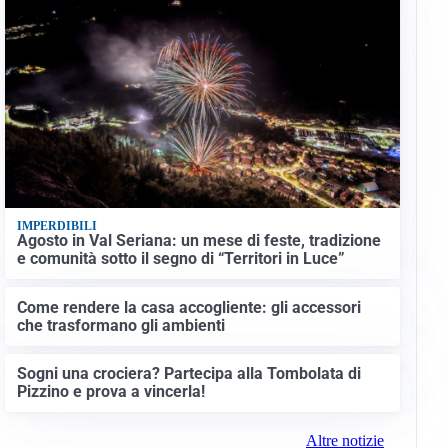
IMPERDIBILI
Agosto in Val Seriana: un mese di feste, tradizione
e comunità sotto il segno di “Territori in Luce”
Come rendere la casa accogliente: gli accessori
che trasformano gli ambienti
Sogni una crociera? Partecipa alla Tombolata di
Pizzino e prova a vincerla!
Altre notizie