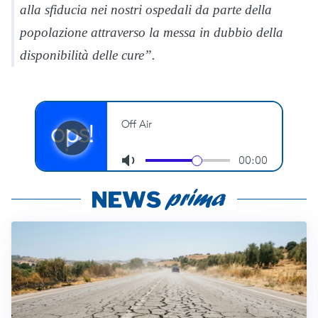
alla sfiducia nei nostri ospedali da parte della
popolazione attraverso la messa in dubbio della
disponibilità delle cure”.