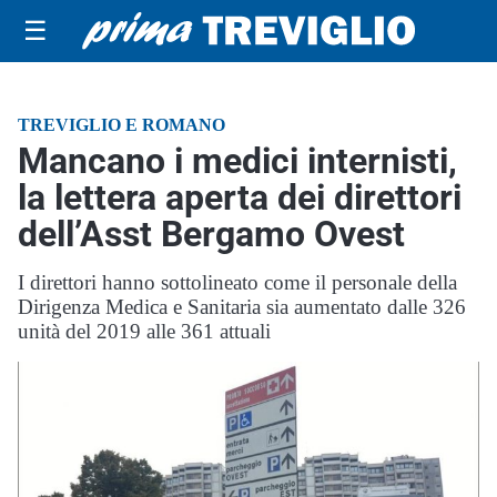
☰
TREVIGLIO E ROMANO
Mancano i medici internisti,
la lettera aperta dei direttori
dell’Asst Bergamo Ovest
I direttori hanno sottolineato come il personale della
Dirigenza Medica e Sanitaria sia aumentato dalle 326
unità del 2019 alle 361 attuali