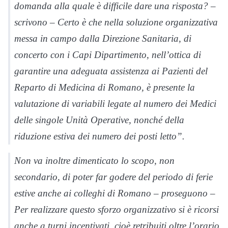
domanda alla quale è difficile dare una risposta? –
scrivono – Certo è che nella soluzione organizzativa
messa in campo dalla Direzione Sanitaria, di
concerto con i Capi Dipartimento, nell’ottica di
garantire una adeguata assistenza ai Pazienti del
Reparto di Medicina di Romano, è presente la
valutazione di variabili legate al numero dei Medici
delle singole Unità Operative, nonché della
riduzione estiva dei numero dei posti letto”.
Non va inoltre dimenticato lo scopo, non
secondario, di poter far godere del periodo di ferie
estive anche ai colleghi di Romano – proseguono –
Per realizzare questo sforzo organizzativo si è ricorsi
anche a turni incentivati, cioè retribuiti oltre l’orario