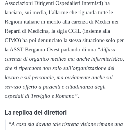
Associazioni Dirigenti Ospedalieri Internisti) ha
lanciato, sui media, l’allarme che riguarda tutte le
Regioni italiane in merito alla carenza di Medici nei
Reparti di Medicina, la sigla CGIL (insieme alla
CIMO) ha poi denunciato la stessa situazione solo per
la ASST Bergamo Ovest parlando di una
“diffusa
carenza di organico medico ma anche infermieristico,
che si ripercuote non solo sull’organizzazione del
lavoro e sul personale, ma ovviamente anche sul
servizio offerto a pazienti e cittadinanza degli
ospedali di Treviglio e Romano”.
La replica dei direttori
“A cosa sia dovuta tale ristretta visione rimane una