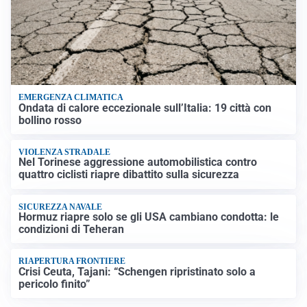
EMERGENZA CLIMATICA
Ondata di calore eccezionale sull’Italia: 19 città con
bollino rosso
VIOLENZA STRADALE
Nel Torinese aggressione automobilistica contro
quattro ciclisti riapre dibattito sulla sicurezza
SICUREZZA NAVALE
Hormuz riapre solo se gli USA cambiano condotta: le
condizioni di Teheran
RIAPERTURA FRONTIERE
Crisi Ceuta, Tajani: “Schengen ripristinato solo a
pericolo finito”