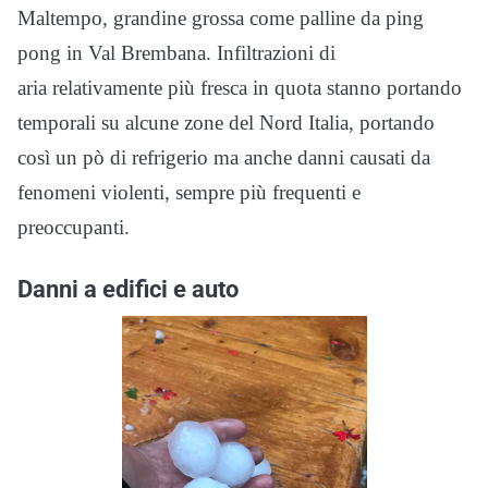
Maltempo, grandine grossa come palline da ping
pong in Val Brembana. Infiltrazioni di
aria relativamente più fresca in quota stanno portando
temporali su alcune zone del Nord Italia, portando
così un pò di refrigerio ma anche danni causati da
fenomeni violenti, sempre più frequenti e
preoccupanti.
Danni a edifici e auto