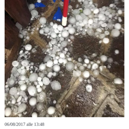
06/08/2017 alle 13:48