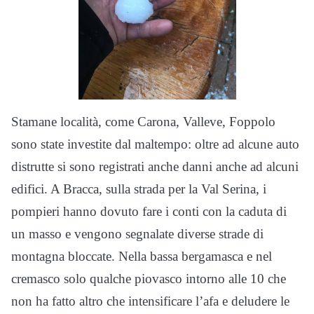
Stamane località, come Carona, Valleve, Foppolo
sono state investite dal maltempo: oltre ad alcune auto
distrutte si sono registrati anche danni anche ad alcuni
edifici. A Bracca, sulla strada per la Val Serina, i
pompieri hanno dovuto fare i conti con la caduta di
un masso e vengono segnalate diverse strade di
montagna bloccate. Nella bassa bergamasca e nel
cremasco solo qualche piovasco intorno alle 10 che
non ha fatto altro che intensificare l’afa e deludere le