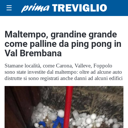
☰
Maltempo, grandine grande
come palline da ping pong in
Val Brembana
Stamane località, come Carona, Valleve, Foppolo
sono state investite dal maltempo: oltre ad alcune auto
distrutte si sono registrati anche danni ad alcuni edifici