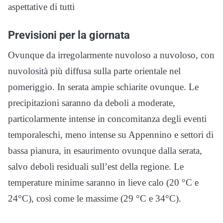
aspettative di tutti
Previsioni per la giornata
Ovunque da irregolarmente nuvoloso a nuvoloso, con
nuvolosità più diffusa sulla parte orientale nel
pomeriggio. In serata ampie schiarite ovunque.
Le
precipitazioni saranno
da deboli a moderate,
particolarmente intense in concomitanza degli eventi
temporaleschi, meno intense su Appennino e settori di
bassa pianura, in esaurimento ovunque dalla serata,
salvo deboli residuali sull’est della regione. Le
temperature
minime saranno in lieve calo (20 °C e
24°C), così come le massime (29 °C e 34°C).