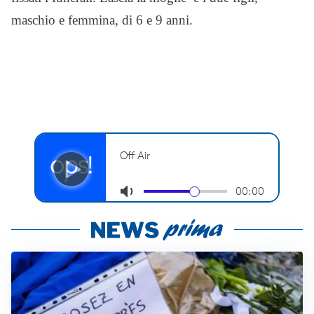
maschio e femmina, di 6 e 9 anni.