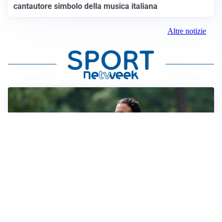
cantautore simbolo della musica italiana
Altre notizie