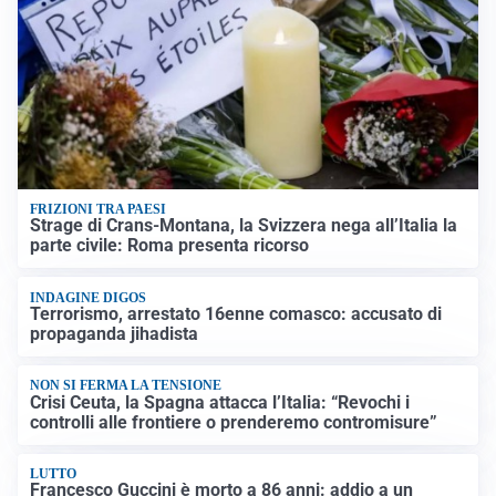
FRIZIONI TRA PAESI
Strage di Crans-Montana, la Svizzera nega all’Italia la
parte civile: Roma presenta ricorso
INDAGINE DIGOS
Terrorismo, arrestato 16enne comasco: accusato di
propaganda jihadista
NON SI FERMA LA TENSIONE
Crisi Ceuta, la Spagna attacca l’Italia: “Revochi i
controlli alle frontiere o prenderemo contromisure”
LUTTO
Francesco Guccini è morto a 86 anni: addio a un