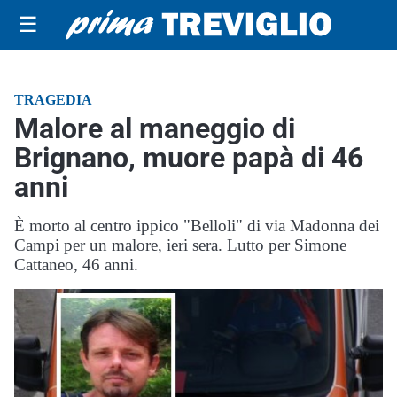
☰
TRAGEDIA
Malore al maneggio di
Brignano, muore papà di 46
anni
È morto al centro ippico "Belloli" di via Madonna dei
Campi per un malore, ieri sera. Lutto per Simone
Cattaneo, 46 anni.