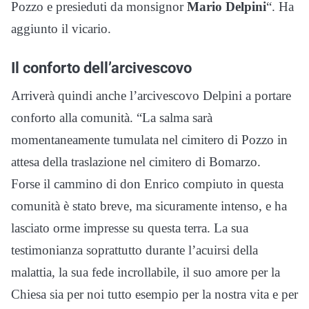
Pozzo e presieduti da monsignor
Mario Delpini
“. Ha
aggiunto il vicario.
Il conforto dell’arcivescovo
Arriverà quindi anche l’arcivescovo Delpini a portare
conforto alla comunità. “La salma sarà
momentaneamente tumulata nel cimitero di Pozzo in
attesa della traslazione nel cimitero di Bomarzo.
Forse il cammino di don Enrico compiuto in questa
comunità è stato breve, ma sicuramente intenso, e ha
lasciato orme impresse su questa terra. La sua
testimonianza soprattutto durante l’acuirsi della
malattia, la sua fede incrollabile, il suo amore per la
Chiesa sia per noi tutto esempio per la nostra vita e per