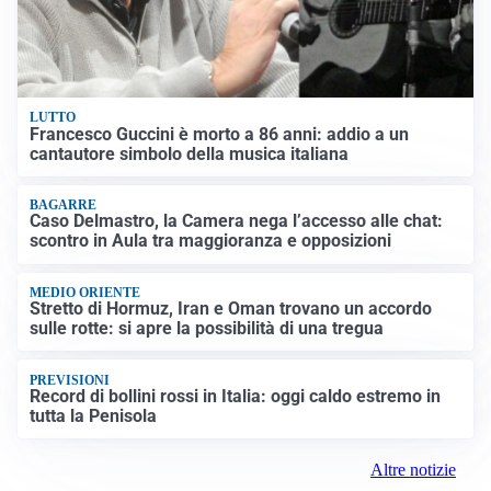
LUTTO
Francesco Guccini è morto a 86 anni: addio a un
cantautore simbolo della musica italiana
BAGARRE
Caso Delmastro, la Camera nega l’accesso alle chat:
scontro in Aula tra maggioranza e opposizioni
MEDIO ORIENTE
Stretto di Hormuz, Iran e Oman trovano un accordo
sulle rotte: si apre la possibilità di una tregua
PREVISIONI
Record di bollini rossi in Italia: oggi caldo estremo in
tutta la Penisola
Altre notizie