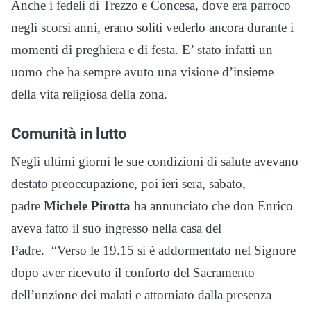
Anche i fedeli di Trezzo e Concesa, dove era parroco
negli scorsi anni, erano soliti vederlo ancora durante i
momenti di preghiera e di festa. E’ stato infatti un
uomo che ha sempre avuto una visione d’insieme
della vita religiosa della zona.
Comunità in lutto
Negli ultimi giorni le sue condizioni di salute avevano
destato preoccupazione, poi ieri sera, sabato,
padre
Michele Pirotta
ha annunciato che don Enrico
aveva fatto il suo ingresso nella casa del
Padre. “Verso le 19.15 si è addormentato nel Signore
dopo aver ricevuto il conforto del Sacramento
dell’unzione dei malati e attorniato dalla presenza