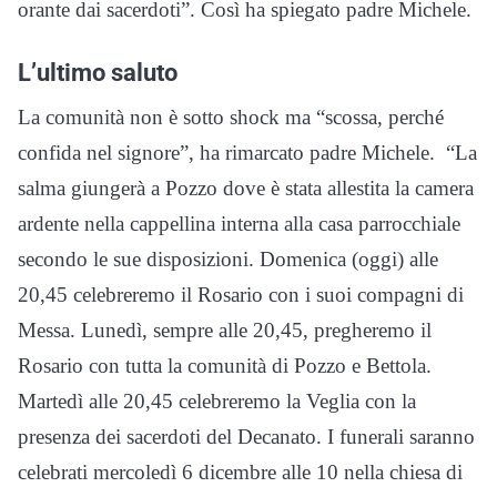
orante dai sacerdoti”. Così ha spiegato padre Michele.
L’ultimo saluto
La comunità non è sotto shock ma “scossa, perché
confida nel signore”, ha rimarcato padre Michele. “La
salma giungerà a Pozzo dove è stata allestita la camera
ardente nella cappellina interna alla casa parrocchiale
secondo le sue disposizioni. Domenica (oggi) alle
20,45 celebreremo il Rosario con i suoi compagni di
Messa. Lunedì, sempre alle 20,45, pregheremo il
Rosario con tutta la comunità di Pozzo e Bettola.
Martedì alle 20,45 celebreremo la Veglia con la
presenza dei sacerdoti del Decanato. I funerali saranno
celebrati mercoledì 6 dicembre alle 10 nella chiesa di