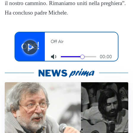
il nostro cammino. Rimaniamo uniti nella preghiera”.
Ha concluso padre Michele.