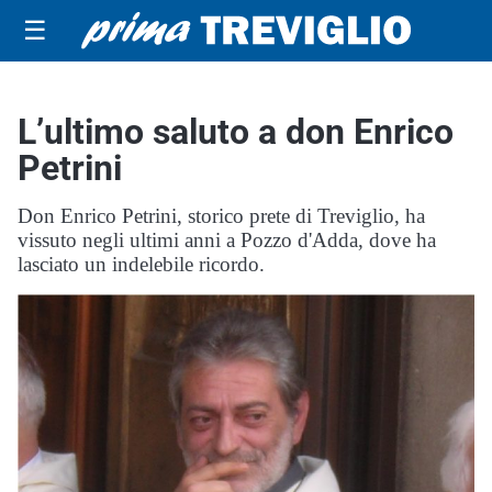
☰
L’ultimo saluto a don Enrico
Petrini
Don Enrico Petrini, storico prete di Treviglio, ha
vissuto negli ultimi anni a Pozzo d'Adda, dove ha
lasciato un indelebile ricordo.