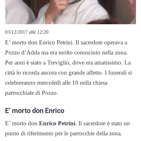
03/12/2017 alle 12:20
E’ morto don Enrico Petrini. Il sacerdote operava a
Pozzo d’Adda ma era molto conosciuto nella zona.
Per anni è stato a Treviglio, dove era amatissimo. La
città lo ricorda ancora con grande affetto. I funerali si
celebreranno mercoledì alle 10 nella chiesa
parrocchiale di Pozzo.
E’ morto don Enrico
E’ morto don
Enrico Petrini
. Il sacerdote è stato un
punto di riferimento per le parrocchie della zona.