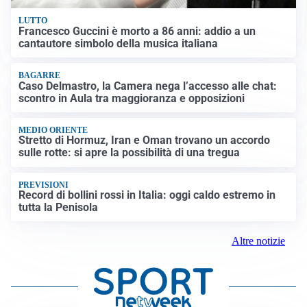
LUTTO
Francesco Guccini è morto a 86 anni: addio a un
cantautore simbolo della musica italiana
BAGARRE
Caso Delmastro, la Camera nega l’accesso alle chat:
scontro in Aula tra maggioranza e opposizioni
MEDIO ORIENTE
Stretto di Hormuz, Iran e Oman trovano un accordo
sulle rotte: si apre la possibilità di una tregua
PREVISIONI
Record di bollini rossi in Italia: oggi caldo estremo in
tutta la Penisola
Altre notizie