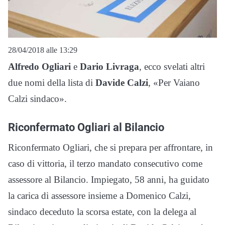
28/04/2018 alle 13:29
Alfredo Ogliari
e
Dario Livraga
, ecco svelati altri
due nomi della lista di
Davide Calzi
, «Per Vaiano
Calzi sindaco».
Riconfermato Ogliari al Bilancio
Riconfermato Ogliari, che si prepara per affrontare, in
caso di vittoria, il terzo mandato consecutivo come
assessore al Bilancio. Impiegato, 58 anni, ha guidato
la carica di assessore insieme a Domenico Calzi,
sindaco deceduto la scorsa estate, con la delega al