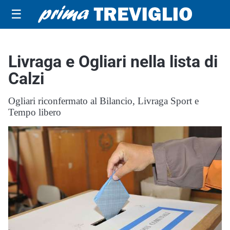
☰
Livraga e Ogliari nella lista di
Calzi
Ogliari riconfermato al Bilancio, Livraga Sport e
Tempo libero