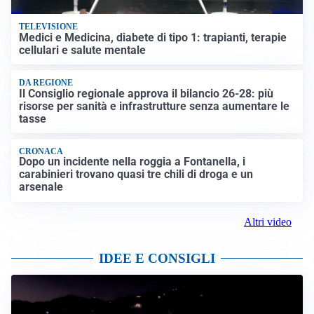
TELEVISIONE
Medici e Medicina, diabete di tipo 1: trapianti, terapie
cellulari e salute mentale
DA REGIONE
Il Consiglio regionale approva il bilancio 26-28: più
risorse per sanità e infrastrutture senza aumentare le
tasse
CRONACA
Dopo un incidente nella roggia a Fontanella, i
carabinieri trovano quasi tre chili di droga e un
arsenale
Altri video
IDEE E CONSIGLI