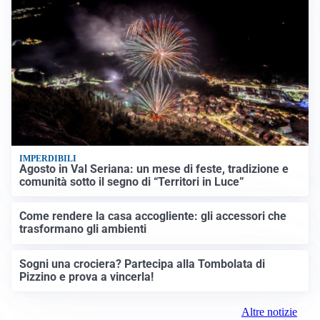
IMPERDIBILI
Agosto in Val Seriana: un mese di feste, tradizione e
comunità sotto il segno di “Territori in Luce”
Come rendere la casa accogliente: gli accessori che
trasformano gli ambienti
Sogni una crociera? Partecipa alla Tombolata di
Pizzino e prova a vincerla!
Altre notizie