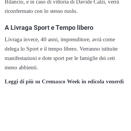
Bilancio, e in caso di vittoria di Davide Calzi, verrà
riconfermato con lo stesso ruolo.
A Livraga Sport e Tempo libero
Livraga invece, 40 anni, imprenditore, avrà come
delega lo Sport e il tempo libero. Verranno istituite
manifestazioni e dote sport per le famiglie dei ceti
meno abbienti.
Leggi di più su Cremasco Week in edicola venerdì