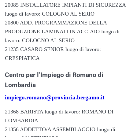
20085 INSTALLATORE IMPIANTI DI SICUREZZA
luogo di lavoro: COLOGNO AL SERIO
20800 ADD. PROGRAMMAZIONE DELLA
PRODUZIONE LAMINATI IN ACCIAIO luogo di
lavoro: COLOGNO AL SERIO
21235 CASARO SENIOR luogo di lavoro:
CRESPIATICA
Centro per l’Impiego di Romano di
Lombardia
impiego.romano@provincia.bergamo.it
21368 BARISTA luogo di lavoro: ROMANO DI
LOMBARDIA
21356 ADDETTO/A ASSEMBLAGGIO luogo di