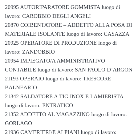
20995 AUTORIPARATORE GOMMISTA luogo di
lavoro: CAROBBIO DEGLI ANGELI
20870 COIBENTATORE – ADDETTO ALLA POSA DI
MATERIALE ISOLANTE luogo di lavoro: CASAZZA
20925 OPERATORE DI PRODUZIONE luogo di
lavoro: ZANDOBBIO
20954 IMPIEGATO/A AMMINISTRATIVO
CONTABILE luogo di lavoro: SAN PAOLO D’ARGON
21193 OPERAIO luogo di lavoro: TRESCORE
BALNEARIO
21342 SALDATORE A TIG INOX E LAMIERISTA
luogo di lavoro: ENTRATICO
21352 ADDETTO AL MAGAZZINO luogo di lavoro:
GORLAGO
21936 CAMERIERI/E AI PIANI luogo di lavoro: