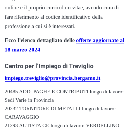
online e il proprio curriculum vitae, avendo cura di
fare riferimento al codice identificativo della
professione a cui si è interessati.
Ecco l’elenco dettagliato delle
offerte aggiornate al
18 marzo 2024
Centro per l’Impiego di Treviglio
impiego.treviglio@provincia.bergamo.it
20485 ADD. PAGHE E CONTRIBUTI luogo di lavoro:
Sedi Varie in Provincia
20232 TORNITORE DI METALLI luogo di lavoro:
CARAVAGGIO
21293 AUTISTA CE luogo di lavoro: VERDELLINO