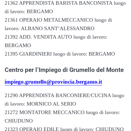
21362 APPRENDISTA BARISTA BANCONISTA luogo
di lavoro: BERGAMO
21361 OPERAIO METALMECCANICO luogo di
lavoro: ALBANO SANT’ALESSANDRO
21392 ADD. VENDITA AUTO luogo di lavoro:
BERGAMO
21395 GIARDINIERI luogo di lavoro: BERGAMO
Centro per l’Impiego di Grumello del Monte
impiego.grumello@provincia.bergamo.it
21290 APPRENDISTA BANCONIERE/CUCINA luogo
di lavoro: MORNICO AL SERIO
21272 MONTATORE MECCANICO luogo di lavoro:
CHIUDUNO
21323 OPERAIO EDILE luogo di lavoro: CHIUDUNO