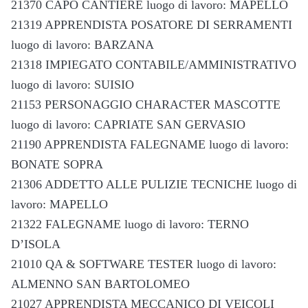
21370 CAPO CANTIERE luogo di lavoro: MAPELLO
21319 APPRENDISTA POSATORE DI SERRAMENTI
luogo di lavoro: BARZANA
21318 IMPIEGATO CONTABILE/AMMINISTRATIVO
luogo di lavoro: SUISIO
21153 PERSONAGGIO CHARACTER MASCOTTE
luogo di lavoro: CAPRIATE SAN GERVASIO
21190 APPRENDISTA FALEGNAME luogo di lavoro:
BONATE SOPRA
21306 ADDETTO ALLE PULIZIE TECNICHE luogo di
lavoro: MAPELLO
21322 FALEGNAME luogo di lavoro: TERNO
D’ISOLA
21010 QA & SOFTWARE TESTER luogo di lavoro:
ALMENNO SAN BARTOLOMEO
21027 APPRENDISTA MECCANICO DI VEICOLI