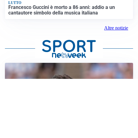
LUTTO
Francesco Guccini è morto a 86 anni: addio a un
cantautore simbolo della musica italiana
Altre notizie