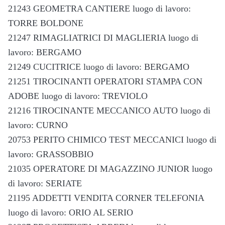
21243 GEOMETRA CANTIERE luogo di lavoro:
TORRE BOLDONE
21247 RIMAGLIATRICI DI MAGLIERIA luogo di
lavoro: BERGAMO
21249 CUCITRICE luogo di lavoro: BERGAMO
21251 TIROCINANTI OPERATORI STAMPA CON
ADOBE luogo di lavoro: TREVIOLO
21216 TIROCINANTE MECCANICO AUTO luogo di
lavoro: CURNO
20753 PERITO CHIMICO TEST MECCANICI luogo di
lavoro: GRASSOBBIO
21035 OPERATORE DI MAGAZZINO JUNIOR luogo
di lavoro: SERIATE
21195 ADDETTI VENDITA CORNER TELEFONIA
luogo di lavoro: ORIO AL SERIO