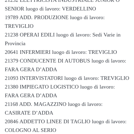
SENIOR luogo di lavoro: VERDELLINO
19789 ADD. PRODUZIONE luogo di lavoro:
TREVIGLIO
21238 OPERAI EDILI luogo di lavoro: Sedi Varie in
Provincia
20641 INFERMIERI luogo di lavoro: TREVIGLIO
21379 CONDUCENTE DI AUTOBUS luogo di lavoro:
FARA GERA D’ADDA
21093 INTERVISTATORI luogo di lavoro: TREVIGLIO
21380 IMPIEGATO LOGISTICO luogo di lavoro:
FARA GERA D’ADDA
21168 ADD. MAGAZZINO luogo di lavoro:
CASIRATE D’ADDA
20846 ADDETTO LINEE DI TAGLIO luogo di lavoro:
COLOGNO AL SERIO