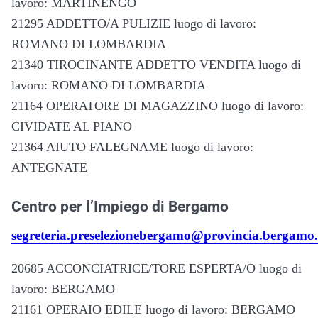
lavoro: MARTINENGO
21295 ADDETTO/A PULIZIE luogo di lavoro:
ROMANO DI LOMBARDIA
21340 TIROCINANTE ADDETTO VENDITA luogo di
lavoro: ROMANO DI LOMBARDIA
21164 OPERATORE DI MAGAZZINO luogo di lavoro:
CIVIDATE AL PIANO
21364 AIUTO FALEGNAME luogo di lavoro:
ANTEGNATE
Centro per l’Impiego di Bergamo
segreteria.preselezionebergamo@provincia.bergamo.
20685 ACCONCIATRICE/TORE ESPERTA/O luogo di
lavoro: BERGAMO
21161 OPERAIO EDILE luogo di lavoro: BERGAMO