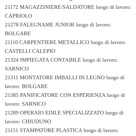
21172 MAGAZZINIERE/SALDATORE luogo di lavoro:
CAPRIOLO
21278 FALEGNAME JUNIOR luogo di lavoro:
BOLGARE
21110 CARPENTIERE METALLICO luogo di lavoro:
CASTELLI CALEPIO
21324 IMPIEGATA CONTABILE luogo di lavoro:
SARNICO
21311 MONTATORE IMBALLI IN LEGNO luogo di
lavoro: BOLGARE
21385 PANIFICATORE CON ESPERIENZA luogo di
lavoro: SARNICO
21289 OPERAIO EDILE SPECIALIZZATO luogo di
lavoro: CHIUDUNO
21151 STAMPATORE PLASTICA luogo di lavoro: