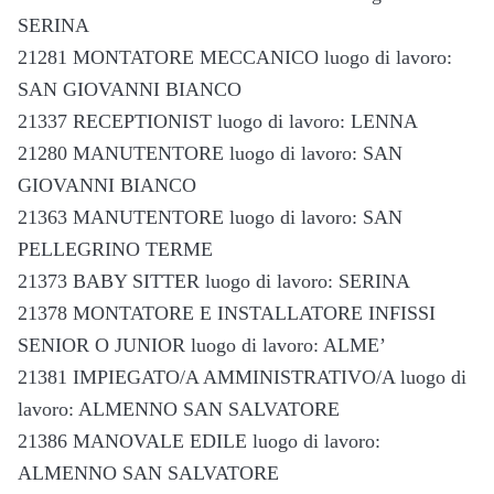
SERINA
21281 MONTATORE MECCANICO luogo di lavoro:
SAN GIOVANNI BIANCO
21337 RECEPTIONIST luogo di lavoro: LENNA
21280 MANUTENTORE luogo di lavoro: SAN
GIOVANNI BIANCO
21363 MANUTENTORE luogo di lavoro: SAN
PELLEGRINO TERME
21373 BABY SITTER luogo di lavoro: SERINA
21378 MONTATORE E INSTALLATORE INFISSI
SENIOR O JUNIOR luogo di lavoro: ALME’
21381 IMPIEGATO/A AMMINISTRATIVO/A luogo di
lavoro: ALMENNO SAN SALVATORE
21386 MANOVALE EDILE luogo di lavoro:
ALMENNO SAN SALVATORE