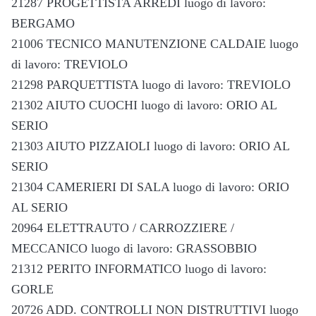
21287 PROGETTISTA ARREDI luogo di lavoro:
BERGAMO
21006 TECNICO MANUTENZIONE CALDAIE luogo
di lavoro: TREVIOLO
21298 PARQUETTISTA luogo di lavoro: TREVIOLO
21302 AIUTO CUOCHI luogo di lavoro: ORIO AL
SERIO
21303 AIUTO PIZZAIOLI luogo di lavoro: ORIO AL
SERIO
21304 CAMERIERI DI SALA luogo di lavoro: ORIO
AL SERIO
20964 ELETTRAUTO / CARROZZIERE /
MECCANICO luogo di lavoro: GRASSOBBIO
21312 PERITO INFORMATICO luogo di lavoro:
GORLE
20726 ADD. CONTROLLI NON DISTRUTTIVI luogo