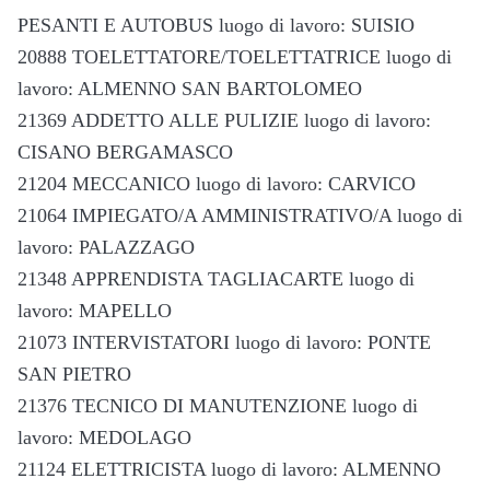
PESANTI E AUTOBUS luogo di lavoro: SUISIO
20888 TOELETTATORE/TOELETTATRICE luogo di
lavoro: ALMENNO SAN BARTOLOMEO
21369 ADDETTO ALLE PULIZIE luogo di lavoro:
CISANO BERGAMASCO
21204 MECCANICO luogo di lavoro: CARVICO
21064 IMPIEGATO/A AMMINISTRATIVO/A luogo di
lavoro: PALAZZAGO
21348 APPRENDISTA TAGLIACARTE luogo di
lavoro: MAPELLO
21073 INTERVISTATORI luogo di lavoro: PONTE
SAN PIETRO
21376 TECNICO DI MANUTENZIONE luogo di
lavoro: MEDOLAGO
21124 ELETTRICISTA luogo di lavoro: ALMENNO