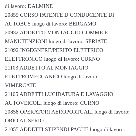
di lavoro: DALMINE
20855 CORSO PATENTE D CONDUCENTE DI
AUTOBUS luogo di lavoro: BERGAMO
20932 ADDETTO MONTAGGIO GOMME E
MANUTENZIONI luogo di lavoro: SERIATE
21092 INGEGNERE/PERITO ELETTRICO
ELETTRONICO luogo di lavoro: CURNO
21103 ADDETTO AL MONTAGGIO
ELETTROMECCANICO luogo di lavoro:
VIMERCATE
21105 ADDETTI LUCIDATURA E LAVAGGIO
AUTOVEICOLI luogo di lavoro: CURNO
20858 OPERATORI AEROPORTUALI luogo di lavoro:
ORIO AL SERIO
21055 ADDETTI STIPENDI PAGHE luogo di lavoro: