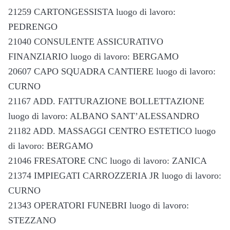
21259 CARTONGESSISTA luogo di lavoro:
PEDRENGO
21040 CONSULENTE ASSICURATIVO
FINANZIARIO luogo di lavoro: BERGAMO
20607 CAPO SQUADRA CANTIERE luogo di lavoro:
CURNO
21167 ADD. FATTURAZIONE BOLLETTAZIONE
luogo di lavoro: ALBANO SANT’ALESSANDRO
21182 ADD. MASSAGGI CENTRO ESTETICO luogo
di lavoro: BERGAMO
21046 FRESATORE CNC luogo di lavoro: ZANICA
21374 IMPIEGATI CARROZZERIA JR luogo di lavoro:
CURNO
21343 OPERATORI FUNEBRI luogo di lavoro:
STEZZANO