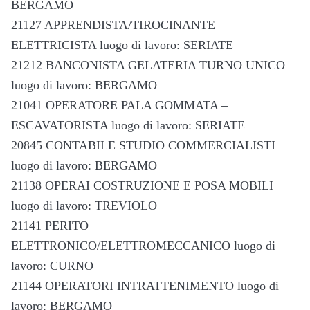
BERGAMO
21127 APPRENDISTA/TIROCINANTE
ELETTRICISTA luogo di lavoro: SERIATE
21212 BANCONISTA GELATERIA TURNO UNICO
luogo di lavoro: BERGAMO
21041 OPERATORE PALA GOMMATA –
ESCAVATORISTA luogo di lavoro: SERIATE
20845 CONTABILE STUDIO COMMERCIALISTI
luogo di lavoro: BERGAMO
21138 OPERAI COSTRUZIONE E POSA MOBILI
luogo di lavoro: TREVIOLO
21141 PERITO
ELETTRONICO/ELETTROMECCANICO luogo di
lavoro: CURNO
21144 OPERATORI INTRATTENIMENTO luogo di
lavoro: BERGAMO