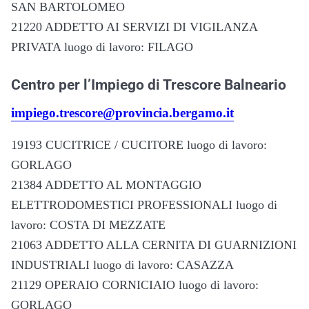
SAN BARTOLOMEO
21220 ADDETTO AI SERVIZI DI VIGILANZA
PRIVATA luogo di lavoro: FILAGO
Centro per l’Impiego di Trescore Balneario
impiego.trescore@provincia.bergamo.it
19193 CUCITRICE / CUCITORE luogo di lavoro:
GORLAGO
21384 ADDETTO AL MONTAGGIO
ELETTRODOMESTICI PROFESSIONALI luogo di
lavoro: COSTA DI MEZZATE
21063 ADDETTO ALLA CERNITA DI GUARNIZIONI
INDUSTRIALI luogo di lavoro: CASAZZA
21129 OPERAIO CORNICIAIO luogo di lavoro:
GORLAGO