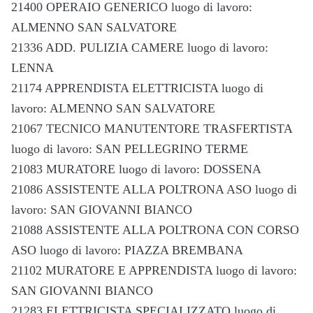
21400 OPERAIO GENERICO luogo di lavoro:
ALMENNO SAN SALVATORE
21336 ADD. PULIZIA CAMERE luogo di lavoro:
LENNA
21174 APPRENDISTA ELETTRICISTA luogo di
lavoro: ALMENNO SAN SALVATORE
21067 TECNICO MANUTENTORE TRASFERTISTA
luogo di lavoro: SAN PELLEGRINO TERME
21083 MURATORE luogo di lavoro: DOSSENA
21086 ASSISTENTE ALLA POLTRONA ASO luogo di
lavoro: SAN GIOVANNI BIANCO
21088 ASSISTENTE ALLA POLTRONA CON CORSO
ASO luogo di lavoro: PIAZZA BREMBANA
21102 MURATORE E APPRENDISTA luogo di lavoro:
SAN GIOVANNI BIANCO
21283 ELETTRICISTA SPECIALIZZATO luogo di