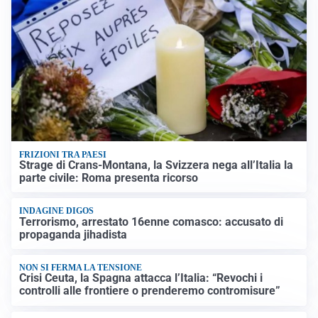
FRIZIONI TRA PAESI
Strage di Crans-Montana, la Svizzera nega all’Italia la
parte civile: Roma presenta ricorso
INDAGINE DIGOS
Terrorismo, arrestato 16enne comasco: accusato di
propaganda jihadista
NON SI FERMA LA TENSIONE
Crisi Ceuta, la Spagna attacca l’Italia: “Revochi i
controlli alle frontiere o prenderemo contromisure”