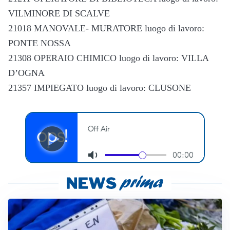
VILMINORE DI SCALVE
21018 MANOVALE- MURATORE luogo di lavoro:
PONTE NOSSA
21308 OPERAIO CHIMICO luogo di lavoro: VILLA
D’OGNA
21357 IMPIEGATO luogo di lavoro: CLUSONE