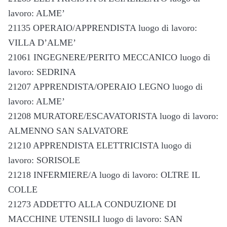
lavoro: ALME’
21135 OPERAIO/APPRENDISTA luogo di lavoro:
VILLA D’ALME’
21061 INGEGNERE/PERITO MECCANICO luogo di
lavoro: SEDRINA
21207 APPRENDISTA/OPERAIO LEGNO luogo di
lavoro: ALME’
21208 MURATORE/ESCAVATORISTA luogo di lavoro:
ALMENNO SAN SALVATORE
21210 APPRENDISTA ELETTRICISTA luogo di
lavoro: SORISOLE
21218 INFERMIERE/A luogo di lavoro: OLTRE IL
COLLE
21273 ADDETTO ALLA CONDUZIONE DI
MACCHINE UTENSILI luogo di lavoro: SAN