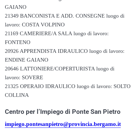
GAIANO
21349 BANCONISTA E ADD. CONSEGNE luogo di
lavoro: COSTA VOLPINO
21169 CAMERIERE/A SALA luogo di lavoro:
FONTENO
20926 APPRENDISTA IDRAULICO luogo di lavoro:
ENDINE GAIANO
20646 LATTONIERE/COPERTURISTA luogo di
lavoro: SOVERE
21325 OPERAIO IDRAULICO luogo di lavoro: SOLTO
COLLINA
Centro per l’Impiego di Ponte San Pietro
impiego.pontesanpietro@provincia.bergamo.it