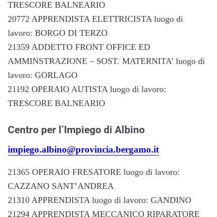
TRESCORE BALNEARIO
20772 APPRENDISTA ELETTRICISTA luogo di
lavoro: BORGO DI TERZO
21359 ADDETTO FRONT OFFICE ED
AMMINSTRAZIONE – SOST. MATERNITA’ luogo di
lavoro: GORLAGO
21192 OPERAIO AUTISTA luogo di lavoro:
TRESCORE BALNEARIO
Centro per l’Impiego di Albino
impiego.albino@provincia.bergamo.it
21365 OPERAIO FRESATORE luogo di lavoro:
CAZZANO SANT’ANDREA
21310 APPRENDISTA luogo di lavoro: GANDINO
21294 APPRENDISTA MECCANICO RIPARATORE