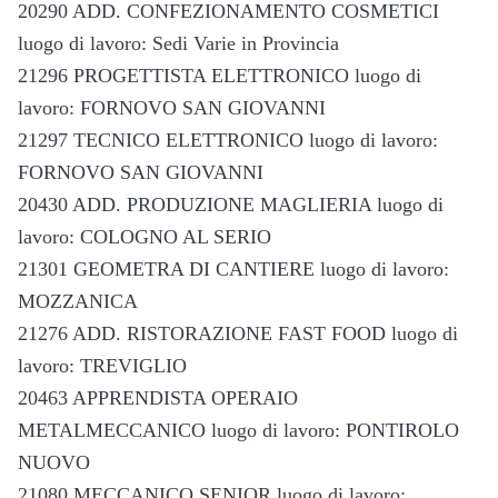
20290 ADD. CONFEZIONAMENTO COSMETICI
luogo di lavoro: Sedi Varie in Provincia
21296 PROGETTISTA ELETTRONICO luogo di
lavoro: FORNOVO SAN GIOVANNI
21297 TECNICO ELETTRONICO luogo di lavoro:
FORNOVO SAN GIOVANNI
20430 ADD. PRODUZIONE MAGLIERIA luogo di
lavoro: COLOGNO AL SERIO
21301 GEOMETRA DI CANTIERE luogo di lavoro:
MOZZANICA
21276 ADD. RISTORAZIONE FAST FOOD luogo di
lavoro: TREVIGLIO
20463 APPRENDISTA OPERAIO
METALMECCANICO luogo di lavoro: PONTIROLO
NUOVO
21080 MECCANICO SENIOR luogo di lavoro: