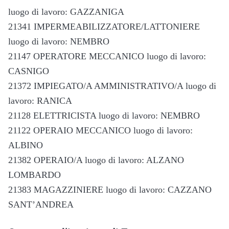
luogo di lavoro: GAZZANIGA
21341 IMPERMEABILIZZATORE/LATTONIERE
luogo di lavoro: NEMBRO
21147 OPERATORE MECCANICO luogo di lavoro:
CASNIGO
21372 IMPIEGATO/A AMMINISTRATIVO/A luogo di
lavoro: RANICA
21128 ELETTRICISTA luogo di lavoro: NEMBRO
21122 OPERAIO MECCANICO luogo di lavoro:
ALBINO
21382 OPERAIO/A luogo di lavoro: ALZANO
LOMBARDO
21383 MAGAZZINIERE luogo di lavoro: CAZZANO
SANT’ANDREA