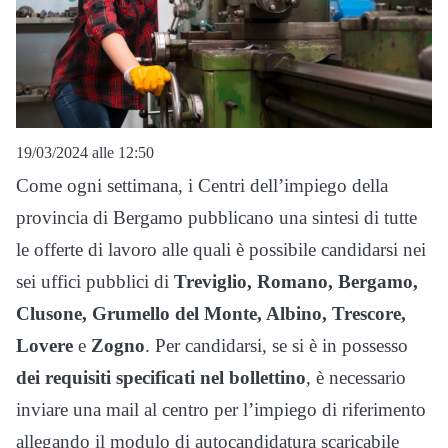
19/03/2024 alle 12:50
Come ogni settimana, i Centri dell’impiego della
provincia di Bergamo pubblicano una sintesi di tutte
le offerte di lavoro alle quali è possibile candidarsi nei
sei uffici pubblici di
Treviglio, Romano, Bergamo,
Clusone, Grumello del Monte, Albino, Trescore,
Lovere
e
Zogno
. Per candidarsi, se si è in possesso
dei requisiti specificati nel bollettino
, è necessario
inviare una mail al centro per l’impiego di riferimento
allegando il modulo di autocandidatura scaricabile