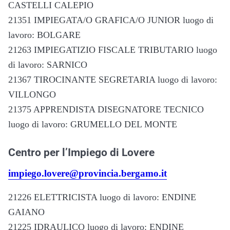
CASTELLI CALEPIO
21351 IMPIEGATA/O GRAFICA/O JUNIOR luogo di
lavoro: BOLGARE
21263 IMPIEGATIZIO FISCALE TRIBUTARIO luogo
di lavoro: SARNICO
21367 TIROCINANTE SEGRETARIA luogo di lavoro:
VILLONGO
21375 APPRENDISTA DISEGNATORE TECNICO
luogo di lavoro: GRUMELLO DEL MONTE
Centro per l’Impiego di Lovere
impiego.lovere@provincia.bergamo.it
21226 ELETTRICISTA luogo di lavoro: ENDINE
GAIANO
21225 IDRAULICO luogo di lavoro: ENDINE