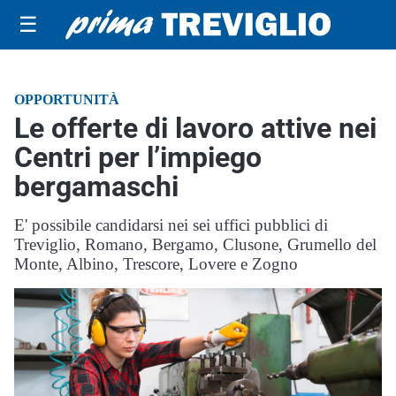
☰
OPPORTUNITÀ
Le offerte di lavoro attive nei
Centri per l’impiego
bergamaschi
E' possibile candidarsi nei sei uffici pubblici di
Treviglio, Romano, Bergamo, Clusone, Grumello del
Monte, Albino, Trescore, Lovere e Zogno