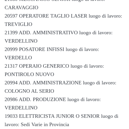
CARAVAGGIO
20597 OPERATORE TAGLIO LASER luogo di lavoro:
TREVIGLIO
21399 ADD. AMMINISTRATIVO luogo di lavoro:
VERDELLINO
20999 POSATORE INFISSI luogo di lavoro:
VERDELLO
21317 OPERAIO GENERICO luogo di lavoro:
PONTIROLO NUOVO
20994 ADD. AMMINISTRAZIONE luogo di lavoro:
COLOGNO AL SERIO
20986 ADD. PRODUZIONE luogo di lavoro:
VERDELLINO
19033 ELETTRICISTA JUNIOR O SENIOR luogo di
lavoro: Sedi Varie in Provincia