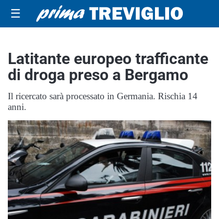
☰
Latitante europeo trafficante
di droga preso a Bergamo
Il ricercato sarà processato in Germania. Rischia 14
anni.