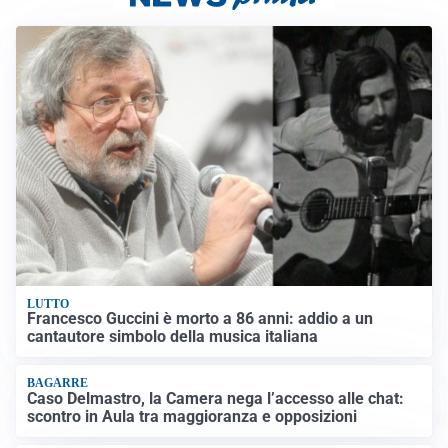
LUTTO
Francesco Guccini è morto a 86 anni: addio a un
cantautore simbolo della musica italiana
BAGARRE
Caso Delmastro, la Camera nega l’accesso alle chat:
scontro in Aula tra maggioranza e opposizioni