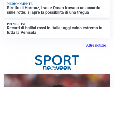
MEDIO ORIENTE
Stretto di Hormuz, Iran e Oman trovano un accordo
sulle rotte: si apre la possibilità di una tregua
PREVISIONI
Record di bollini rossi in Italia: oggi caldo estremo in
tutta la Penisola
Altre notizie