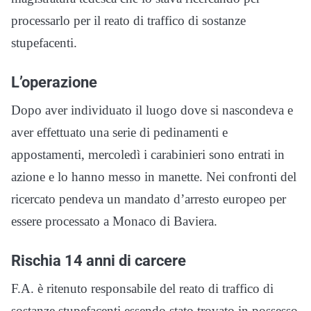
processarlo per il reato di traffico di sostanze
stupefacenti.
L’operazione
Dopo aver individuato il luogo dove si nascondeva e
aver effettuato una serie di pedinamenti e
appostamenti, mercoledì i carabinieri sono entrati in
azione e lo hanno messo in manette. Nei confronti del
ricercato pendeva un mandato d’arresto europeo per
essere processato a Monaco di Baviera
.
Rischia 14 anni di carcere
F.A. è ritenuto responsabile del reato di traffico di
sostanze stupefacenti essendo stato trovato in possesso