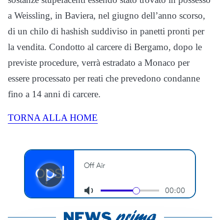
a Weissling, in Baviera, nel giugno dell’anno scorso,
di un chilo di hashish suddiviso in panetti pronti per
la vendita. Condotto al carcere di Bergamo, dopo le
previste procedure, verrà estradato a Monaco per
essere processato per reati che prevedono condanne
fino a 14 anni di carcere.
TORNA ALLA HOME