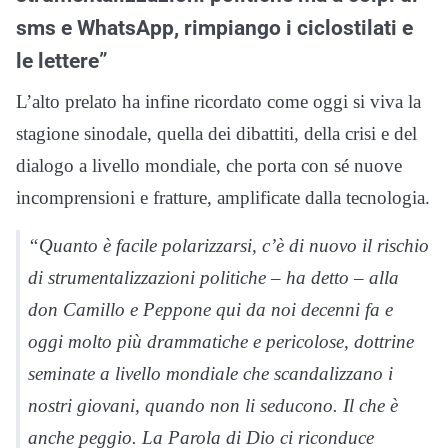
sms e WhatsApp, rimpiango i ciclostilati e
le lettere”
L’alto prelato ha infine ricordato come oggi si viva la
stagione sinodale, quella dei dibattiti, della crisi e del
dialogo a livello mondiale, che porta con sé nuove
incomprensioni e fratture, amplificate dalla tecnologia.
“Quanto è facile polarizzarsi, c’è di nuovo il rischio
di strumentalizzazioni politiche – ha detto – alla
don Camillo e Peppone qui da noi decenni fa e
oggi molto più drammatiche e pericolose, dottrine
seminate a livello mondiale che scandalizzano i
nostri giovani, quando non li seducono. Il che è
anche peggio. La Parola di Dio ci riconduce