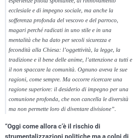
esperienze pilota spontanee, di rinnovamento
ecclesiale e di impegno sociale, ma anche la
sofferenza profonda del vescovo e del parroco,
magari perché radicati in uno stile e in una
mentalità che ha dato per secoli sicurezza e
fecondità alla Chiesa: l’oggettività, la legge, la
tradizione e il bene delle anime, l’attenzione a tutti e
il non spaccare la comunità. Ognuno aveva le sue
ragioni, come sempre. Ma occorre ricercare una
ragione superiore: il desiderio di impegno per una
comunione profonda, che non cancella le diversità
ma non permette loro di diventare divisione”.
“Oggi come allora c’è il rischio di
strumentalizzazioni politiche ma a colpi di