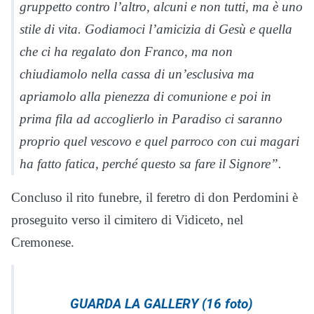
gruppetto contro l’altro, alcuni e non tutti, ma è uno
stile di vita. Godiamoci l’amicizia di Gesù e quella
che ci ha regalato don Franco, ma non
chiudiamolo nella cassa di un’esclusiva ma
apriamolo alla pienezza di comunione e poi in
prima fila ad accoglierlo in Paradiso ci saranno
proprio quel vescovo e quel parroco con cui magari
ha fatto fatica, perché questo sa fare il Signore”.
Concluso il rito funebre, il feretro di don Perdomini è
proseguito verso il cimitero di Vidiceto, nel
Cremonese.
GUARDA LA GALLERY (16 foto)