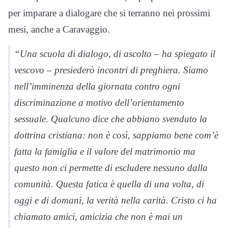
per imparare a dialogare che si terranno nei prossimi
mesi, anche a Caravaggio.
“Una scuola di dialogo, di ascolto – ha spiegato il
vescovo – presiederò incontri di preghiera. Siamo
nell’imminenza della giornata contro ogni
discriminazione a motivo dell’orientamento
sessuale. Qualcuno dice che abbiano svenduto la
dottrina cristiana: non è così, sappiamo bene com’è
fatta la famiglia e il valore del matrimonio ma
questo non ci permette di escludere nessuno dalla
comunità. Questa fatica è quella di una volta, di
oggi e di domani, la verità nella carità. Cristo ci ha
chiamato amici, amicizia che non è mai un