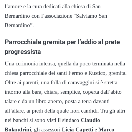
l’amore e la cura dedicati alla chiesa di San
Bernardino con l’associazione “Salviamo San
Bernardino”.
Parrocchiale gremita per l’addio al prete
progressista
Una cerimonia intensa, quella da poco terminata nella
chiesa parrocchiale dei santi Fermo e Rustico, gremita.
Oltre ai parenti, una folla di caravaggini si è stretta
intorno alla bara, chiara, semplice, coperta dall’abito
talare e da un libro aperto, posta a terra davanti
all’altare, ai piedi della quale fiori candidi. Tra gli altri
nei banchi si sono visti il sindaco
Claudio
Bolandrini
, gli assessori
Licia Capetti
e
Marco