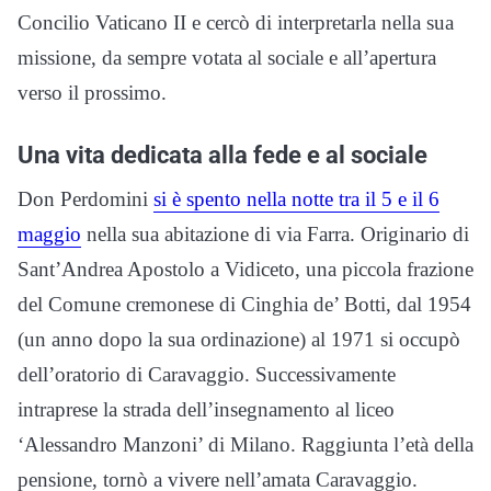
Concilio Vaticano II e cercò di interpretarla nella sua
missione, da sempre votata al sociale e all’apertura
verso il prossimo.
Una vita dedicata alla fede e al sociale
Don Perdomini
si è spento nella notte tra il 5 e il 6
maggio
nella sua abitazione di via Farra. Originario di
Sant’Andrea Apostolo a Vidiceto, una piccola frazione
del Comune cremonese di Cinghia de’ Botti, dal 1954
(un anno dopo la sua ordinazione) al 1971 si occupò
dell’oratorio di Caravaggio. Successivamente
intraprese la strada dell’insegnamento al liceo
‘Alessandro Manzoni’ di Milano. Raggiunta l’età della
pensione, tornò a vivere nell’amata Caravaggio.