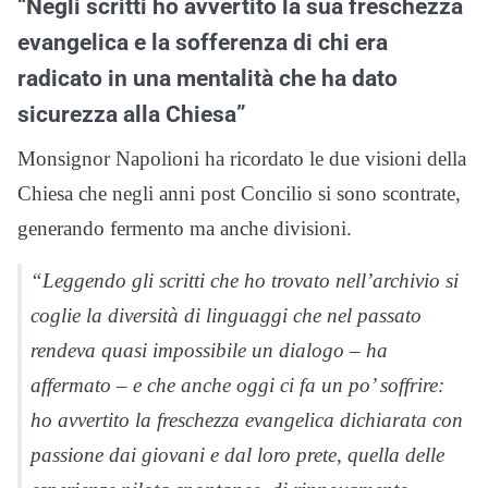
“Negli scritti ho avvertito la sua freschezza
evangelica e la sofferenza di chi era
radicato in una mentalità che ha dato
sicurezza alla Chiesa”
Monsignor Napolioni ha ricordato le due visioni della
Chiesa che negli anni post Concilio si sono scontrate,
generando fermento ma anche divisioni.
“Leggendo gli scritti che ho trovato nell’archivio si
coglie la diversità di linguaggi che nel passato
rendeva quasi impossibile un dialogo – ha
affermato – e che anche oggi ci fa un po’ soffrire:
ho avvertito la freschezza evangelica dichiarata con
passione dai giovani e dal loro prete, quella delle