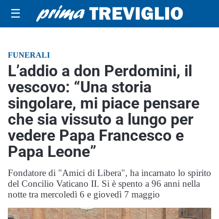
☰
FUNERALI
L’addio a don Perdomini, il
vescovo: “Una storia
singolare, mi piace pensare
che sia vissuto a lungo per
vedere Papa Francesco e
Papa Leone”
Fondatore di "Amici di Libera", ha incarnato lo spirito
del Concilio Vaticano II. Si è spento a 96 anni nella
notte tra mercoledì 6 e giovedì 7 maggio