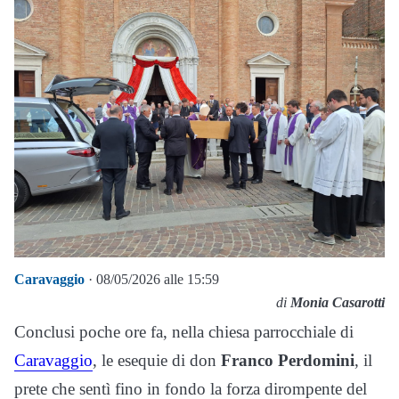
Caravaggio
· 08/05/2026 alle 15:59
di
Monia Casarotti
Conclusi poche ore fa, nella chiesa parrocchiale di
Caravaggio
, le esequie di don
Franco Perdomini
, il
prete che sentì fino in fondo la forza dirompente del