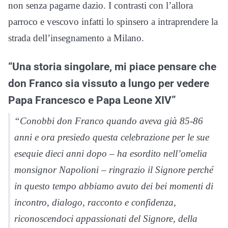
non senza pagarne dazio. I contrasti con l’allora
parroco e vescovo infatti lo spinsero a intraprendere la
strada dell’insegnamento a Milano.
“Una storia singolare, mi piace pensare che
don Franco sia vissuto a lungo per vedere
Papa Francesco e Papa Leone XIV”
“Conobbi don Franco quando aveva già 85-86
anni e ora presiedo questa celebrazione per le sue
esequie dieci anni dopo – ha esordito nell’omelia
monsignor Napolioni – ringrazio il Signore perché
in questo tempo abbiamo avuto dei bei momenti di
incontro, dialogo, racconto e confidenza,
riconoscendoci appassionati del Signore, della