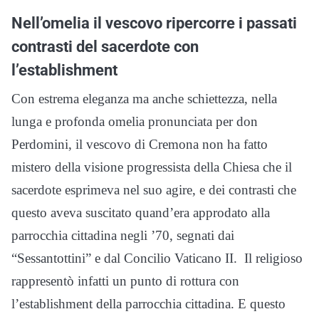
Nell’omelia il vescovo ripercorre i passati
contrasti del sacerdote con
l’establishment
Con estrema eleganza ma anche schiettezza, nella
lunga e profonda omelia pronunciata per don
Perdomini, il vescovo di Cremona non ha fatto
mistero della visione progressista della Chiesa che il
sacerdote esprimeva nel suo agire, e dei contrasti che
questo aveva suscitato quand’era approdato alla
parrocchia cittadina negli ’70, segnati dai
“Sessantottini” e dal Concilio Vaticano II. Il religioso
rappresentò infatti un punto di rottura con
l’establishment della parrocchia cittadina. E questo