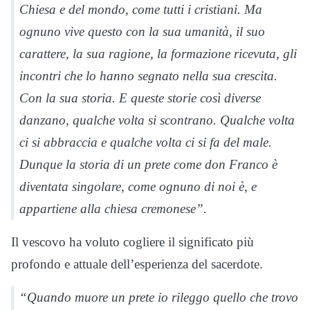
Chiesa e del mondo, come tutti i cristiani. Ma
ognuno vive questo con la sua umanità, il suo
carattere, la sua ragione, la formazione ricevuta, gli
incontri che lo hanno segnato nella sua crescita.
Con la sua storia. E queste storie così diverse
danzano, qualche volta si scontrano. Qualche volta
ci si abbraccia e qualche volta ci si fa del male.
Dunque la storia di un prete come don Franco è
diventata singolare, come ognuno di noi è, e
appartiene alla chiesa cremonese”.
Il vescovo ha voluto cogliere il significato più
profondo e attuale dell’esperienza del sacerdote.
“Quando muore un prete io rileggo quello che trovo