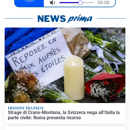
FRIZIONI TRA PAESI
Strage di Crans-Montana, la Svizzera nega all’Italia la
parte civile: Roma presenta ricorso