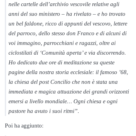
nelle cartelle dell’archivio vescovile relative agli
anni del suo ministero – ha rivelato – e ho trovato
un bel faldone, ricco di appunti del vescovo, lettere
del parroco, dello stesso don Franco e di alcuni di
voi immagino, parrocchiani e ragazzi, oltre ai
ciclostilati di ‘Comunità aperta’ e via discorrendo.
Ho dedicato due ore di meditazione su queste
pagine della nostra storia ecclesiale: il famoso ’68,
la chiesa del post Concilio che non è stata una
immediata e magica attuazione dei grandi orizzonti
emersi a livello mondiale… Ogni chiesa e ogni
pastore ha avuto i suoi ritmi”.
Poi ha aggiunto: