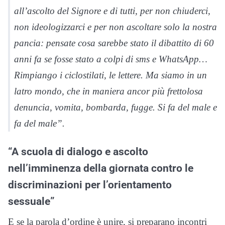
all’ascolto del Signore e di tutti, per non chiuderci,
non ideologizzarci e per non ascoltare solo la nostra
pancia: pensate cosa sarebbe stato il dibattito di 60
anni fa se fosse stato a colpi di sms e WhatsApp…
Rimpiango i ciclostilati, le lettere. Ma siamo in un
latro mondo, che in maniera ancor più frettolosa
denuncia, vomita, bombarda, fugge. Si fa del male e
fa del male”.
“A scuola di dialogo e ascolto
nell’imminenza della giornata contro le
discriminazioni per l’orientamento
sessuale”
E se la parola d’ordine è unire, si preparano incontri