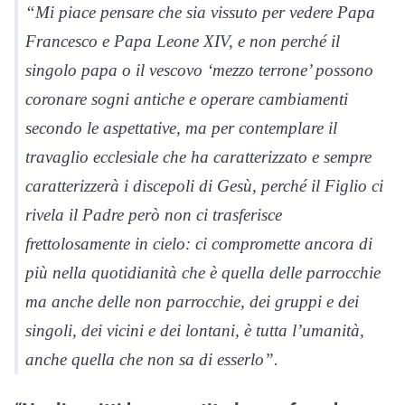
“Mi piace pensare che sia vissuto per vedere Papa
Francesco e Papa Leone XIV, e non perché il
singolo papa o il vescovo ‘mezzo terrone’ possono
coronare sogni antiche e operare cambiamenti
secondo le aspettative, ma per contemplare il
travaglio ecclesiale che ha caratterizzato e sempre
caratterizzerà i discepoli di Gesù, perché il Figlio ci
rivela il Padre però non ci trasferisce
frettolosamente in cielo: ci compromette ancora di
più nella quotidianità che è quella delle parrocchie
ma anche delle non parrocchie, dei gruppi e dei
singoli, dei vicini e dei lontani, è tutta l’umanità,
anche quella che non sa di esserlo”.