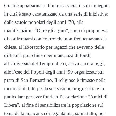
Grande appassionato di musica sacra, il suo impegno
in città è stato caratterizzato da una serie di iniziative:
dalle scuole popolari degli anni ‘70, alla
manifestazione “Oltre gli argini”, con cui proponeva
di confrontarsi con coloro che non frequentavano la
chiesa, al laboratorio per ragazzi che avevano delle
difficoltà poi chiuso per mancanza di fondi,
all’Università del Tempo libero, attiva ancora oggi,
alle Feste dei Popoli degli anni ‘90 organizzate sul
prato di San Bernardino. Il religioso è rimasto nella
memoria di tutti per la sua visione progressista e in
particolare per aver fondato l’associazione “Amici di
Libera”, al fine di sensibilizzare la popolazione sul
tema della mancanza di legalità ma, soprattutto, per