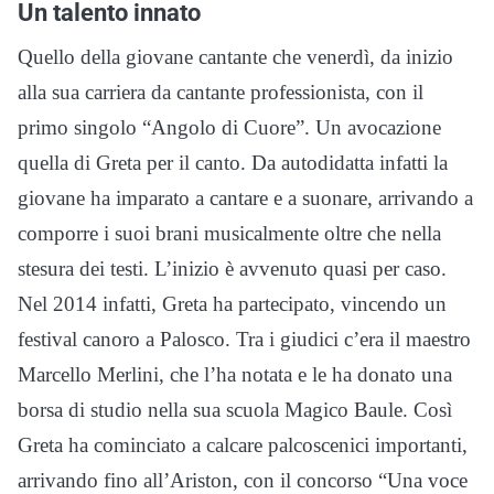
Un talento innato
Quello della giovane cantante che venerdì, da inizio
alla sua carriera da cantante professionista, con il
primo singolo “Angolo di Cuore”. Un avocazione
quella di Greta per il canto. Da autodidatta infatti la
giovane ha imparato a cantare e a suonare, arrivando a
comporre i suoi brani musicalmente oltre che nella
stesura dei testi. L’inizio è avvenuto quasi per caso.
Nel 2014 infatti, Greta ha partecipato, vincendo un
festival canoro a Palosco. Tra i giudici c’era il maestro
Marcello Merlini, che l’ha notata e le ha donato una
borsa di studio nella sua scuola Magico Baule. Così
Greta ha cominciato a calcare palcoscenici importanti,
arrivando fino all’Ariston, con il concorso “Una voce