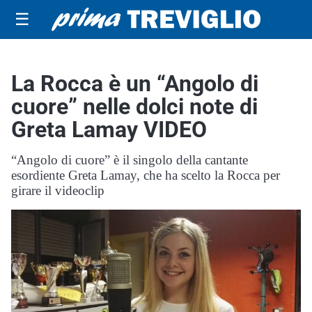
☰
La Rocca è un “Angolo di
cuore” nelle dolci note di
Greta Lamay VIDEO
“Angolo di cuore” è il singolo della cantante
esordiente Greta Lamay, che ha scelto la Rocca per
girare il videoclip