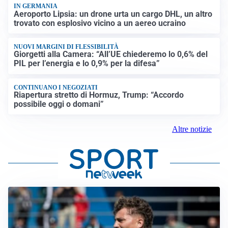
IN GERMANIA
Aeroporto Lipsia: un drone urta un cargo DHL, un altro
trovato con esplosivo vicino a un aereo ucraino
NUOVI MARGINI DI FLESSIBILITÀ
Giorgetti alla Camera: “All’UE chiederemo lo 0,6% del
PIL per l’energia e lo 0,9% per la difesa”
CONTINUANO I NEGOZIATI
Riapertura stretto di Hormuz, Trump: “Accordo
possibile oggi o domani”
Altre notizie