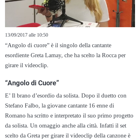
13/09/2017 alle 10:50
“Angolo di cuore” è il singolo della cantante
esordiente Greta Lamay, che ha scelto la Rocca per
girare il videoclip.
“Angolo di Cuore”
E’ Il brano d’esordio da solista. Dopo il duetto con
Stefano Falbo, la giovane cantante 16 enne di
Romano ha scritto e interpretato il suo primo progetto
da solista. Un omaggio anche alla città. Infatti il set
scelto da Greta per girare il videoclip della canzone è