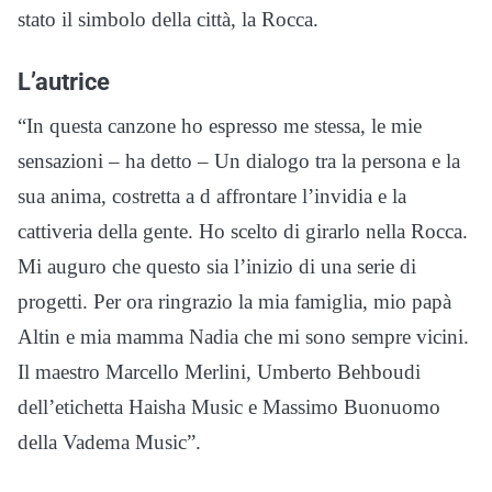
stato il simbolo della città, la Rocca.
L’autrice
“In questa canzone ho espresso me stessa, le mie
sensazioni – ha detto – Un dialogo tra la persona e la
sua anima, costretta a d affrontare l’invidia e la
cattiveria della gente. Ho scelto di girarlo nella Rocca.
Mi auguro che questo sia l’inizio di una serie di
progetti. Per ora ringrazio la mia famiglia, mio papà
Altin e mia mamma Nadia che mi sono sempre vicini.
Il maestro Marcello Merlini, Umberto Behboudi
dell’etichetta Haisha Music e Massimo Buonuomo
della Vadema Music”.