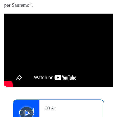
per Sanremo”.