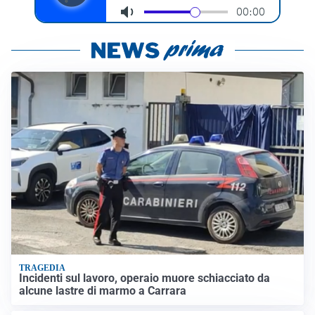
TRAGEDIA
Incidenti sul lavoro, operaio muore schiacciato da
alcune lastre di marmo a Carrara