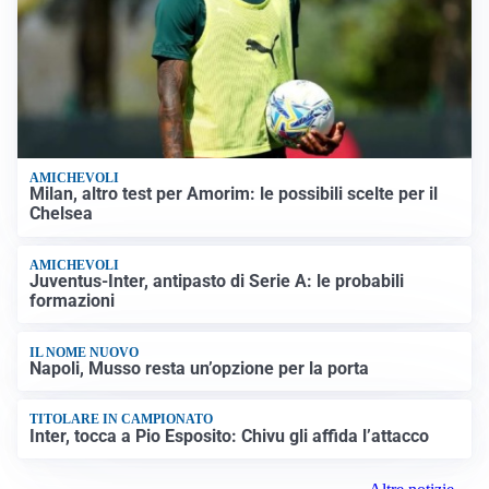
AMICHEVOLI
Milan, altro test per Amorim: le possibili scelte per il
Chelsea
AMICHEVOLI
Juventus-Inter, antipasto di Serie A: le probabili
formazioni
IL NOME NUOVO
Napoli, Musso resta un’opzione per la porta
TITOLARE IN CAMPIONATO
Inter, tocca a Pio Esposito: Chivu gli affida l’attacco