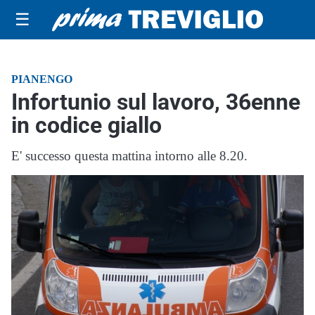
☰
PIANENGO
Infortunio sul lavoro, 36enne
in codice giallo
E' successo questa mattina intorno alle 8.20.