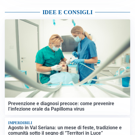
IDEE E CONSIGLI
Prevenzione e diagnosi precoce: come prevenire
l’infezione orale da Papilloma virus
IMPERDIBILI
Agosto in Val Seriana: un mese di feste, tradizione e
comunità sotto il segno di “Territori in Luce”