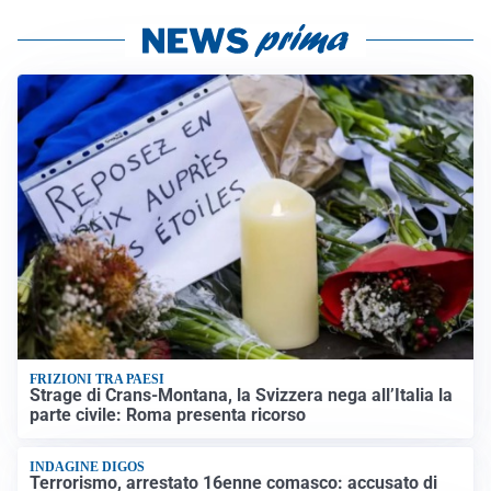
FRIZIONI TRA PAESI
Strage di Crans-Montana, la Svizzera nega all’Italia la
parte civile: Roma presenta ricorso
INDAGINE DIGOS
Terrorismo, arrestato 16enne comasco: accusato di