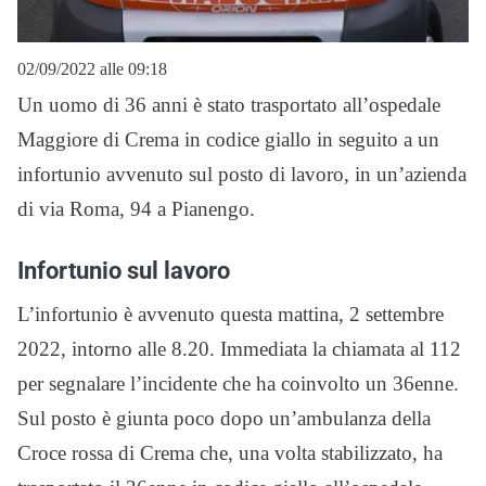
02/09/2022 alle 09:18
Un uomo di 36 anni è stato trasportato all’ospedale
Maggiore di Crema in codice giallo in seguito a un
infortunio avvenuto sul posto di lavoro, in un’azienda
di via Roma, 94 a Pianengo.
Infortunio sul lavoro
L’infortunio è avvenuto questa mattina, 2 settembre
2022, intorno alle 8.20. Immediata la chiamata al 112
per segnalare l’incidente che ha coinvolto un 36enne.
Sul posto è giunta poco dopo un’ambulanza della
Croce rossa di Crema che, una volta stabilizzato, ha