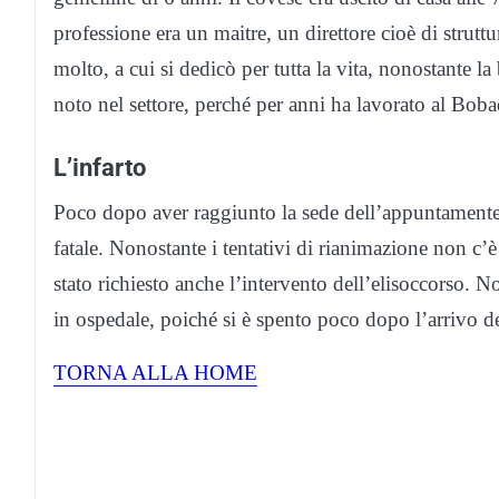
professione era un maitre, un direttore cioè di strutt
molto, a cui si dedicò per tutta la vita, nonostante la
noto nel settore, perché per anni ha lavorato al Bobad
L’infarto
Poco dopo aver raggiunto la sede dell’appuntamente, 
fatale. Nonostante i tentativi di rianimazione non c’
stato richiesto anche l’intervento dell’elisoccorso. 
in ospedale, poiché si è spento poco dopo l’arrivo de
TORNA ALLA HOME