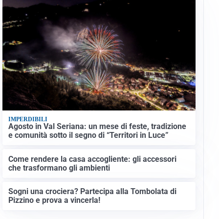
IMPERDIBILI
Agosto in Val Seriana: un mese di feste, tradizione
e comunità sotto il segno di “Territori in Luce”
Come rendere la casa accogliente: gli accessori
che trasformano gli ambienti
Sogni una crociera? Partecipa alla Tombolata di
Pizzino e prova a vincerla!