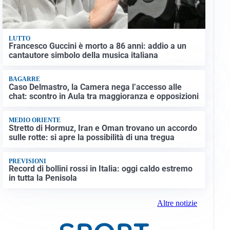
LUTTO
Francesco Guccini è morto a 86 anni: addio a un
cantautore simbolo della musica italiana
BAGARRE
Caso Delmastro, la Camera nega l’accesso alle
chat: scontro in Aula tra maggioranza e opposizioni
MEDIO ORIENTE
Stretto di Hormuz, Iran e Oman trovano un accordo
sulle rotte: si apre la possibilità di una tregua
PREVISIONI
Record di bollini rossi in Italia: oggi caldo estremo
in tutta la Penisola
Altre notizie