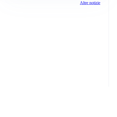
Altre notizie