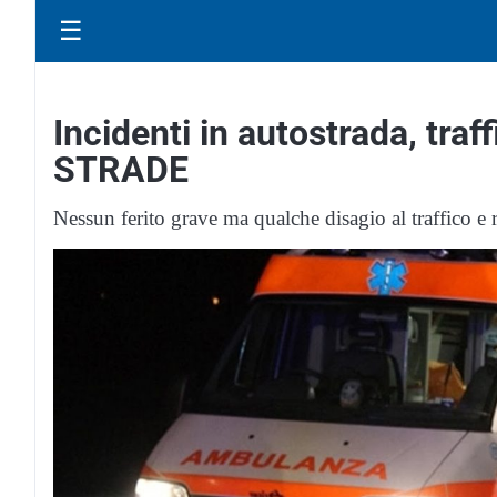
☰
Incidenti in autostrada, traf
STRADE
Nessun ferito grave ma qualche disagio al traffico e