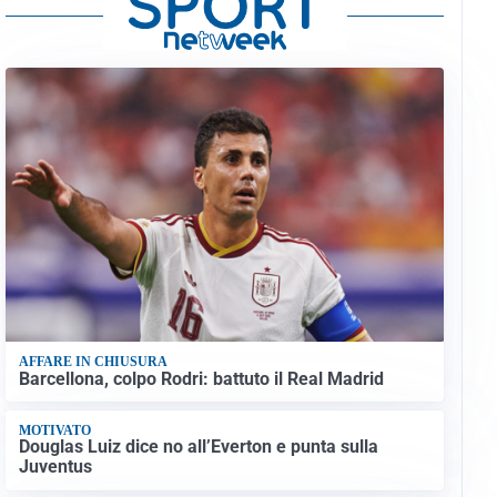
AFFARE IN CHIUSURA
Barcellona, colpo Rodri: battuto il Real Madrid
MOTIVATO
Douglas Luiz dice no all’Everton e punta sulla
Juventus