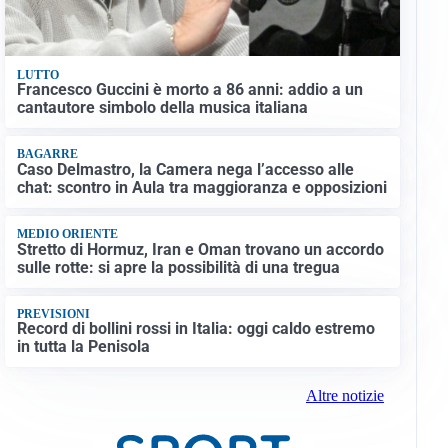
LUTTO
Francesco Guccini è morto a 86 anni: addio a un
cantautore simbolo della musica italiana
BAGARRE
Caso Delmastro, la Camera nega l’accesso alle
chat: scontro in Aula tra maggioranza e opposizioni
MEDIO ORIENTE
Stretto di Hormuz, Iran e Oman trovano un accordo
sulle rotte: si apre la possibilità di una tregua
PREVISIONI
Record di bollini rossi in Italia: oggi caldo estremo
in tutta la Penisola
Altre notizie