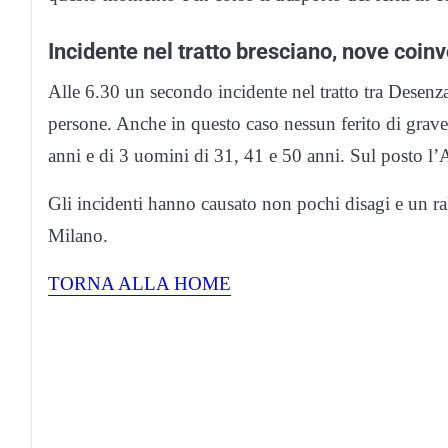
Incidente nel tratto bresciano, nove coinv
Alle 6.30 un secondo incidente nel tratto tra Desen
persone. Anche in questo caso nessun ferito di grave
anni e di 3 uomini di 31, 41 e 50 anni. Sul posto l
Gli incidenti hanno causato non pochi disagi e un ra
Milano.
TORNA ALLA HOME