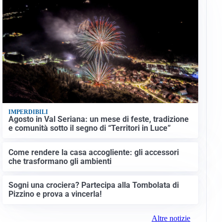
IMPERDIBILI
Agosto in Val Seriana: un mese di feste, tradizione
e comunità sotto il segno di “Territori in Luce”
Come rendere la casa accogliente: gli accessori
che trasformano gli ambienti
Sogni una crociera? Partecipa alla Tombolata di
Pizzino e prova a vincerla!
Altre notizie