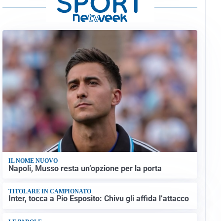
IL NOME NUOVO
Napoli, Musso resta un’opzione per la porta
TITOLARE IN CAMPIONATO
Inter, tocca a Pio Esposito: Chivu gli affida l’attacco