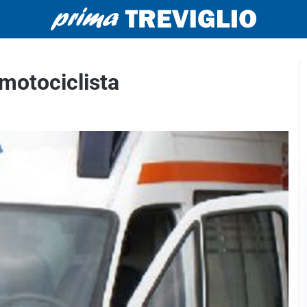
motociclista