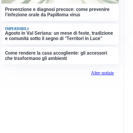
Prevenzione e diagnosi precoce: come prevenire
l’infezione orale da Papilloma virus
IMPERDIBILI
Agosto in Val Seriana: un mese di feste, tradizione
e comunità sotto il segno di “Territori in Luce”
Come rendere la casa accogliente: gli accessori
che trasformano gli ambienti
Altre notizie