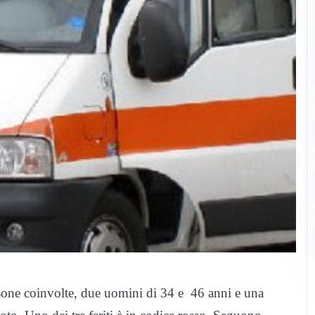
sone coinvolte, due uomini di 34 e 46 anni e una