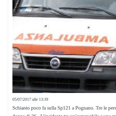
05/07/2017 alle 13:39
Schianto poco fa sulla Sp121 a Pognano. Tre le per