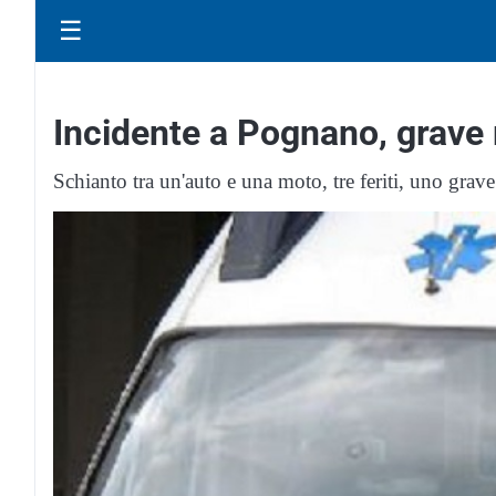
☰
Incidente a Pognano, grave 
Schianto tra un'auto e una moto, tre feriti, uno grave