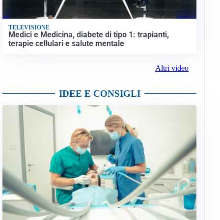
TELEVISIONE
Medici e Medicina, diabete di tipo 1: trapianti,
terapie cellulari e salute mentale
Altri video
IDEE E CONSIGLI