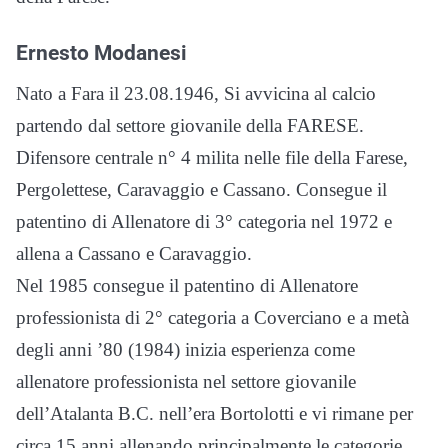
Ernesto Modanesi
Nato a Fara il 23.08.1946, Si avvicina al calcio
partendo dal settore giovanile della FARESE.
Difensore centrale n° 4 milita nelle file della Farese,
Pergolettese, Caravaggio e Cassano. Consegue il
patentino di Allenatore di 3° categoria nel 1972 e
allena a Cassano e Caravaggio.
Nel 1985 consegue il patentino di Allenatore
professionista di 2° categoria a Coverciano e a metà
degli anni ’80 (1984) inizia esperienza come
allenatore professionista nel settore giovanile
dell’Atalanta B.C. nell’era Bortolotti e vi rimane per
circa 15 anni allenando principalmente le categorie