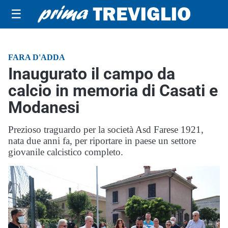
☰
FARA D'ADDA
Inaugurato il campo da
calcio in memoria di Casati e
Modanesi
Prezioso traguardo per la società Asd Farese 1921,
nata due anni fa, per riportare in paese un settore
giovanile calcistico completo.