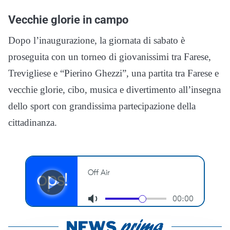
Vecchie glorie in campo
Dopo l’inaugurazione, la giornata di sabato è
proseguita con un torneo di giovanissimi tra Farese,
Trevigliese e “Pierino Ghezzi”, una partita tra Farese e
vecchie glorie, cibo, musica e divertimento all’insegna
dello sport con grandissima partecipazione della
cittadinanza.