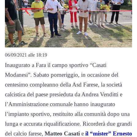
06/09/2021 alle 18:19
Inaugurato a Fara il campo sportivo “Casati
Modanesi”. Sabato pomeriggio, in occasione del
centesimo compleanno della Asd Farese, la società
calcistica del paese presieduta da Andrea Venditti e
l’Amministrazione comunale hanno inaugurato
l’impianto sportivo, restituito alla comunità dopo una
lunga e accurata riqualificazione. Ricorderà due grandi
del calcio farese,
Matteo Casati
e
il “mister” Ernesto