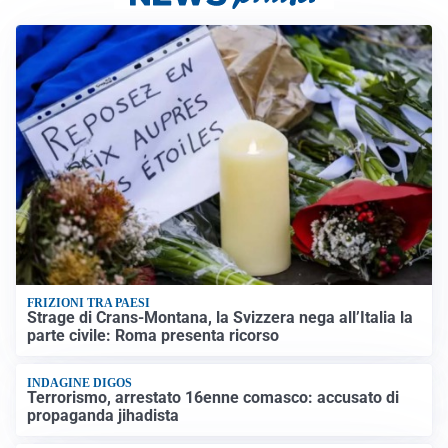
FRIZIONI TRA PAESI
Strage di Crans-Montana, la Svizzera nega all’Italia la
parte civile: Roma presenta ricorso
INDAGINE DIGOS
Terrorismo, arrestato 16enne comasco: accusato di
propaganda jihadista