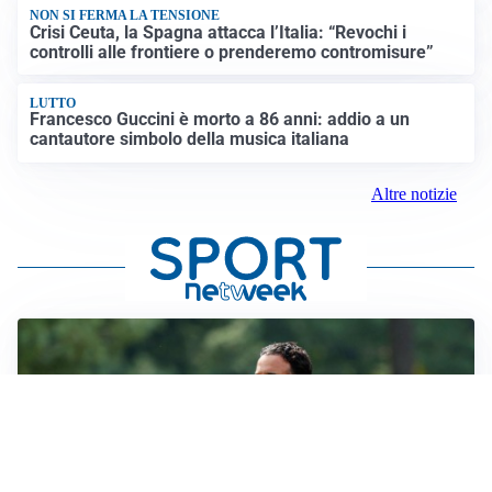
NON SI FERMA LA TENSIONE
Crisi Ceuta, la Spagna attacca l’Italia: “Revochi i
controlli alle frontiere o prenderemo contromisure”
LUTTO
Francesco Guccini è morto a 86 anni: addio a un
cantautore simbolo della musica italiana
Altre notizie