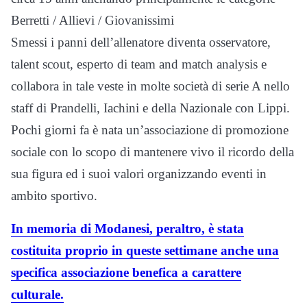
Berretti / Allievi / Giovanissimi
Smessi i panni dell’allenatore diventa osservatore,
talent scout, esperto di team and match analysis e
collabora in tale veste in molte società di serie A nello
staff di Prandelli, Iachini e della Nazionale con Lippi.
Pochi giorni fa è nata un’associazione di promozione
sociale con lo scopo di mantenere vivo il ricordo della
sua figura ed i suoi valori organizzando eventi in
ambito sportivo.
In memoria di Modanesi, peraltro, è stata
costituita proprio in queste settimane anche una
specifica associazione benefica a carattere
culturale.