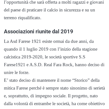
l’opportunità che sarà offerta a molti ragazzi e giovani
del paese di praticare il calcio in sicurezza e su un
terreno riqualificato.
Associazioni riunite dal 2019
La Asd Farese 1921 esiste ormai da due anni, da
quando il 1 luglio 2019 con l’inizio della stagione
calcistica 2019-2020, le società sportive S.S
Farese1921 e A.S.D. Real Fara Rock, hanno deciso di
unire le forze.
E’ stato deciso di mantenere il nome “Storico” della
mitica Farese perché è sempre stato sinonimo di serietà
e, soprattutto, di impegno sociale. Il progetto, nato
dalla volontà di entrambe le società, ha come obiettivo