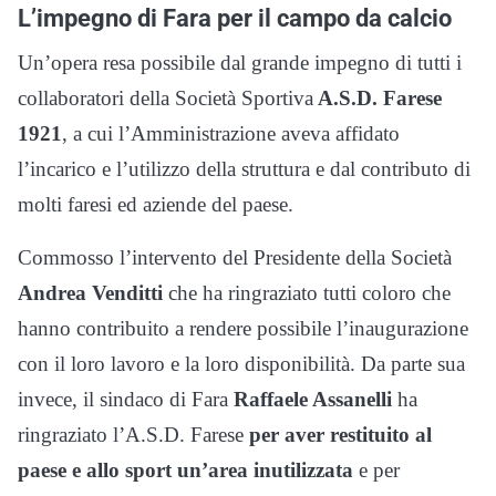
L’impegno di Fara per il campo da calcio
Un’opera resa possibile dal grande impegno di tutti i
collaboratori della Società Sportiva
A.S.D. Farese
1921
, a cui l’Amministrazione aveva affidato
l’incarico e l’utilizzo della struttura e dal contributo di
molti faresi ed aziende del paese.
Commosso l’intervento del Presidente della Società
Andrea Venditti
che ha ringraziato tutti coloro che
hanno contribuito a rendere possibile l’inaugurazione
con il loro lavoro e la loro disponibilità. Da parte sua
invece, il sindaco di Fara
Raffaele Assanelli
ha
ringraziato l’A.S.D. Farese
per aver restituito al
paese e allo sport un’area inutilizzata
e per