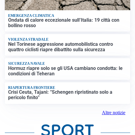
EMERGENZA CLIMATICA
Ondata di calore eccezionale sull’Italia: 19 città con
bollino rosso
VIOLENZA STRADALE
Nel Torinese aggressione automobilistica contro
quattro ciclisti riapre dibattito sulla sicurezza
SICUREZZA NAVALE
Hormuz riapre solo se gli USA cambiano condotta: le
condizioni di Teheran
RIAPERTURA FRONTIERE
Crisi Ceuta, Tajani: “Schengen ripristinato solo a
pericolo finito”
Altre notizie