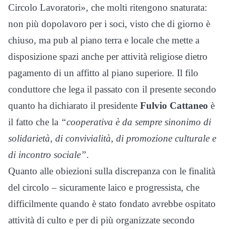
Circolo Lavoratori», che molti ritengono snaturata:
non più dopolavoro per i soci, visto che di giorno è
chiuso, ma pub al piano terra e locale che mette a
disposizione spazi anche per attività religiose dietro
pagamento di un affitto al piano superiore. Il filo
conduttore che lega il passato con il presente secondo
quanto ha dichiarato il presidente
Fulvio Cattaneo
è
il fatto che la
“cooperativa è da sempre sinonimo di
solidarietà, di convivialità, di promozione culturale e
di incontro sociale”
.
Quanto alle obiezioni sulla discrepanza con le finalità
del circolo – sicuramente laico e progressista, che
difficilmente quando è stato fondato avrebbe ospitato
attività di culto e per di più organizzate secondo