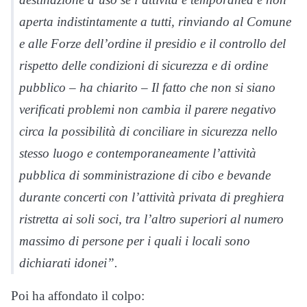
aperta indistintamente a tutti, rinviando al Comune
e alle Forze dell’ordine il presidio e il controllo del
rispetto delle condizioni di sicurezza e di ordine
pubblico – ha chiarito – Il fatto che non si siano
verificati problemi non cambia il parere negativo
circa la possibilità di conciliare in sicurezza nello
stesso luogo e contemporaneamente l’attività
pubblica di somministrazione di cibo e bevande
durante concerti con l’attività privata di preghiera
ristretta ai soli soci, tra l’altro superiori al numero
massimo di persone per i quali i locali sono
dichiarati idonei”.
Poi ha affondato il colpo: