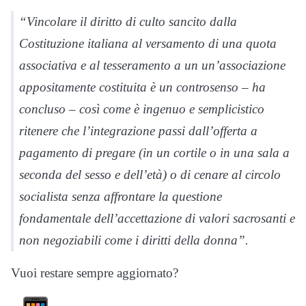
“Vincolare il diritto di culto sancito dalla
Costituzione italiana al versamento di una quota
associativa e al tesseramento a un un’associazione
appositamente costituita è un controsenso – ha
concluso – così come è ingenuo e semplicistico
ritenere che l’integrazione passi dall’offerta a
pagamento di pregare (in un cortile o in una sala a
seconda del sesso e dell’età) o di cenare al circolo
socialista senza affrontare la questione
fondamentale dell’accettazione di valori sacrosanti e
non negoziabili come i diritti della donna”.
Vuoi restare sempre aggiornato?