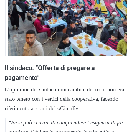
Il sindaco: “Offerta di pregare a
pagamento”
L’opinione del sindaco non cambia, del resto non era
stato tenero con i vertici della cooperativa, facendo
riferimento ai conti del «Circulì».
“Se si può cercare di comprendere l’esigenza di far
quadrare il bilancio garantendo lo stipendio ai