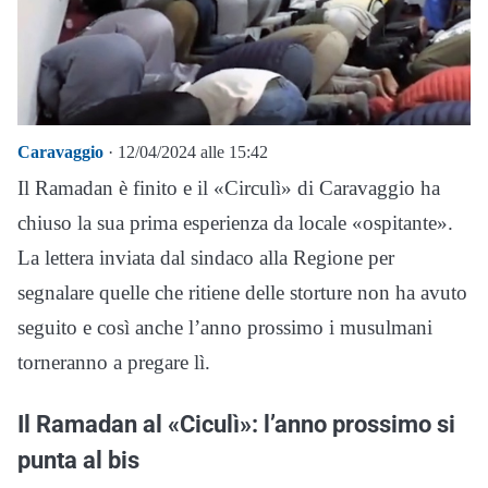
Caravaggio
· 12/04/2024 alle 15:42
Il Ramadan è finito e il «Circulì» di Caravaggio ha
chiuso la sua prima esperienza da locale «ospitante».
La lettera inviata dal sindaco alla Regione per
segnalare quelle che ritiene delle storture non ha avuto
seguito e così anche l’anno prossimo i musulmani
torneranno a pregare lì.
Il Ramadan al «Ciculì»: l’anno prossimo si
punta al bis