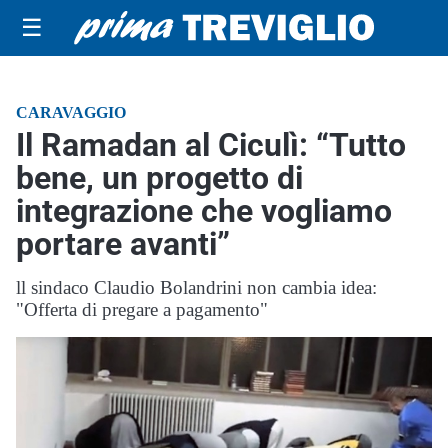
☰
CARAVAGGIO
Il Ramadan al Ciculì: “Tutto
bene, un progetto di
integrazione che vogliamo
portare avanti”
ll sindaco Claudio Bolandrini non cambia idea:
"Offerta di pregare a pagamento"