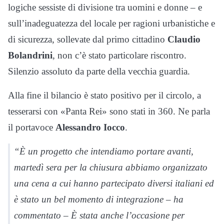
logiche sessiste di divisione tra uomini e donne – e
sull’inadeguatezza del locale per ragioni urbanistiche e
di sicurezza, sollevate dal primo cittadino
Claudio
Bolandrini
, non c’è stato particolare riscontro.
Silenzio assoluto da parte della vecchia guardia.
Alla fine il bilancio è stato positivo per il circolo, a
tesserarsi con «Panta Rei» sono stati in 360. Ne parla
il portavoce
Alessandro Iocco
.
“È un progetto che intendiamo portare avanti,
martedì sera per la chiusura abbiamo organizzato
una cena a cui hanno partecipato diversi italiani ed
è stato un bel momento di integrazione – ha
commentato – È stata anche l’occasione per