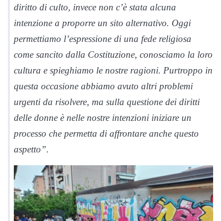
diritto di culto, invece non c’è stata alcuna
intenzione a proporre un sito alternativo. Oggi
permettiamo l’espressione di una fede religiosa
come sancito dalla Costituzione, conosciamo la loro
cultura e spieghiamo le nostre ragioni. Purtroppo in
questa occasione abbiamo avuto altri problemi
urgenti da risolvere, ma sulla questione dei diritti
delle donne è nelle nostre intenzioni iniziare un
processo che permetta di affrontare anche questo
aspetto”.