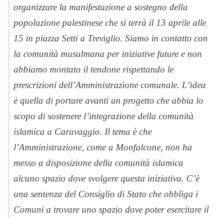
organizzare la manifestazione a sostegno della
popolazione palestinese che si terrà il 13 aprile alle
15 in piazza Setti a Treviglio. Siamo in contatto con
la comunità musulmana per iniziative future e non
abbiamo montato il tendone rispettando le
prescrizioni dell’Amministrazione comunale. L’idea
è quella di portare avanti un progetto che abbia lo
scopo di sostenere l’integrazione della comunità
islamica a Caravaggio. Il tema è che
l’Amministrazione, come a Monfalcone, non ha
messo a disposizione della comunità islamica
alcuno spazio dove svolgere questa iniziativa. C’è
una sentenza del Consiglio di Stato che obbliga i
Comuni a trovare uno spazio dove poter esercitare il