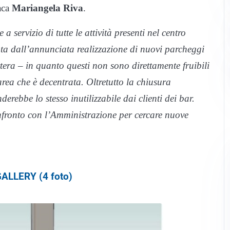
aca
Mariangela Riva
.
 servizio di tutte le attività presenti nel centro
a dall’annunciata realizzazione di nuovi parcheggi
ttera – in quanto questi non sono direttamente fruibili
area che è decentrata. Oltretutto la chiusura
rebbe lo stesso inutilizzabile dai clienti dei bar.
fronto con l’Amministrazione per cercare nuove
ALLERY (4 foto)