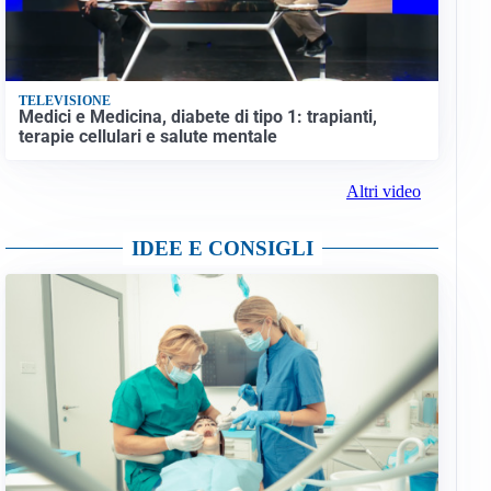
TELEVISIONE
Medici e Medicina, diabete di tipo 1: trapianti,
terapie cellulari e salute mentale
Altri video
IDEE E CONSIGLI