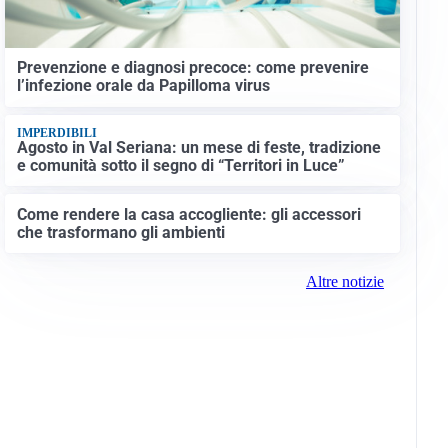
Prevenzione e diagnosi precoce: come prevenire
l’infezione orale da Papilloma virus
IMPERDIBILI
Agosto in Val Seriana: un mese di feste, tradizione
e comunità sotto il segno di “Territori in Luce”
Come rendere la casa accogliente: gli accessori
che trasformano gli ambienti
Altre notizie