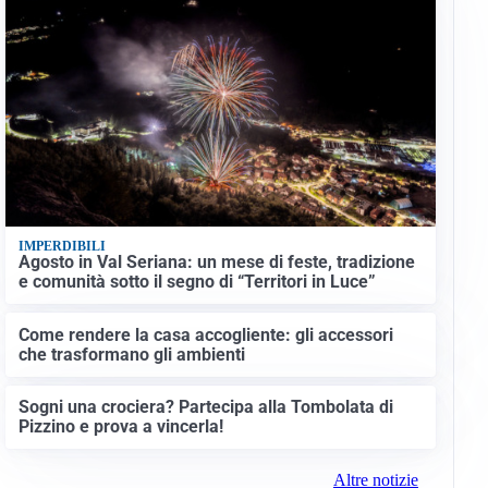
IMPERDIBILI
Agosto in Val Seriana: un mese di feste, tradizione
e comunità sotto il segno di “Territori in Luce”
Come rendere la casa accogliente: gli accessori
che trasformano gli ambienti
Sogni una crociera? Partecipa alla Tombolata di
Pizzino e prova a vincerla!
Altre notizie