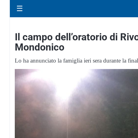
☰
Il campo dell’oratorio di Rivo
Mondonico
Lo ha annunciato la famiglia ieri sera durante la fina