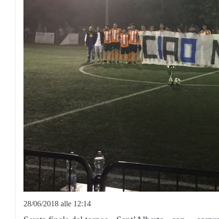
28/06/2018 alle 12:14