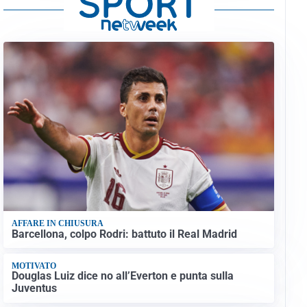
AFFARE IN CHIUSURA
Barcellona, colpo Rodri: battuto il Real Madrid
MOTIVATO
Douglas Luiz dice no all’Everton e punta sulla
Juventus