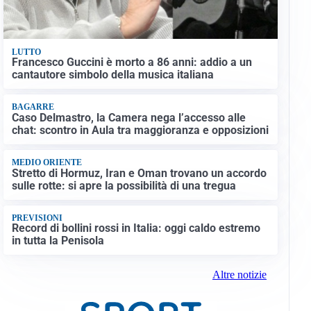
LUTTO
Francesco Guccini è morto a 86 anni: addio a un
cantautore simbolo della musica italiana
BAGARRE
Caso Delmastro, la Camera nega l’accesso alle
chat: scontro in Aula tra maggioranza e opposizioni
MEDIO ORIENTE
Stretto di Hormuz, Iran e Oman trovano un accordo
sulle rotte: si apre la possibilità di una tregua
PREVISIONI
Record di bollini rossi in Italia: oggi caldo estremo
in tutta la Penisola
Altre notizie