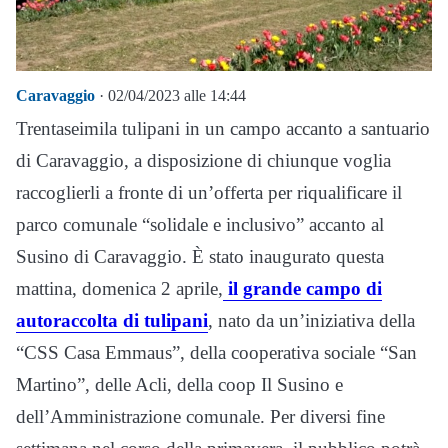
Caravaggio
· 02/04/2023 alle 14:44
Trentaseimila tulipani in un campo accanto a santuario
di Caravaggio, a disposizione di chiunque voglia
raccoglierli a fronte di un’offerta per riqualificare il
parco comunale “solidale e inclusivo” accanto al
Susino di Caravaggio. È stato inaugurato questa
mattina, domenica 2 aprile,
il grande campo di
autoraccolta di tulipani
, nato da un’iniziativa della
“CSS Casa Emmaus”, della cooperativa sociale “San
Martino”, delle Acli, della coop Il Susino e
dell’Amministrazione comunale. Per diversi fine