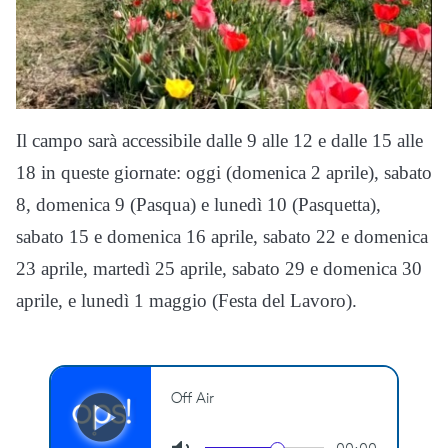
Il campo sarà accessibile dalle 9 alle 12 e dalle 15 alle
18 in queste giornate: oggi (domenica 2 aprile), sabato
8, domenica 9 (Pasqua) e lunedì 10 (Pasquetta),
sabato 15 e domenica 16 aprile, sabato 22 e domenica
23 aprile, martedì 25 aprile, sabato 29 e domenica 30
aprile, e lunedì 1 maggio (Festa del Lavoro).