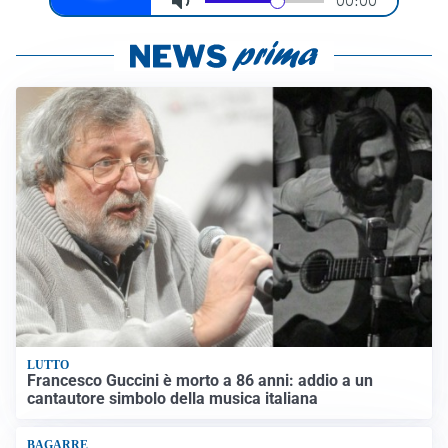
LUTTO
Francesco Guccini è morto a 86 anni: addio a un
cantautore simbolo della musica italiana
BAGARRE