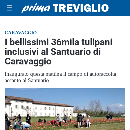
☰
CARAVAGGIO
I bellissimi 36mila tulipani
inclusivi al Santuario di
Caravaggio
Inaugurato questa mattina il campo di autoraccolta
accanto al Santuario