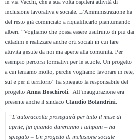
in via Vacchi, che a sua volta ospiterà attività di
inclusione lavorativa e sociale. L’Amministrazione ha
del resto già cominciato a riqualificarlo piantumando
alberi. “Vogliamo che possa essere usufruito di più dai
cittadini e realizzare anche orti sociali in cui fare
attività gestite da noi ma aperte alla comunità. Per
esempio percorsi formativi per le scuole. Un progetto
a cui teniamo molto, perché vogliamo lavorare in rete,
sul e per il territorio” ha spiegato la responsabile del
progetto
Anna Boschiroli
. All’inaugurazione era
presente anche il sindaco
Claudio Bolandrini.
“L’autoraccolta proseguirà per tutto il mese di
aprile, fin quando dureranno i tulipani – ha
spiegato – Un progetto di inclusione sociale