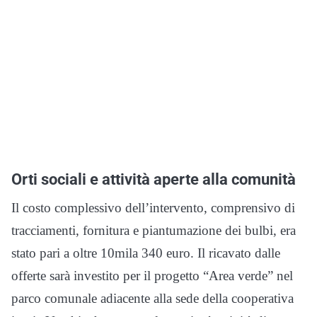
Orti sociali e attività aperte alla comunità
Il costo complessivo dell’intervento, comprensivo di
tracciamenti, fornitura e piantumazione dei bulbi, era
stato pari a oltre 10mila 340 euro. Il ricavato dalle
offerte sarà investito per il progetto “Area verde” nel
parco comunale adiacente alla sede della cooperativa