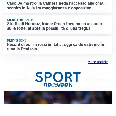
Caso Delmastro, la Camera nega l’accesso alle chat:
scontro in Aula tra maggioranza e opposizioni
MEDIO ORIENTE
Stretto di Hormuz, Iran e Oman trovano un accordo
sulle rotte: si apre la possibilità di una tregua
PREVISIONI
Record di bollini rossi in Italia: oggi caldo estremo in
tutta la Penisola
Altre notizie