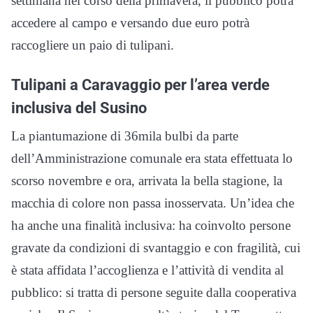
settimana nel corso della primavera, il pubblico potrà
accedere al campo e versando due euro potrà
raccogliere un paio di tulipani.
Tulipani a Caravaggio per l’area verde
inclusiva del Susino
La piantumazione di 36mila bulbi da parte
dell’Amministrazione comunale era stata effettuata lo
scorso novembre e ora, arrivata la bella stagione, la
macchia di colore non passa inosservata. Un’idea che
ha anche una finalità inclusiva: ha coinvolto persone
gravate da condizioni di svantaggio e con fragilità, cui
è stata affidata l’accoglienza e l’attività di vendita al
pubblico: si tratta di persone seguite dalla cooperativa