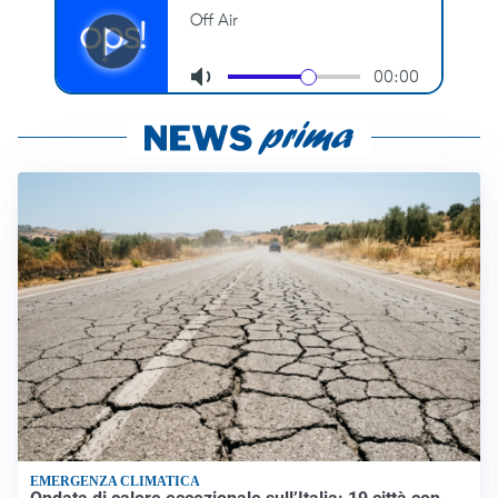
EMERGENZA CLIMATICA