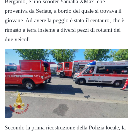
Bergamo, e uno scooter Yamaha XMax, che
proveniva da Seriate, a bordo del quale si trovava il
giovane. Ad avere la peggio è stato il centauro, che è
rimasto a terra insieme a diversi pezzi di rottami dei
due veicoli.
Secondo la prima ricostruzione della Polizia locale, la