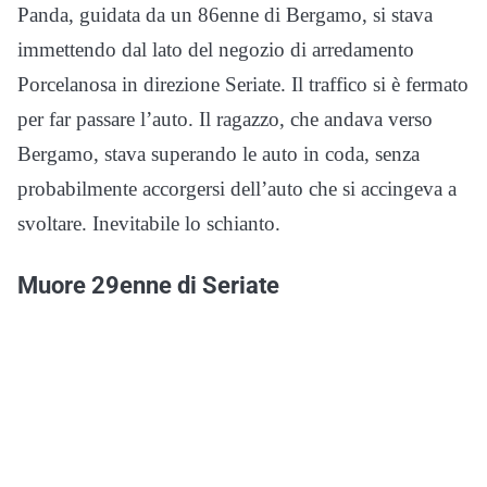
Panda, guidata da un 86enne di Bergamo, si stava
immettendo dal lato del negozio di arredamento
Porcelanosa in direzione Seriate. Il traffico si è fermato
per far passare l’auto. Il ragazzo, che andava verso
Bergamo, stava superando le auto in coda, senza
probabilmente accorgersi dell’auto che si accingeva a
svoltare. Inevitabile lo schianto.
Muore 29enne di Seriate