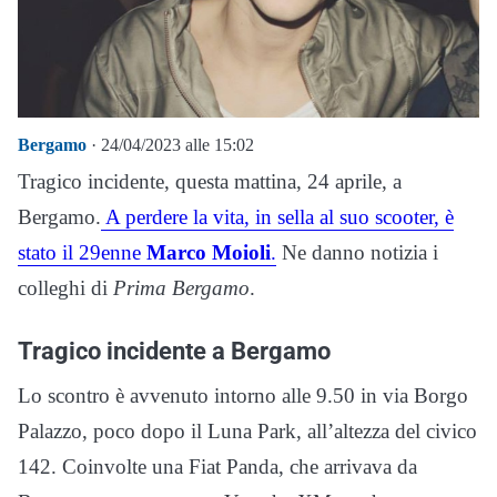
Bergamo
· 24/04/2023 alle 15:02
Tragico incidente, questa mattina, 24 aprile, a
Bergamo.
A perdere la vita, in sella al suo scooter, è
stato il 29enne
Marco Moioli
.
Ne danno notizia i
colleghi di
Prima Bergamo
.
Tragico incidente a Bergamo
Lo scontro è avvenuto intorno alle 9.50 in via Borgo
Palazzo, poco dopo il Luna Park, all’altezza del civico
142. Coinvolte una Fiat Panda, che arrivava da