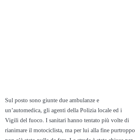
Sul posto sono giunte due ambulanze e
un’automedica, gli agenti della Polizia locale ed i
Vigili del fuoco. I sanitari hanno tentato più volte di
rianimare il motociclista, ma per lui alla fine purtroppo