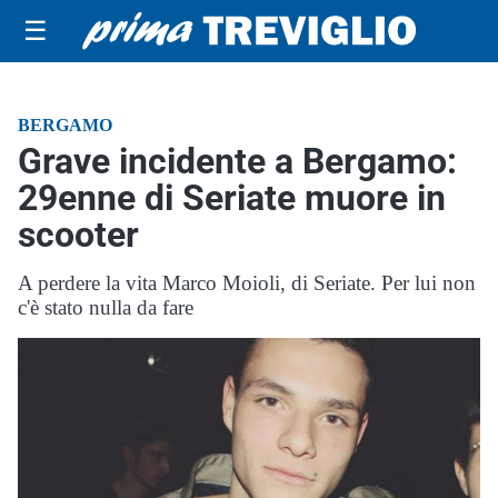
☰
BERGAMO
Grave incidente a Bergamo:
29enne di Seriate muore in
scooter
A perdere la vita Marco Moioli, di Seriate. Per lui non
c'è stato nulla da fare