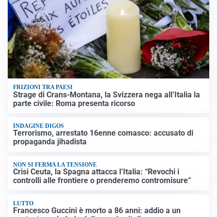
FRIZIONI TRA PAESI
Strage di Crans-Montana, la Svizzera nega all’Italia la
parte civile: Roma presenta ricorso
INDAGINE DIGOS
Terrorismo, arrestato 16enne comasco: accusato di
propaganda jihadista
NON SI FERMA LA TENSIONE
Crisi Ceuta, la Spagna attacca l’Italia: “Revochi i
controlli alle frontiere o prenderemo contromisure”
LUTTO
Francesco Guccini è morto a 86 anni: addio a un