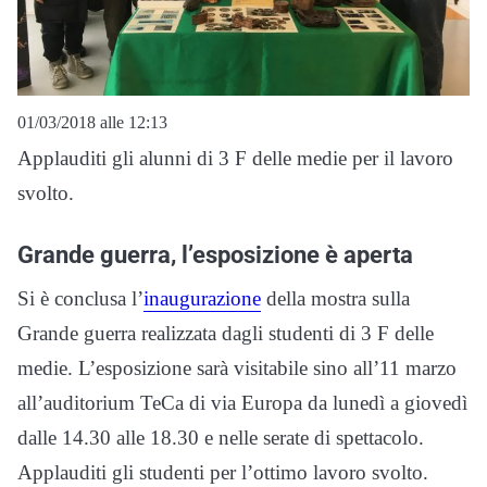
01/03/2018 alle 12:13
Applauditi gli alunni di 3 F delle medie per il lavoro
svolto.
Grande guerra, l’esposizione è aperta
Si è conclusa l’
inaugurazione
della mostra sulla
Grande guerra realizzata dagli studenti di 3 F delle
medie. L’esposizione sarà visitabile sino all’11 marzo
all’auditorium TeCa di via Europa da lunedì a giovedì
dalle 14.30 alle 18.30 e nelle serate di spettacolo.
Applauditi gli studenti per l’ottimo lavoro svolto.