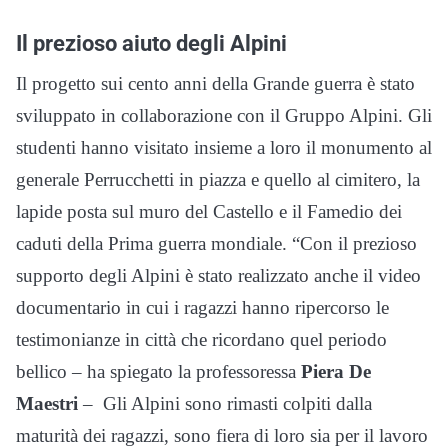
Il prezioso aiuto degli Alpini
Il progetto sui cento anni della Grande guerra è stato
sviluppato in collaborazione con il Gruppo Alpini. Gli
studenti hanno visitato insieme a loro il monumento al
generale Perrucchetti in piazza e quello al cimitero, la
lapide posta sul muro del Castello e il Famedio dei
caduti della Prima guerra mondiale. “Con il prezioso
supporto degli Alpini è stato realizzato anche il video
documentario in cui i ragazzi hanno ripercorso le
testimonianze in città che ricordano quel periodo
bellico – ha spiegato la professoressa
Piera De
Maestri
– Gli Alpini sono rimasti colpiti dalla
maturità dei ragazzi, sono fiera di loro sia per il lavoro