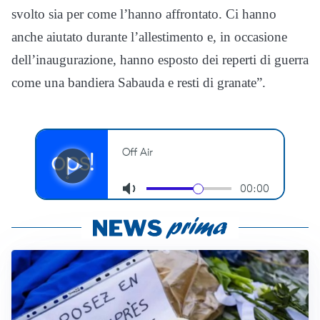
svolto sia per come l’hanno affrontato. Ci hanno
anche aiutato durante l’allestimento e, in occasione
dell’inaugurazione, hanno esposto dei reperti di guerra
come una bandiera Sabauda e resti di granate”.