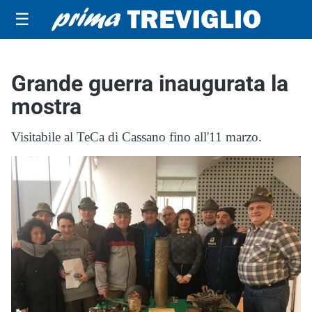
☰
Grande guerra inaugurata la
mostra
Visitabile al TeCa di Cassano fino all'11 marzo.