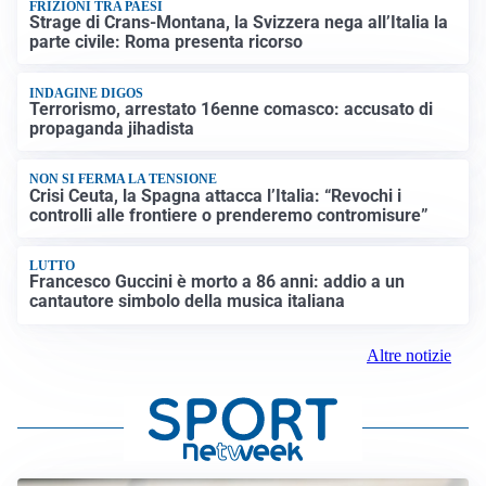
FRIZIONI TRA PAESI
Strage di Crans-Montana, la Svizzera nega all’Italia la
parte civile: Roma presenta ricorso
INDAGINE DIGOS
Terrorismo, arrestato 16enne comasco: accusato di
propaganda jihadista
NON SI FERMA LA TENSIONE
Crisi Ceuta, la Spagna attacca l’Italia: “Revochi i
controlli alle frontiere o prenderemo contromisure”
LUTTO
Francesco Guccini è morto a 86 anni: addio a un
cantautore simbolo della musica italiana
Altre notizie