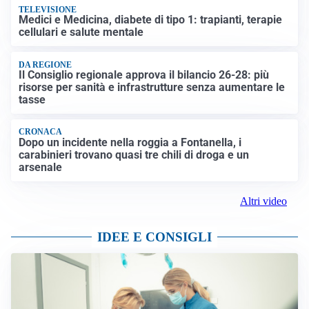
TELEVISIONE
Medici e Medicina, diabete di tipo 1: trapianti, terapie
cellulari e salute mentale
DA REGIONE
Il Consiglio regionale approva il bilancio 26-28: più
risorse per sanità e infrastrutture senza aumentare le
tasse
CRONACA
Dopo un incidente nella roggia a Fontanella, i
carabinieri trovano quasi tre chili di droga e un
arsenale
Altri video
IDEE E CONSIGLI