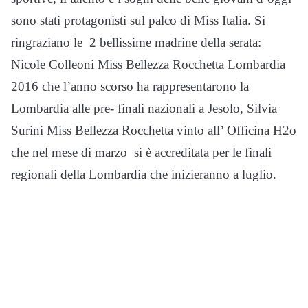
sono stati protagonisti sul palco di Miss Italia. Si
ringraziano le 2 bellissime madrine della serata:
Nicole Colleoni Miss Bellezza Rocchetta Lombardia
2016 che l’anno scorso ha rappresentarono la
Lombardia alle pre- finali nazionali a Jesolo, Silvia
Surini Miss Bellezza Rocchetta vinto all’ Officina H2o
che nel mese di marzo si è accreditata per le finali
regionali della Lombardia che inizieranno a luglio.