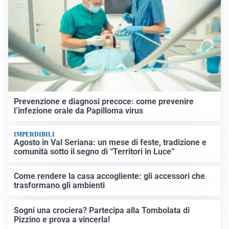
Prevenzione e diagnosi precoce: come prevenire
l’infezione orale da Papilloma virus
IMPERDIBILI
Agosto in Val Seriana: un mese di feste, tradizione e
comunità sotto il segno di “Territori in Luce”
Come rendere la casa accogliente: gli accessori che
trasformano gli ambienti
Sogni una crociera? Partecipa alla Tombolata di
Pizzino e prova a vincerla!