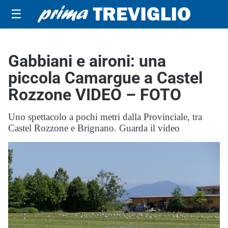
☰
Gabbiani e aironi: una
piccola Camargue a Castel
Rozzone VIDEO – FOTO
Uno spettacolo a pochi metri dalla Provinciale, tra
Castel Rozzone e Brignano. Guarda il video