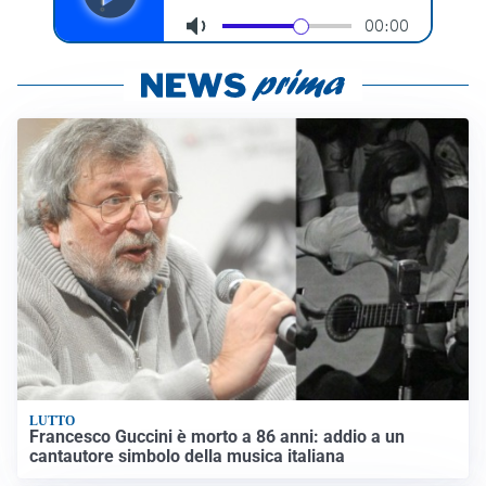
LUTTO
Francesco Guccini è morto a 86 anni: addio a un
cantautore simbolo della musica italiana