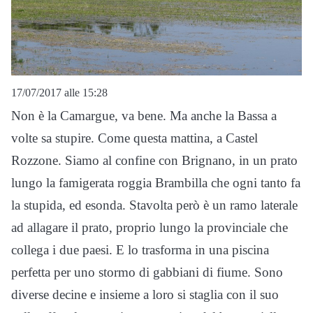
17/07/2017 alle 15:28
Non è la Camargue, va bene. Ma anche la Bassa a
volte sa stupire. Come questa mattina, a Castel
Rozzone. Siamo al confine con Brignano, in un prato
lungo la famigerata roggia Brambilla che ogni tanto fa
la stupida, ed esonda. Stavolta però è un ramo laterale
ad allagare il prato, proprio lungo la provinciale che
collega i due paesi. E lo trasforma in una piscina
perfetta per uno stormo di gabbiani di fiume. Sono
diverse decine e insieme a loro si staglia con il suo