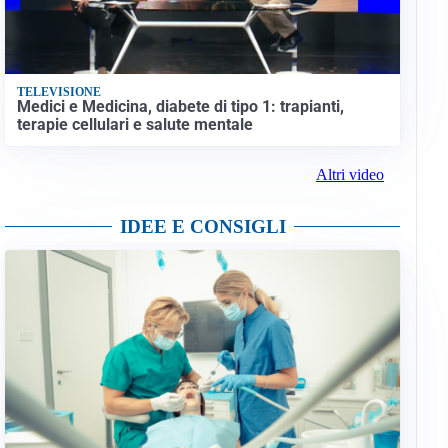
TELEVISIONE
Medici e Medicina, diabete di tipo 1: trapianti,
terapie cellulari e salute mentale
Altri video
IDEE E CONSIGLI