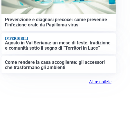
Prevenzione e diagnosi precoce: come prevenire
l’infezione orale da Papilloma virus
IMPERDIBILI
Agosto in Val Seriana: un mese di feste, tradizione
e comunità sotto il segno di “Territori in Luce”
Come rendere la casa accogliente: gli accessori
che trasformano gli ambienti
Altre notizie