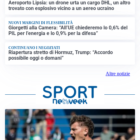
Aeroporto Lipsia: un drone urta un cargo DHL, un altro
trovato con esplosivo vicino a un aereo ucraino
NUOVI MARGINI DI FLESSIBILITÀ
Giorgetti alla Camera: “All’UE chiederemo lo 0,6% del
PIL per l’energia e lo 0,9% per la difesa”
CONTINUANO I NEGOZIATI
Riapertura stretto di Hormuz, Trump: “Accordo
possibile oggi o domani”
Altre notizie