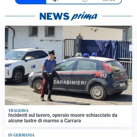
TRAGEDIA
Incidenti sul lavoro, operaio muore schiacciato da
alcune lastre di marmo a Carrara
IN GERMANIA