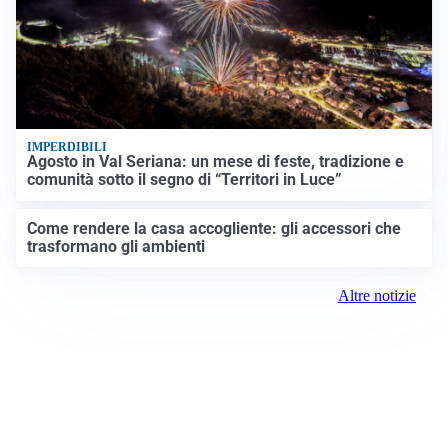
IMPERDIBILI
Agosto in Val Seriana: un mese di feste, tradizione e
comunità sotto il segno di “Territori in Luce”
Come rendere la casa accogliente: gli accessori che
trasformano gli ambienti
Altre notizie