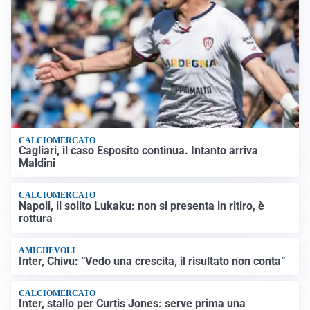
CALCIOMERCATO
Cagliari, il caso Esposito continua. Intanto arriva
Maldini
CALCIOMERCATO
Napoli, il solito Lukaku: non si presenta in ritiro, è
rottura
AMICHEVOLI
Inter, Chivu: “Vedo una crescita, il risultato non conta”
CALCIOMERCATO
Inter, stallo per Curtis Jones: serve prima una