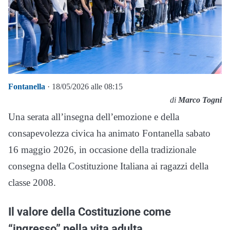
Fontanella
· 18/05/2026 alle 08:15
di
Marco Togni
Una serata all’insegna dell’emozione e della
consapevolezza civica ha animato Fontanella sabato
16 maggio 2026, in occasione della tradizionale
consegna della Costituzione Italiana ai ragazzi della
classe 2008.
Il valore della Costituzione come
“ingresso” nella vita adulta