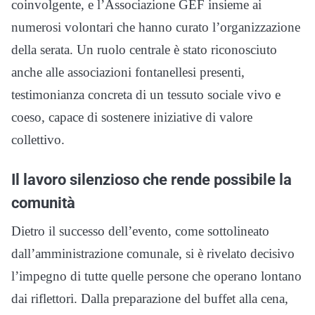
coinvolgente, e l’Associazione GEF insieme ai
numerosi volontari che hanno curato l’organizzazione
della serata. Un ruolo centrale è stato riconosciuto
anche alle associazioni fontanellesi presenti,
testimonianza concreta di un tessuto sociale vivo e
coeso, capace di sostenere iniziative di valore
collettivo.
Il lavoro silenzioso che rende possibile la
comunità
Dietro il successo dell’evento, come sottolineato
dall’amministrazione comunale, si è rivelato decisivo
l’impegno di tutte quelle persone che operano lontano
dai riflettori. Dalla preparazione del buffet alla cena,