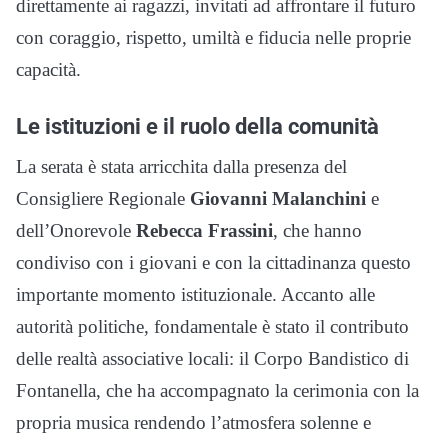
direttamente ai ragazzi, invitati ad affrontare il futuro
con coraggio, rispetto, umiltà e fiducia nelle proprie
capacità.
Le istituzioni e il ruolo della comunità
La serata è stata arricchita dalla presenza del
Consigliere Regionale
Giovanni Malanchini
e
dell’Onorevole
Rebecca Frassini
, che hanno
condiviso con i giovani e con la cittadinanza questo
importante momento istituzionale. Accanto alle
autorità politiche, fondamentale è stato il contributo
delle realtà associative locali: il Corpo Bandistico di
Fontanella, che ha accompagnato la cerimonia con la
propria musica rendendo l’atmosfera solenne e