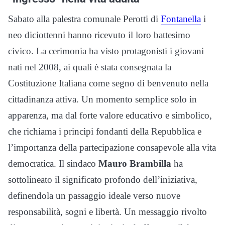
Sabato alla palestra comunale Perotti di
Fontanella
i
neo diciottenni hanno ricevuto il loro battesimo
civico. La cerimonia ha visto protagonisti i giovani
nati nel 2008, ai quali è stata consegnata la
Costituzione Italiana come segno di benvenuto nella
cittadinanza attiva. Un momento semplice solo in
apparenza, ma dal forte valore educativo e simbolico,
che richiama i principi fondanti della Repubblica e
l’importanza della partecipazione consapevole alla vita
democratica. Il sindaco
Mauro Brambilla
ha
sottolineato il significato profondo dell’iniziativa,
definendola un passaggio ideale verso nuove
responsabilità, sogni e libertà. Un messaggio rivolto