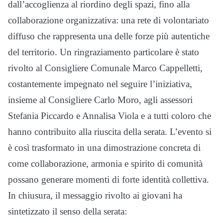
dall’accoglienza al riordino degli spazi, fino alla
collaborazione organizzativa: una rete di volontariato
diffuso che rappresenta una delle forze più autentiche
del territorio. Un ringraziamento particolare è stato
rivolto al Consigliere Comunale Marco Cappelletti,
costantemente impegnato nel seguire l’iniziativa,
insieme al Consigliere Carlo Moro, agli assessori
Stefania Piccardo e Annalisa Viola e a tutti coloro che
hanno contribuito alla riuscita della serata. L’evento si
è così trasformato in una dimostrazione concreta di
come collaborazione, armonia e spirito di comunità
possano generare momenti di forte identità collettiva.
In chiusura, il messaggio rivolto ai giovani ha
sintetizzato il senso della serata: