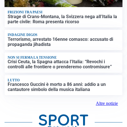
FRIZIONI TRA PAESI
Strage di Crans-Montana, la Svizzera nega all’Italia la
parte civile: Roma presenta ricorso
INDAGINE DIGOS
Terrorismo, arrestato 16enne comasco: accusato di
propaganda jihadista
NON SI FERMA LA TENSIONE
Crisi Ceuta, la Spagna attacca l’Italia: “Revochi i
controlli alle frontiere o prenderemo contromisure”
LUTTO
Francesco Guccini è morto a 86 anni: addio a un
cantautore simbolo della musica italiana
Altre notizie