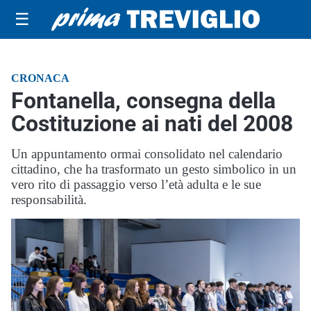
☰
CRONACA
Fontanella, consegna della
Costituzione ai nati del 2008
Un appuntamento ormai consolidato nel calendario
cittadino, che ha trasformato un gesto simbolico in un
vero rito di passaggio verso l’età adulta e le sue
responsabilità.