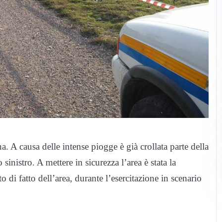
. A causa delle intense piogge è già crollata parte della
inistro. A mettere in sicurezza l’area è stata la
to di fatto dell’area, durante l’esercitazione in scenario