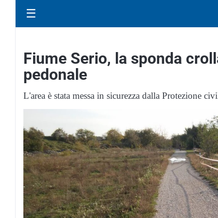
☰
Fiume Serio, la sponda crolla
pedonale
L'area è stata messa in sicurezza dalla Protezione civi