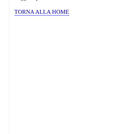
TORNA ALLA HOME