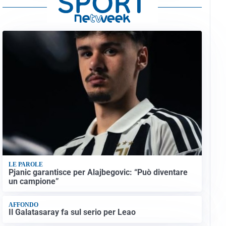
LE PAROLE
Pjanic garantisce per Alajbegovic: “Può diventare
un campione”
AFFONDO
Il Galatasaray fa sul serio per Leao