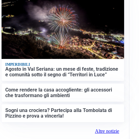
IMPERDIBILI
Agosto in Val Seriana: un mese di feste, tradizione
e comunità sotto il segno di “Territori in Luce”
Come rendere la casa accogliente: gli accessori
che trasformano gli ambienti
Sogni una crociera? Partecipa alla Tombolata di
Pizzino e prova a vincerla!
Altre notizie