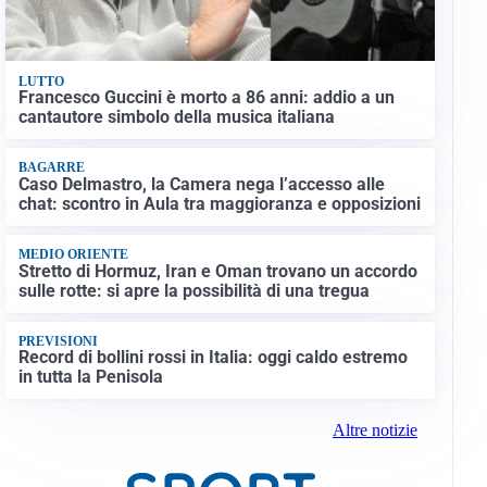
LUTTO
Francesco Guccini è morto a 86 anni: addio a un
cantautore simbolo della musica italiana
BAGARRE
Caso Delmastro, la Camera nega l’accesso alle
chat: scontro in Aula tra maggioranza e opposizioni
MEDIO ORIENTE
Stretto di Hormuz, Iran e Oman trovano un accordo
sulle rotte: si apre la possibilità di una tregua
PREVISIONI
Record di bollini rossi in Italia: oggi caldo estremo
in tutta la Penisola
Altre notizie