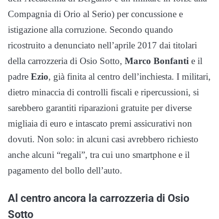
Compagnia di Orio al Serio) per concussione e
istigazione alla corruzione. Secondo quando
ricostruito a denunciato nell’aprile 2017 dai titolari
della carrozzeria di Osio Sotto,
Marco Bonfanti
e il
padre
Ezio
, già finita al centro dell’inchiesta. I militari,
dietro minaccia di controlli fiscali e ripercussioni, si
sarebbero garantiti riparazioni gratuite per diverse
migliaia di euro e intascato premi assicurativi non
dovuti. Non solo: in alcuni casi avrebbero richiesto
anche alcuni “regali”, tra cui uno smartphone e il
pagamento del bollo dell’auto.
Al centro ancora la carrozzeria di Osio
Sotto