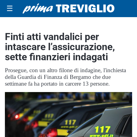
☰
Finti atti vandalici per
intascare l’assicurazione,
sette finanzieri indagati
Prosegue, con un altro filone di indagine, l'inchiesta
della Guardia di Finanza di Bergamo che due
settimane fa ha portato in carcere 13 persone.