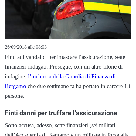
26/09/2018 alle 08:03
Finti atti vandalici per intascare l’assicurazione, sette
finanzieri indagati. Prosegue, con un altro filone di
indagine,
l’inchiesta della Guardia di Finanza di
Bergamo
che due settimane fa ha portato in carcere 13
persone.
Finti danni per truffare l’assicurazione
Sotto accusa, adesso, sette finanzieri (sei militari
dell’Accademia di Bergamo e un militare in forze alla