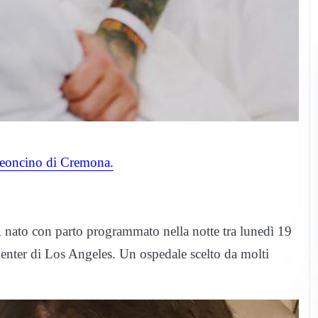
eoncino di Cremona.
o, nato con parto programmato nella notte tra lunedì 19
enter di Los Angeles. Un ospedale scelto da molti