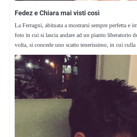
Fedez e Chiara mai visti così
La Ferragni, abituata a mostrarsi sempre perfetta e i
foto in cui si lascia andare ad un pianto liberatorio 
volta, si concede uno scatto tenerissimo, in cui cull