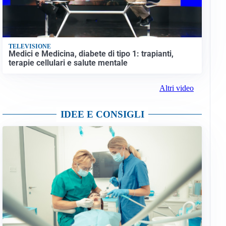
TELEVISIONE
Medici e Medicina, diabete di tipo 1: trapianti,
terapie cellulari e salute mentale
Altri video
IDEE E CONSIGLI