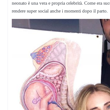
neonato è una vera e propria celebrità. Come era suc
rendere super social anche i momenti dopo il parto.