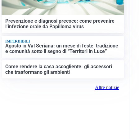
Prevenzione e diagnosi precoce: come prevenire
l’infezione orale da Papilloma virus
IMPERDIBILI
Agosto in Val Seriana: un mese di feste, tradizione
e comunità sotto il segno di “Territori in Luce”
Come rendere la casa accogliente: gli accessori
che trasformano gli ambienti
Altre notizie