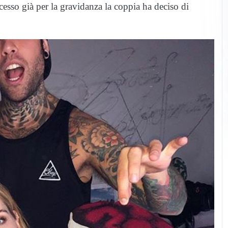
cesso già per la gravidanza la coppia ha deciso di