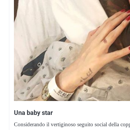
Una baby star
Considerando il vertiginoso seguito social della copp