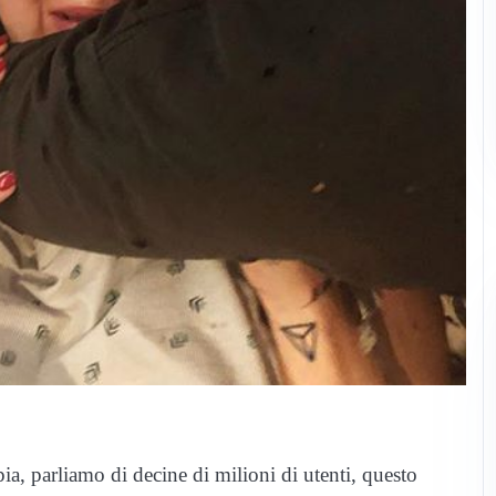
ia, parliamo di decine di milioni di utenti, questo