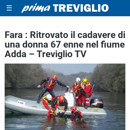
☰
Fara : Ritrovato il cadavere di
una donna 67 enne nel fiume
Adda – Treviglio TV