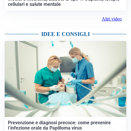
cellulari e salute mentale
Altri video
IDEE E CONSIGLI
Prevenzione e diagnosi precoce: come prevenire
l’infezione orale da Papilloma virus