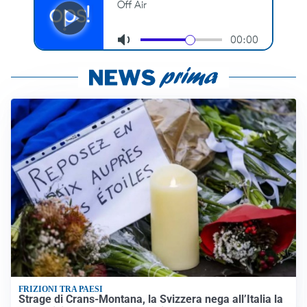
FRIZIONI TRA PAESI
Strage di Crans-Montana, la Svizzera nega all’Italia la