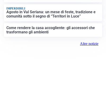
IMPERDIBILI
Agosto in Val Seriana: un mese di feste, tradizione e
comunità sotto il segno di “Territori in Luce”
Come rendere la casa accogliente: gli accessori che
trasformano gli ambienti
Altre notizie
Prima Treviglio
Registrazione tribunale: