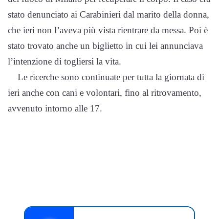
stato denunciato ai Carabinieri dal marito della donna,
che ieri non l’aveva più vista rientrare da messa. Poi è
stato trovato anche un biglietto in cui lei annunciava
l’intenzione di togliersi la vita.
Le ricerche sono continuate per tutta la giornata di
ieri anche con cani e volontari, fino al ritrovamento,
avvenuto intorno alle 17.