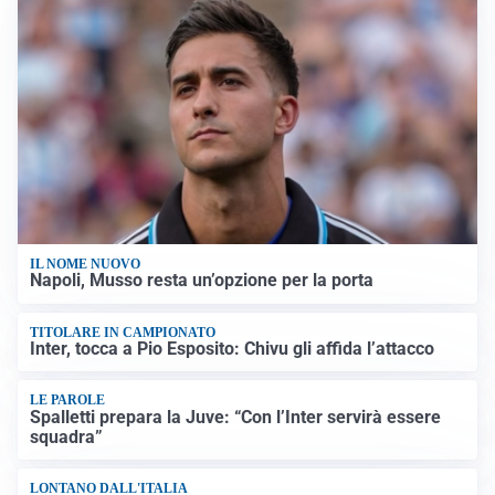
IL NOME NUOVO
Napoli, Musso resta un’opzione per la porta
TITOLARE IN CAMPIONATO
Inter, tocca a Pio Esposito: Chivu gli affida l’attacco
LE PAROLE
Spalletti prepara la Juve: “Con l’Inter servirà essere
squadra”
LONTANO DALL'ITALIA