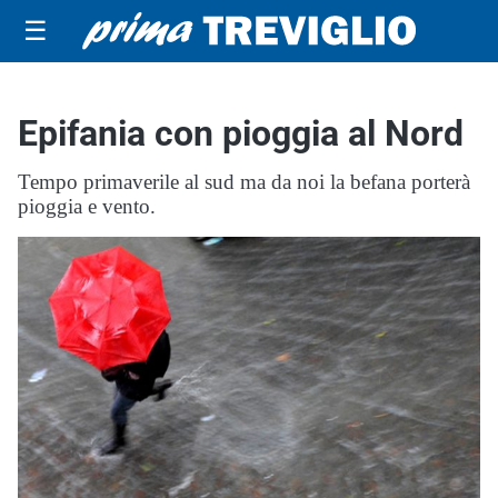
☰
Epifania con pioggia al Nord
Tempo primaverile al sud ma da noi la befana porterà
pioggia e vento.