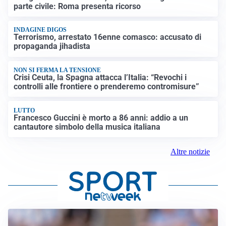
parte civile: Roma presenta ricorso
INDAGINE DIGOS
Terrorismo, arrestato 16enne comasco: accusato di
propaganda jihadista
NON SI FERMA LA TENSIONE
Crisi Ceuta, la Spagna attacca l’Italia: “Revochi i
controlli alle frontiere o prenderemo contromisure”
LUTTO
Francesco Guccini è morto a 86 anni: addio a un
cantautore simbolo della musica italiana
Altre notizie