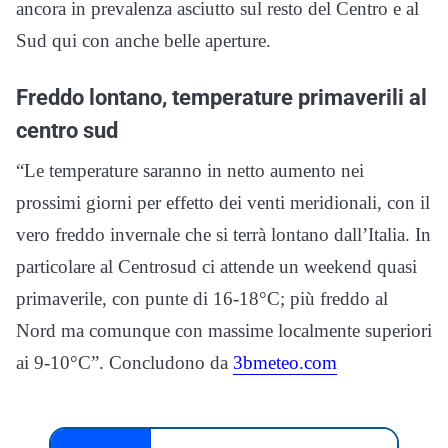
ancora in prevalenza asciutto sul resto del Centro e al
Sud qui con anche belle aperture.
Freddo lontano, temperature primaverili al
centro sud
“Le temperature saranno in netto aumento nei
prossimi giorni per effetto dei venti meridionali, con il
vero freddo invernale che si terrà lontano dall’Italia. In
particolare al Centrosud ci attende un weekend quasi
primaverile, con punte di 16-18°C; più freddo al
Nord ma comunque con massime localmente superiori
ai 9-10°C”. Concludono da
3bmeteo.com