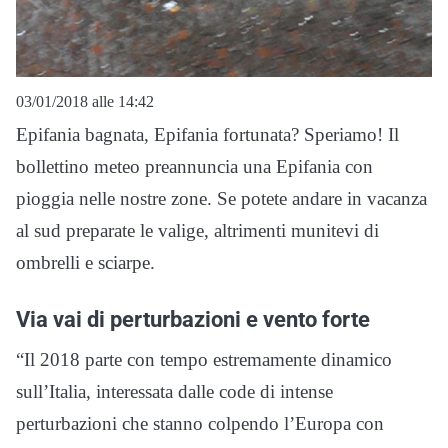
03/01/2018 alle 14:42
Epifania bagnata, Epifania fortunata? Speriamo! Il
bollettino meteo preannuncia una Epifania con
pioggia nelle nostre zone. Se potete andare in vacanza
al sud preparate le valige, altrimenti munitevi di
ombrelli e sciarpe.
Via vai di perturbazioni e vento forte
“Il 2018 parte con tempo estremamente dinamico
sull’Italia, interessata dalle code di intense
perturbazioni che stanno colpendo l’Europa con