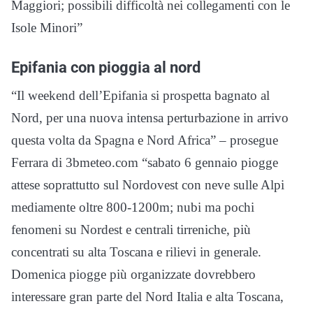
Maggiori; possibili difficoltà nei collegamenti con le
Isole Minori”
Epifania con pioggia al nord
“Il weekend dell’Epifania si prospetta bagnato al
Nord, per una nuova intensa perturbazione in arrivo
questa volta da Spagna e Nord Africa” – prosegue
Ferrara di 3bmeteo.com “sabato 6 gennaio piogge
attese soprattutto sul Nordovest con neve sulle Alpi
mediamente oltre 800-1200m; nubi ma pochi
fenomeni su Nordest e centrali tirreniche, più
concentrati su alta Toscana e rilievi in generale.
Domenica piogge più organizzate dovrebbero
interessare gran parte del Nord Italia e alta Toscana,