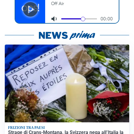
FRIZIONI TRA PAESI
Strage di Crans-Montana, la Svizzera nega all’Italia la