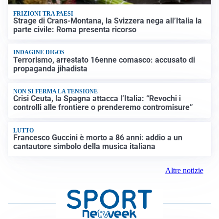
FRIZIONI TRA PAESI
Strage di Crans-Montana, la Svizzera nega all’Italia la
parte civile: Roma presenta ricorso
INDAGINE DIGOS
Terrorismo, arrestato 16enne comasco: accusato di
propaganda jihadista
NON SI FERMA LA TENSIONE
Crisi Ceuta, la Spagna attacca l’Italia: “Revochi i
controlli alle frontiere o prenderemo contromisure”
LUTTO
Francesco Guccini è morto a 86 anni: addio a un
cantautore simbolo della musica italiana
Altre notizie