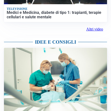
TELEVISIONE
Medici e Medicina, diabete di tipo 1: trapianti, terapie
cellulari e salute mentale
Altri video
IDEE E CONSIGLI