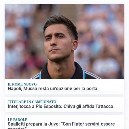
IL NOME NUOVO
Napoli, Musso resta un’opzione per la porta
TITOLARE IN CAMPIONATO
Inter, tocca a Pio Esposito: Chivu gli affida l’attacco
LE PAROLE
Spalletti prepara la Juve: “Con l’Inter servirà essere