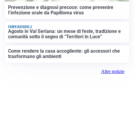
Prevenzione e diagnosi precoce: come prevenire
l’infezione orale da Papilloma virus
IMPERDIBILI
Agosto in Val Seriana: un mese di feste, tradizione e
comunità sotto il segno di “Territori in Luce”
Come rendere la casa accogliente: gli accessori che
trasformano gli ambienti
Altre notizie