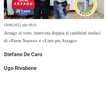
10/06/2022 alle 09:11
Arzago al voto: intervista doppia ai candidati sindaci
di «Paese Nuovo» e «Lista per Arzago»
Stefano De Caro
Ugo Rivabene