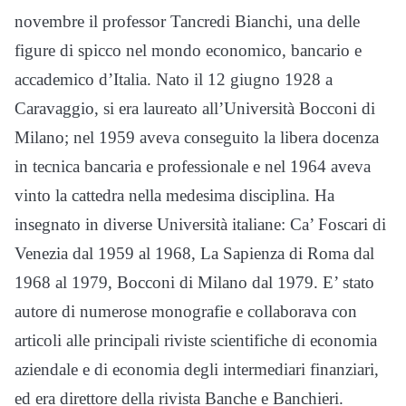
novembre il professor Tancredi Bianchi, una delle
figure di spicco nel mondo economico, bancario e
accademico d’Italia. Nato il 12 giugno 1928 a
Caravaggio, si era laureato all’Università Bocconi di
Milano; nel 1959 aveva conseguito la libera docenza
in tecnica bancaria e professionale e nel 1964 aveva
vinto la cattedra nella medesima disciplina. Ha
insegnato in diverse Università italiane: Ca’ Foscari di
Venezia dal 1959 al 1968, La Sapienza di Roma dal
1968 al 1979, Bocconi di Milano dal 1979. E’ stato
autore di numerose monografie e collaborava con
articoli alle principali riviste scientifiche di economia
aziendale e di economia degli intermediari finanziari,
ed era direttore della rivista Banche e Banchieri.