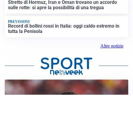
Stretto di Hormuz, Iran e Oman trovano un accordo
sulle rotte: si apre la possibilità di una tregua
PREVISIONI
Record di bollini rossi in Italia: oggi caldo estremo in
tutta la Penisola
Altre notizie