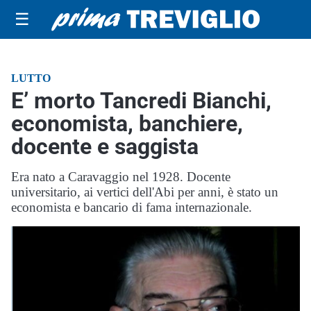
☰
LUTTO
E’ morto Tancredi Bianchi,
economista, banchiere,
docente e saggista
Era nato a Caravaggio nel 1928. Docente
universitario, ai vertici dell'Abi per anni, è stato un
economista e bancario di fama internazionale.