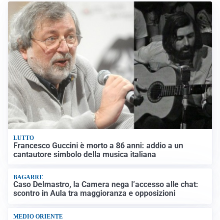
LUTTO
Francesco Guccini è morto a 86 anni: addio a un
cantautore simbolo della musica italiana
BAGARRE
Caso Delmastro, la Camera nega l’accesso alle chat:
scontro in Aula tra maggioranza e opposizioni
MEDIO ORIENTE