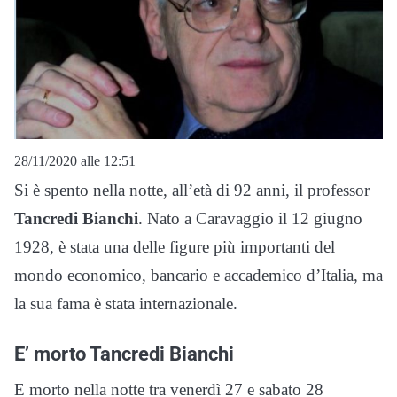
28/11/2020 alle 12:51
Si è spento nella notte, all’età di 92 anni, il professor
Tancredi Bianchi
. Nato a Caravaggio il 12 giugno
1928, è stata una delle figure più importanti del
mondo economico, bancario e accademico d’Italia, ma
la sua fama è stata internazionale.
E’ morto Tancredi Bianchi
E morto nella notte tra venerdì 27 e sabato 28