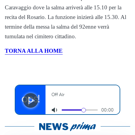
Caravaggio dove la salma arriverà alle 15.10 per la
recita del Rosario. La funzione inizierà alle 15.30. Al
termine della messa la salma del 92enne verrà
tumulata nel cimitero cittadino.
TORNA ALLA HOME