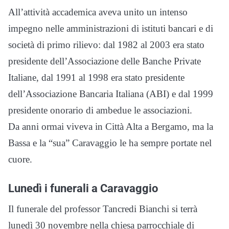
All’attività accademica aveva unito un intenso
impegno nelle amministrazioni di istituti bancari e di
società di primo rilievo: dal 1982 al 2003 era stato
presidente dell’Associazione delle Banche Private
Italiane, dal 1991 al 1998 era stato presidente
dell’Associazione Bancaria Italiana (ABI) e dal 1999
presidente onorario di ambedue le associazioni.
Da anni ormai viveva in Città Alta a Bergamo, ma la
Bassa e la “sua” Caravaggio le ha sempre portate nel
cuore.
Lunedì i funerali a Caravaggio
Il funerale del professor Tancredi Bianchi si terrà
lunedì 30 novembre nella chiesa parrocchiale di