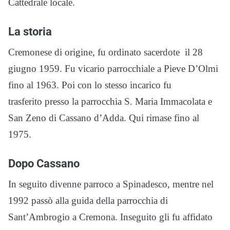
Cattedrale locale.
La storia
Cremonese di origine, fu ordinato sacerdote il 28
giugno 1959. Fu vicario parrocchiale a Pieve D’Olmi
fino al 1963. Poi con lo stesso incarico fu
trasferito presso la parrocchia S. Maria Immacolata e
San Zeno di Cassano d’Adda. Qui rimase fino al
1975.
Dopo Cassano
In seguito divenne parroco a Spinadesco, mentre nel
1992 passò alla guida della parrocchia di
Sant’Ambrogio a Cremona. Inseguito gli fu affidato