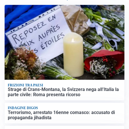
FRIZIONI TRA PAESI
Strage di Crans-Montana, la Svizzera nega all’Italia la
parte civile: Roma presenta ricorso
INDAGINE DIGOS
Terrorismo, arrestato 16enne comasco: accusato di
propaganda jihadista