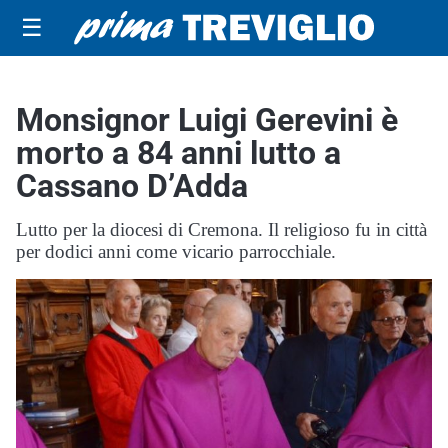
☰
Monsignor Luigi Gerevini è
morto a 84 anni lutto a
Cassano D’Adda
Lutto per la diocesi di Cremona. Il religioso fu in città
per dodici anni come vicario parrocchiale.