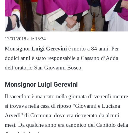
13/01/2018 alle 15:34
Monsignor
Luigi Gerevini
è morto a 84 anni. Per
dodici anni è stato responsabile a Cassano d’Adda
dell’oratorio San Giovanni Bosco.
Monsignor Luigi Gerevini
Il sacerdote è mancato nella giornata di venerdì mentre
si trovava nella casa di riposo “Giovanni e Luciana
Arvedi” di Cremona, dove era ricoverato da alcuni
mesi. Da qualche anno era canonico del Capitolo della