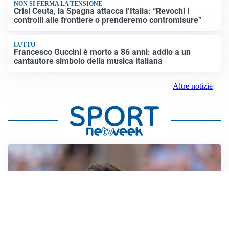
NON SI FERMA LA TENSIONE
Crisi Ceuta, la Spagna attacca l’Italia: “Revochi i
controlli alle frontiere o prenderemo contromisure”
LUTTO
Francesco Guccini è morto a 86 anni: addio a un
cantautore simbolo della musica italiana
Altre notizie