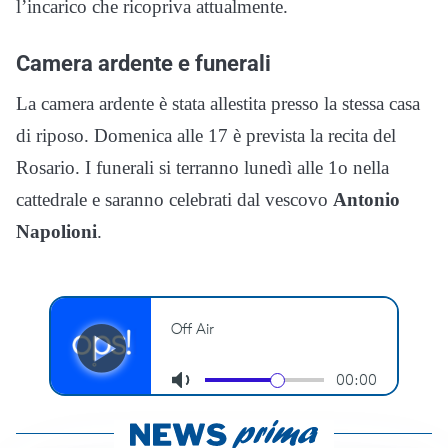
l’incarico che ricopriva attualmente.
Camera ardente e funerali
La camera ardente è stata allestita presso la stessa casa
di riposo. Domenica alle 17 è prevista la recita del
Rosario. I funerali si terranno lunedì alle 1o nella
cattedrale e saranno celebrati dal vescovo
Antonio
Napolioni
.