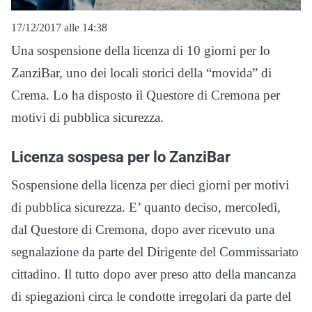
17/12/2017 alle 14:38
Una sospensione della licenza di 10 giorni per lo
ZanziBar, uno dei locali storici della “movida” di
Crema. Lo ha disposto il Questore di Cremona per
motivi di pubblica sicurezza.
Licenza sospesa per lo ZanziBar
Sospensione della licenza per dieci giorni per motivi
di pubblica sicurezza. E’ quanto deciso, mercoledì,
dal Questore di Cremona, dopo aver ricevuto una
segnalazione da parte del Dirigente del Commissariato
cittadino. Il tutto dopo aver preso atto della mancanza
di spiegazioni circa le condotte irregolari da parte del