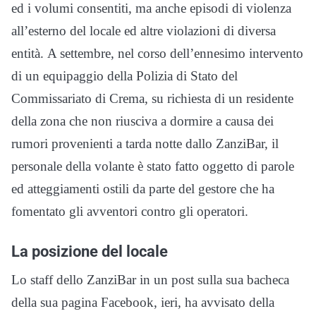
ed i volumi consentiti, ma anche episodi di violenza
all’esterno del locale ed altre violazioni di diversa
entità. A settembre, nel corso dell’ennesimo intervento
di un equipaggio della Polizia di Stato del
Commissariato di Crema, su richiesta di un residente
della zona che non riusciva a dormire a causa dei
rumori provenienti a tarda notte dallo ZanziBar, il
personale della volante è stato fatto oggetto di parole
ed atteggiamenti ostili da parte del gestore che ha
fomentato gli avventori contro gli operatori.
La posizione del locale
Lo staff dello ZanziBar in un post sulla sua bacheca
della sua pagina Facebook, ieri, ha avvisato della