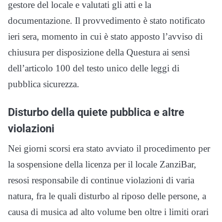
gestore del locale e valutati gli atti e la
documentazione. Il provvedimento è stato notificato
ieri sera, momento in cui è stato apposto l’avviso di
chiusura per disposizione della Questura ai sensi
dell’articolo 100 del testo unico delle leggi di
pubblica sicurezza.
Disturbo della quiete pubblica e altre
violazioni
Nei giorni scorsi era stato avviato il procedimento per
la sospensione della licenza per il locale ZanziBar,
resosi responsabile di continue violazioni di varia
natura, fra le quali disturbo al riposo delle persone, a
causa di musica ad alto volume ben oltre i limiti orari