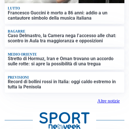
LUTTO
Francesco Guccini è morto a 86 anni: addio a un
cantautore simbolo della musica italiana
BAGARRE
Caso Delmastro, la Camera nega l’accesso alle chat:
scontro in Aula tra maggioranza e opposizioni
MEDIO ORIENTE
Stretto di Hormuz, Iran e Oman trovano un accordo
sulle rotte: si apre la possibilità di una tregua
PREVISIONI
Record di bollini rossi in Italia: oggi caldo estremo in
tutta la Penisola
Altre notizie