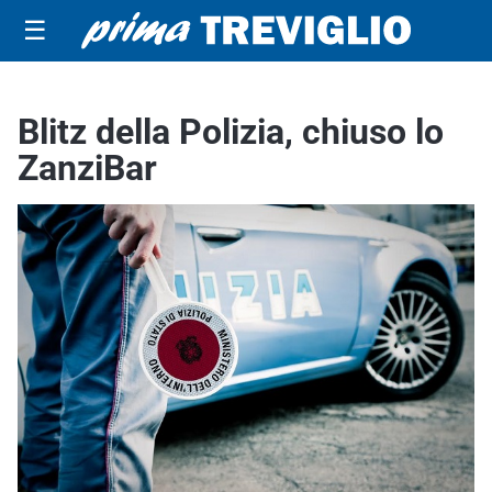
☰
Blitz della Polizia, chiuso lo
ZanziBar