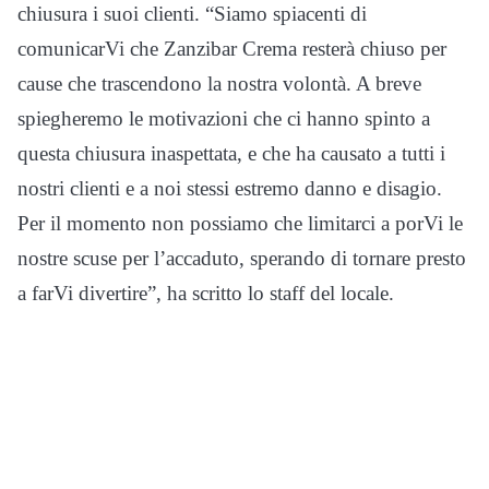
chiusura i suoi clienti. “Siamo spiacenti di
comunicarVi che Zanzibar Crema resterà chiuso per
cause che trascendono la nostra volontà. A breve
spiegheremo le motivazioni che ci hanno spinto a
questa chiusura inaspettata, e che ha causato a tutti i
nostri clienti e a noi stessi estremo danno e disagio.
Per il momento non possiamo che limitarci a porVi le
nostre scuse per l’accaduto, sperando di tornare presto
a farVi divertire”, ha scritto lo staff del locale.