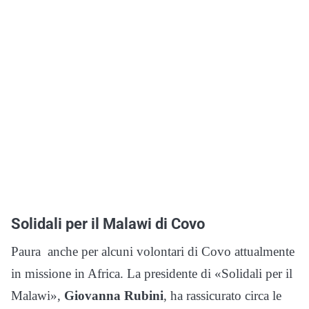
Solidali per il Malawi di Covo
Paura anche per alcuni volontari di Covo attualmente
in missione in Africa. La presidente di «Solidali per il
Malawi»,
Giovanna Rubini
, ha rassicurato circa le