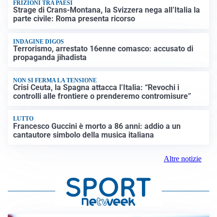
FRIZIONI TRA PAESI
Strage di Crans-Montana, la Svizzera nega all’Italia la
parte civile: Roma presenta ricorso
INDAGINE DIGOS
Terrorismo, arrestato 16enne comasco: accusato di
propaganda jihadista
NON SI FERMA LA TENSIONE
Crisi Ceuta, la Spagna attacca l’Italia: “Revochi i
controlli alle frontiere o prenderemo contromisure”
LUTTO
Francesco Guccini è morto a 86 anni: addio a un
cantautore simbolo della musica italiana
Altre notizie