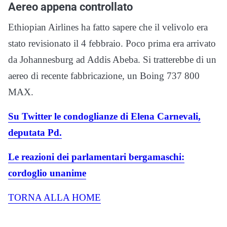
Aereo appena controllato
Ethiopian Airlines ha fatto sapere che il velivolo era
stato revisionato il 4 febbraio. Poco prima era arrivato
da Johannesburg ad Addis Abeba. Si tratterebbe di un
aereo di recente fabbricazione, un Boing 737 800
MAX.
Su Twitter le condoglianze di Elena Carnevali,
deputata Pd.
Le reazioni dei parlamentari bergamaschi:
cordoglio unanime
TORNA ALLA HOME