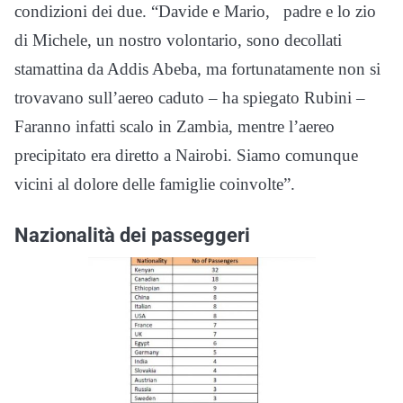
condizioni dei due. “Davide e Mario, padre e lo zio
di Michele, un nostro volontario, sono decollati
stamattina da Addis Abeba, ma fortunatamente non si
trovavano sull’aereo caduto – ha spiegato Rubini –
Faranno infatti scalo in Zambia, mentre l’aereo
precipitato era diretto a Nairobi. Siamo comunque
vicini al dolore delle famiglie coinvolte”.
Nazionalità dei passeggeri