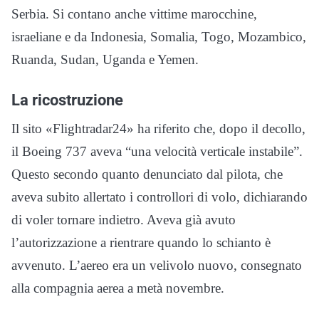
Serbia. Si contano anche vittime marocchine,
israeliane e da Indonesia, Somalia, Togo, Mozambico,
Ruanda, Sudan, Uganda e Yemen.
La ricostruzione
Il sito «Flightradar24» ha riferito che, dopo il decollo,
il Boeing 737 aveva “una velocità verticale instabile”.
Questo secondo quanto denunciato dal pilota, che
aveva subito allertato i controllori di volo, dichiarando
di voler tornare indietro. Aveva già avuto
l’autorizzazione a rientrare quando lo schianto è
avvenuto. L’aereo era un velivolo nuovo, consegnato
alla compagnia aerea a metà novembre.