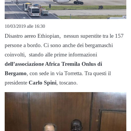
10/03/2019 alle 16:30
Disastro aereo Ethiopian, nessun superstite tra le 157
persone a bordo. Ci sono anche dei bergamaschi
coinvolti, stando alle prime informazioni
dell’associazione Africa Tremila Onlus di
Bergamo
, con sede in via Torretta. Tra questi il
presidente
Carlo Spini
, toscano.