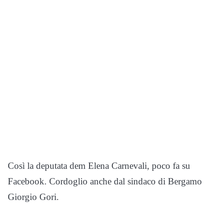
Così la deputata dem Elena Carnevali, poco fa su
Facebook. Cordoglio anche dal sindaco di Bergamo
Giorgio Gori.