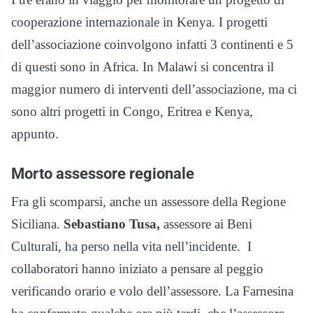
cooperazione internazionale in Kenya. I progetti
dell’associazione coinvolgono infatti 3 continenti e 5
di questi sono in Africa. In Malawi si concentra il
maggior numero di interventi dell’associazione, ma ci
sono altri progetti in Congo, Eritrea e Kenya,
appunto.
Morto assessore regionale
Fra gli scomparsi, anche un assessore della Regione
Siciliana.
Sebastiano Tusa,
assessore ai Beni
Culturali, ha perso nella vita nell’incidente. I
collaboratori hanno iniziato a pensare al peggio
verificando orario e volo dell’assessore. La Farnesina