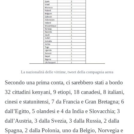
La nazionalità delle vittime, tweet della compagnia aerea
Secondo una prima conta, ci sarebbero stati a bordo
32 cittadini kenyani, 9 etiopi, 18 canadesi, 8 italiani,
cinesi e statunitensi, 7 da Francia e Gran Bretagna; 6
dall’Egitto, 5 olandesi e 4 da India e Slovacchia; 3
dall’Austria, 3 dalla Svezia, 3 dalla Russia, 2 dalla
Spagna, 2 dalla Polonia, uno da Belgio, Norvegia e