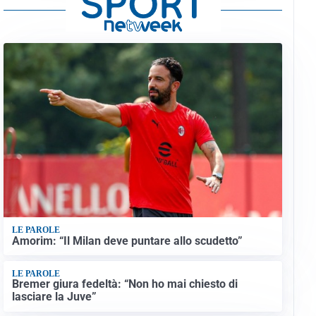
LE PAROLE
Amorim: “Il Milan deve puntare allo scudetto”
LE PAROLE
Bremer giura fedeltà: “Non ho mai chiesto di
lasciare la Juve”