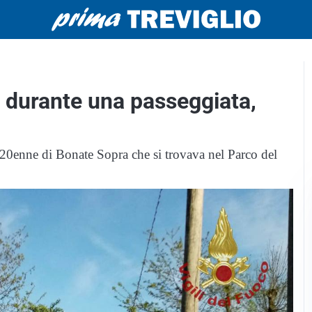
o durante una passeggiata,
 20enne di Bonate Sopra che si trovava nel Parco del