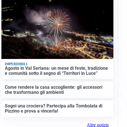
IMPERDIBILI
Agosto in Val Seriana: un mese di feste, tradizione
e comunità sotto il segno di “Territori in Luce”
Come rendere la casa accogliente: gli accessori
che trasformano gli ambienti
Sogni una crociera? Partecipa alla Tombolata di
Pizzino e prova a vincerla!
Altre notizie