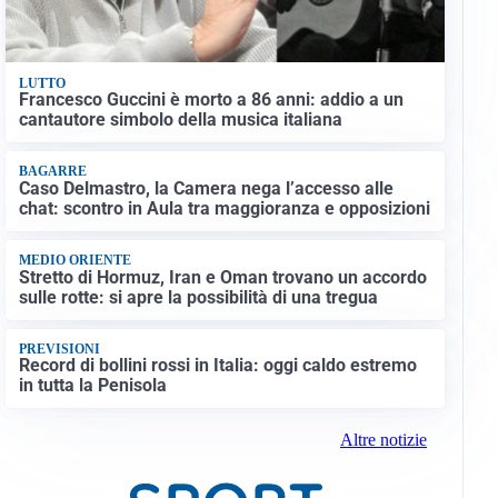
LUTTO
Francesco Guccini è morto a 86 anni: addio a un
cantautore simbolo della musica italiana
BAGARRE
Caso Delmastro, la Camera nega l’accesso alle
chat: scontro in Aula tra maggioranza e opposizioni
MEDIO ORIENTE
Stretto di Hormuz, Iran e Oman trovano un accordo
sulle rotte: si apre la possibilità di una tregua
PREVISIONI
Record di bollini rossi in Italia: oggi caldo estremo
in tutta la Penisola
Altre notizie