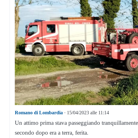
Romano di Lombardia
· 15/04/2023 alle 11:14
Un attimo prima stava passeggiando tranquillamente 
secondo dopo era a terra, ferita.