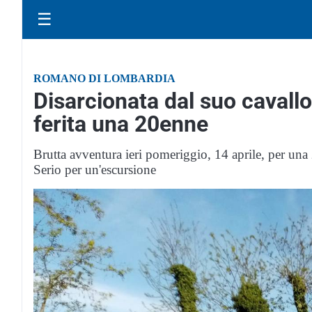
☰
ROMANO DI LOMBARDIA
Disarcionata dal suo cavall
ferita una 20enne
Brutta avventura ieri pomeriggio, 14 aprile, per una
Serio per un'escursione