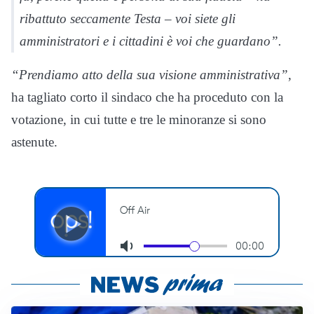
ribattuto seccamente Testa – voi siete gli
amministratori e i cittadini è voi che guardano”.
“Prendiamo atto della sua visione amministrativa”
,
ha tagliato corto il sindaco che ha proceduto con la
votazione, in cui tutte e tre le minoranze si sono
astenute.