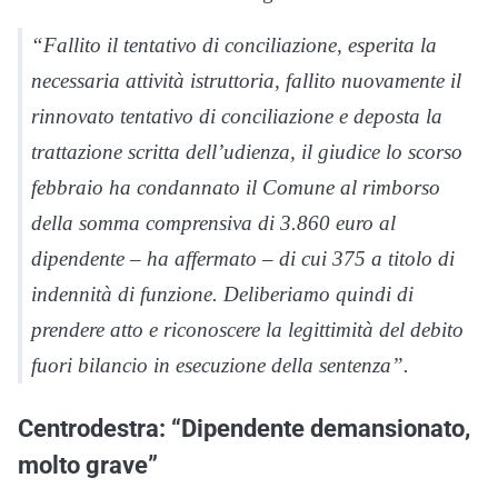
“Fallito il tentativo di conciliazione, esperita la
necessaria attività istruttoria, fallito nuovamente il
rinnovato tentativo di conciliazione e deposta la
trattazione scritta dell’udienza, il giudice lo scorso
febbraio ha condannato il Comune al rimborso
della somma comprensiva di 3.860 euro al
dipendente – ha affermato – di cui 375 a titolo di
indennità di funzione. Deliberiamo quindi di
prendere atto e riconoscere la legittimità del debito
fuori bilancio in esecuzione della sentenza”.
Centrodestra: “Dipendente demansionato,
molto grave”