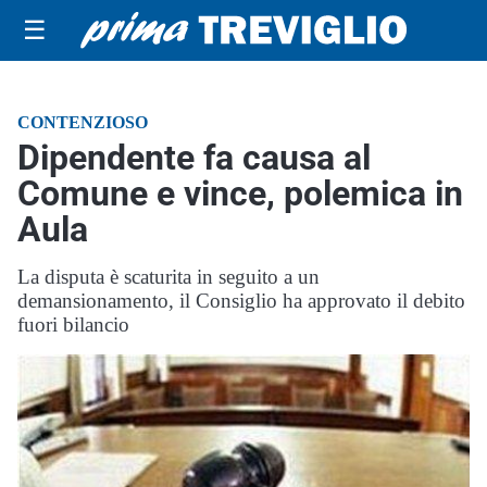
☰
CONTENZIOSO
Dipendente fa causa al
Comune e vince, polemica in
Aula
La disputa è scaturita in seguito a un
demansionamento, il Consiglio ha approvato il debito
fuori bilancio