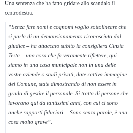
Una sentenza che ha fatto gridare allo scandalo il
centrodestra.
“Senza fare nomi e cognomi voglio sottolineare che
si parla di un demansionamento riconosciuto dal
giudice – ha attaccato subito la consigliera Cinzia
Testa – una cosa che fa veramente riflettere, qui
siamo in una casa municipale non in una delle
vostre aziende o studi privati, date cattiva immagine
del Comune, state dimostrando di non essere in
grado di gestire il personale. Si tratta di persone che
lavorano qui da tantissimi anni, con cui ci sono
anche rapporti fiduciari… Sono senza parole, è una
cosa molto grave”.