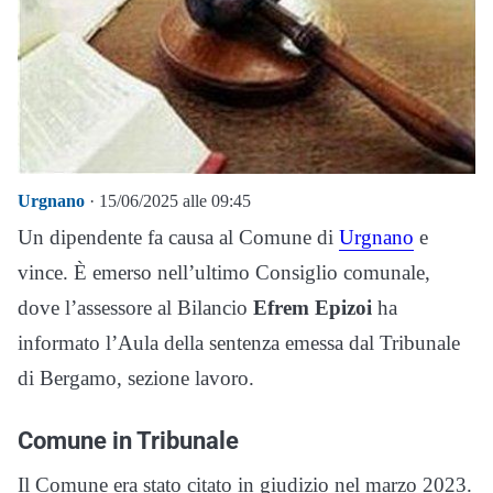
Urgnano
· 15/06/2025 alle 09:45
Un dipendente fa causa al Comune di
Urgnano
e
vince. È emerso nell’ultimo Consiglio comunale,
dove l’assessore al Bilancio
Efrem Epizoi
ha
informato l’Aula della sentenza emessa dal Tribunale
di Bergamo, sezione lavoro.
Comune in Tribunale
Il Comune era stato citato in giudizio nel marzo 2023.