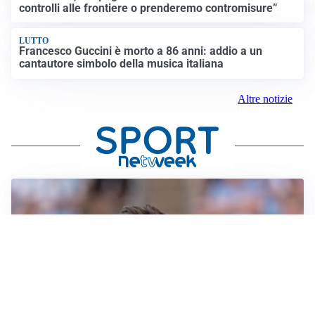
controlli alle frontiere o prenderemo contromisure”
LUTTO
Francesco Guccini è morto a 86 anni: addio a un
cantautore simbolo della musica italiana
Altre notizie