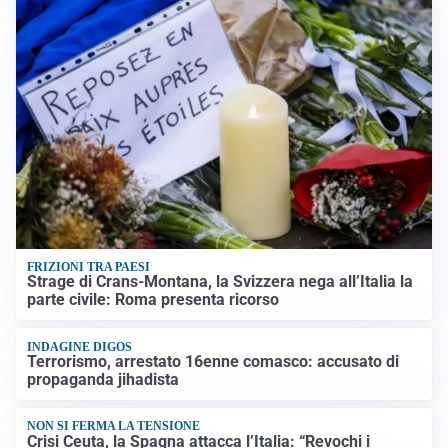
FRIZIONI TRA PAESI
Strage di Crans-Montana, la Svizzera nega all’Italia la
parte civile: Roma presenta ricorso
INDAGINE DIGOS
Terrorismo, arrestato 16enne comasco: accusato di
propaganda jihadista
NON SI FERMA LA TENSIONE
Crisi Ceuta, la Spagna attacca l’Italia: “Revochi i