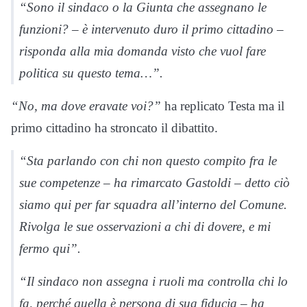
“Sono il sindaco o la Giunta che assegnano le
funzioni? – è intervenuto duro il primo cittadino –
risponda alla mia domanda visto che vuol fare
politica su questo tema…”.
“No, ma dove eravate voi?”
ha replicato Testa ma il
primo cittadino ha stroncato il dibattito.
“Sta parlando con chi non questo compito fra le
sue competenze – ha rimarcato Gastoldi – detto ciò
siamo qui per far squadra all’interno del Comune.
Rivolga le sue osservazioni a chi di dovere, e mi
fermo qui”.
“Il sindaco non assegna i ruoli ma controlla chi lo
fa, perché quella è persona di sua fiducia – ha