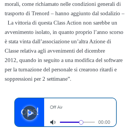
morali, come richiamato nelle condizioni generali di
trasporto di Trenord – hanno aggiunto dal sodalizio –
La vittoria di questa Class Action non sarebbe un
avvenimento isolato, in quanto proprio l’anno scorso
è stata vinta dall’associazione un’altra Azione di
Classe relativa agli avvenimenti del dicembre
2012, quando in seguito a una modifica del software
per la turnazione del personale si crearono ritardi e
soppressioni per 2 settimane”.