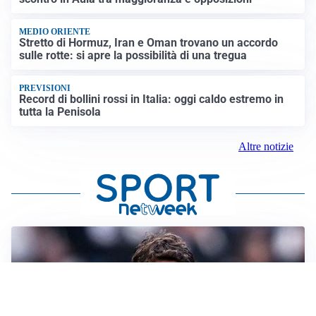
MEDIO ORIENTE
Stretto di Hormuz, Iran e Oman trovano un accordo
sulle rotte: si apre la possibilità di una tregua
PREVISIONI
Record di bollini rossi in Italia: oggi caldo estremo in
tutta la Penisola
Altre notizie