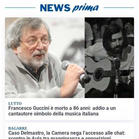
LUTTO
Francesco Guccini è morto a 86 anni: addio a un
cantautore simbolo della musica italiana
BAGARRE
Caso Delmastro, la Camera nega l’accesso alle chat:
scontro in Aula tra maggioranza e opposizioni