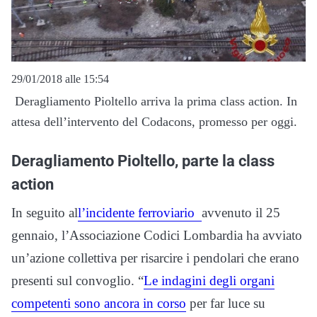
29/01/2018 alle 15:54
Deragliamento Pioltello arriva la prima class action. In
attesa dell’intervento del Codacons, promesso per oggi.
Deragliamento Pioltello, parte la class
action
In seguito al
l’incidente ferroviario
avvenuto il 25
gennaio, l’Associazione Codici Lombardia ha avviato
un’azione collettiva per risarcire i pendolari che erano
presenti sul convoglio. “
Le indagini degli organi
competenti sono ancora in corso
per far luce su