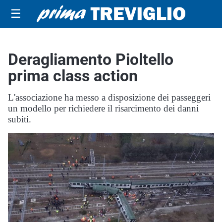
☰
Deragliamento Pioltello
prima class action
L'associazione ha messo a disposizione dei passeggeri
un modello per richiedere il risarcimento dei danni
subiti.