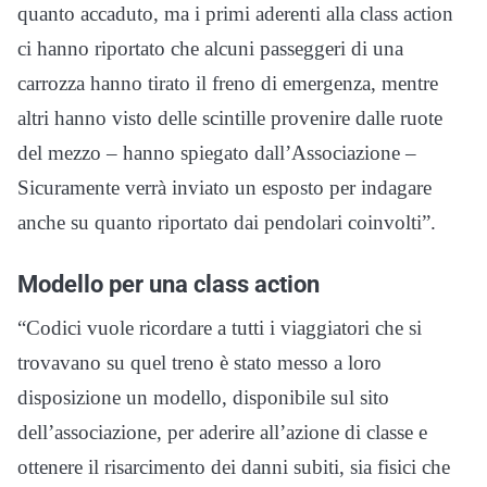
quanto accaduto, ma i primi aderenti alla class action
ci hanno riportato che alcuni passeggeri di una
carrozza hanno tirato il freno di emergenza, mentre
altri hanno visto delle scintille provenire dalle ruote
del mezzo – hanno spiegato dall’Associazione –
Sicuramente verrà inviato un esposto per indagare
anche su quanto riportato dai pendolari coinvolti”.
Modello per una class action
“Codici vuole ricordare a tutti i viaggiatori che si
trovavano su quel treno è stato messo a loro
disposizione un modello, disponibile sul sito
dell’associazione, per aderire all’azione di classe e
ottenere il risarcimento dei danni subiti, sia fisici che