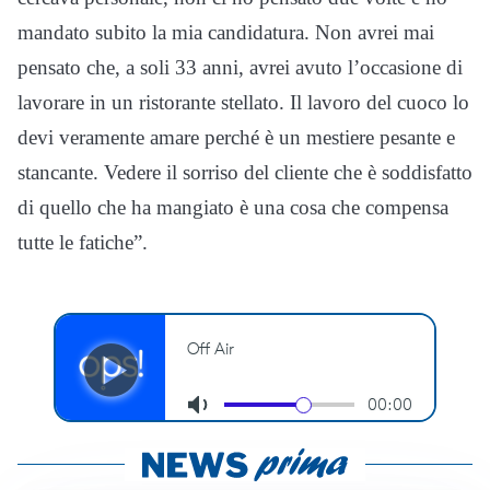
mandato subito la mia candidatura. Non avrei mai
pensato che, a soli 33 anni, avrei avuto l’occasione di
lavorare in un ristorante stellato. Il lavoro del cuoco lo
devi veramente amare perché è un mestiere pesante e
stancante. Vedere il sorriso del cliente che è soddisfatto
di quello che ha mangiato è una cosa che compensa
tutte le fatiche”.