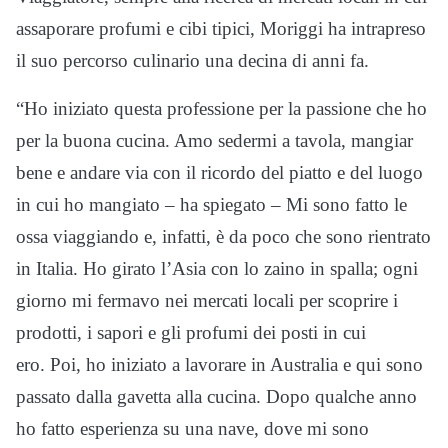
assaporare profumi e cibi tipici, Moriggi ha intrapreso
il suo percorso culinario una decina di anni fa.
“Ho iniziato questa professione per la passione che ho
per la buona cucina. Amo sedermi a tavola, mangiar
bene e andare via con il ricordo del piatto e del luogo
in cui ho mangiato – ha spiegato – Mi sono fatto le
ossa viaggiando e, infatti, è da poco che sono rientrato
in Italia. Ho girato l’Asia con lo zaino in spalla; ogni
giorno mi fermavo nei mercati locali per scoprire i
prodotti, i sapori e gli profumi dei posti in cui
ero. Poi, ho iniziato a lavorare in Australia e qui sono
passato dalla gavetta alla cucina. Dopo qualche anno
ho fatto esperienza su una nave, dove mi sono