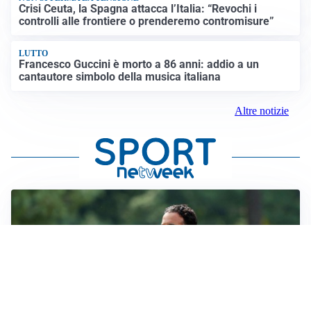
Crisi Ceuta, la Spagna attacca l’Italia: “Revochi i
controlli alle frontiere o prenderemo contromisure”
LUTTO
Francesco Guccini è morto a 86 anni: addio a un
cantautore simbolo della musica italiana
Altre notizie