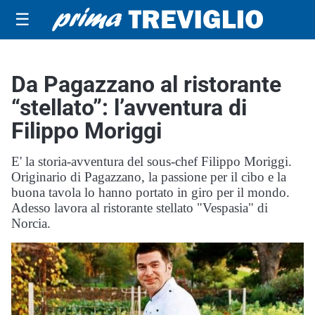
☰
Da Pagazzano al ristorante
“stellato”: l’avventura di
Filippo Moriggi
E' la storia-avventura del sous-chef Filippo Moriggi.
Originario di Pagazzano, la passione per il cibo e la
buona tavola lo hanno portato in giro per il mondo.
Adesso lavora al ristorante stellato "Vespasia" di
Norcia.