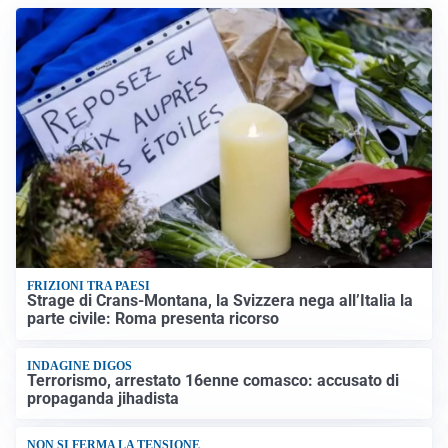
FRIZIONI TRA PAESI
Strage di Crans-Montana, la Svizzera nega all’Italia la
parte civile: Roma presenta ricorso
INDAGINE DIGOS
Terrorismo, arrestato 16enne comasco: accusato di
propaganda jihadista
NON SI FERMA LA TENSIONE