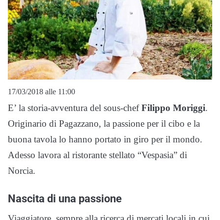
17/03/2018 alle 11:00
E’ la storia-avventura del sous-chef
Filippo Moriggi
.
Originario di Pagazzano, la passione per il cibo e la
buona tavola lo hanno portato in giro per il mondo.
Adesso lavora al ristorante stellato “Vespasia” di
Norcia.
Nascita di una passione
Viaggiatore, sempre alla ricerca di mercati locali in cui