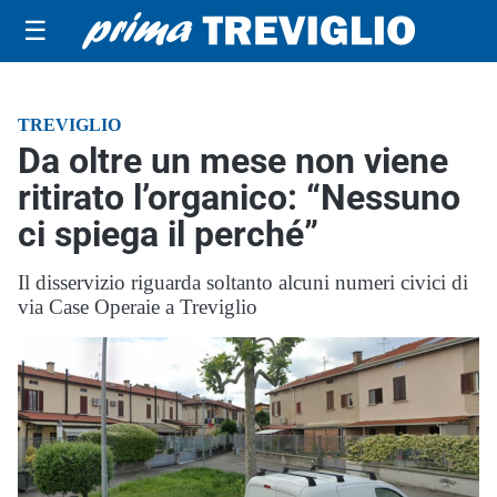
☰
TREVIGLIO
Da oltre un mese non viene
ritirato l’organico: “Nessuno
ci spiega il perché”
Il disservizio riguarda soltanto alcuni numeri civici di
via Case Operaie a Treviglio