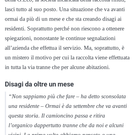
lasci tutto al suo posto. Una situazione che va avanti
ormai da più di un mese e che sta creando disagi ai
residenti. Soprattutto perché non riescono a ottenere
spiegazioni, nonostante le continue segnalazioni
all’azienda che effettua il servizio. Ma, soprattutto, è
un mistero il motivo per cui la raccolta viene effettuata
in tutta la via tranne che per alcune abitazioni.
Disagi da oltre un mese
“Non sappiamo più che fare – ha detto sconsolata
una residente – Ormai è da settembre che va avanti
questa storia. Il camioncino passa e ritira
l’organico dappertutto tranne che da noi e alcuni
vicini. La prima volta abbiamo pensato a una