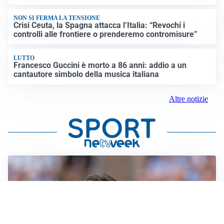
NON SI FERMA LA TENSIONE
Crisi Ceuta, la Spagna attacca l’Italia: “Revochi i
controlli alle frontiere o prenderemo contromisure”
LUTTO
Francesco Guccini è morto a 86 anni: addio a un
cantautore simbolo della musica italiana
Altre notizie