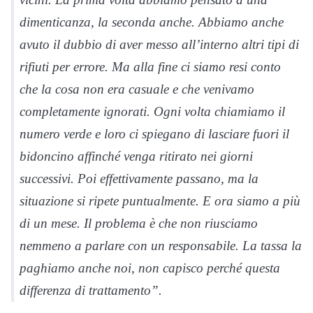
dimenticanza, la seconda anche. Abbiamo anche
avuto il dubbio di aver messo all’interno altri tipi di
rifiuti per errore. Ma alla fine ci siamo resi conto
che la cosa non era casuale e che venivamo
completamente ignorati. Ogni volta chiamiamo il
numero verde e loro ci spiegano di lasciare fuori il
bidoncino affinché venga ritirato nei giorni
successivi. Poi effettivamente passano, ma la
situazione si ripete puntualmente. E ora siamo a più
di un mese. Il problema è che non riusciamo
nemmeno a parlare con un responsabile. La tassa la
paghiamo anche noi, non capisco perché questa
differenza di trattamento”.