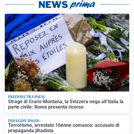
FRIZIONI TRA PAESI
Strage di Crans-Montana, la Svizzera nega all’Italia la
parte civile: Roma presenta ricorso
INDAGINE DIGOS
Terrorismo, arrestato 16enne comasco: accusato di
propaganda jihadista