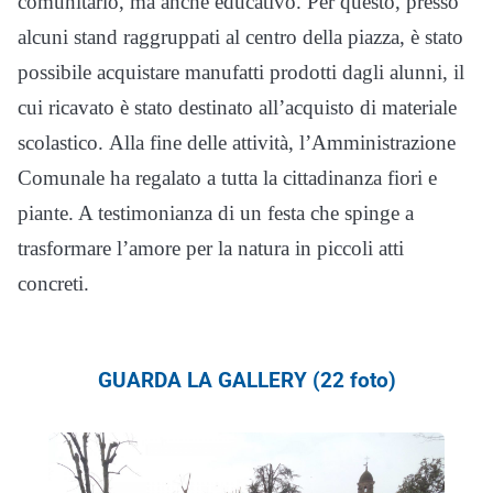
comunitario, ma anche educativo. Per questo, presso
alcuni stand raggruppati al centro della piazza, è stato
possibile acquistare manufatti prodotti dagli alunni, il
cui ricavato è stato destinato all’acquisto di materiale
scolastico. Alla fine delle attività, l’Amministrazione
Comunale ha regalato a tutta la cittadinanza fiori e
piante. A testimonianza di un festa che spinge a
trasformare l’amore per la natura in piccoli atti
concreti.
GUARDA LA GALLERY (22 foto)