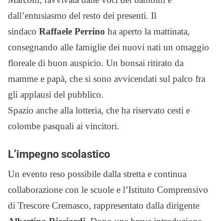
dall’entusiasmo del resto dei presenti. Il
sindaco
Raffaele Perrino
ha aperto la mattinata,
consegnando alle famiglie dei nuovi nati un omaggio
floreale di buon auspicio. Un bonsai ritirato da
mamme e papà, che si sono avvicendati sul palco fra
gli applausi del pubblico.
Spazio anche alla lotteria, che ha riservato cesti e
colombe pasquali ai vincitori.
L’impegno scolastico
Un evento reso possibile dalla stretta e continua
collaborazione con le scuole e l’Istituto Comprensivo
di Trescore Cremasco, rappresentato dalla dirigente