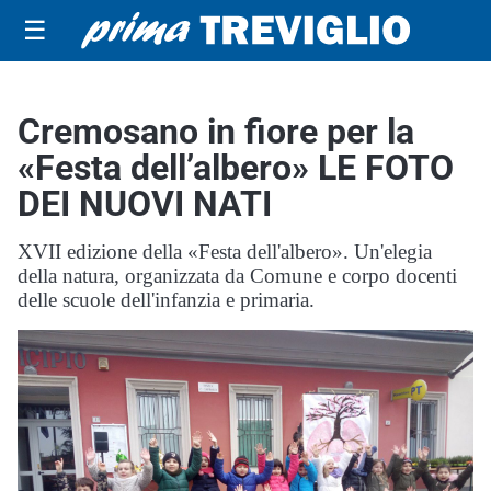
☰
Cremosano in fiore per la
«Festa dell’albero» LE FOTO
DEI NUOVI NATI
XVII edizione della «Festa dell'albero». Un'elegia
della natura, organizzata da Comune e corpo docenti
delle scuole dell'infanzia e primaria.