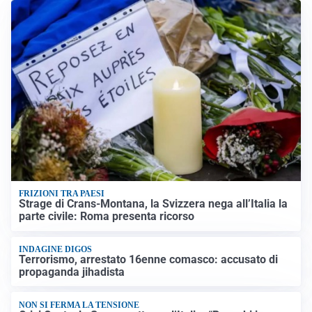
FRIZIONI TRA PAESI
Strage di Crans-Montana, la Svizzera nega all’Italia la
parte civile: Roma presenta ricorso
INDAGINE DIGOS
Terrorismo, arrestato 16enne comasco: accusato di
propaganda jihadista
NON SI FERMA LA TENSIONE