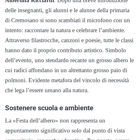
Albertina Ricciardi
. Dopo una breve introduzione
delle insegnanti, gli alunni e le alunne della primaria
di Cremosano si sono scambiati il microfono con un
intento: raccontare la natura e celebrare l’ambiente.
Attraverso filastrocche, canzoni e poesie, tutte le classi
hanno dato il proprio contributo artistico. Simbolo
dell’evento, uno stendardo recante un grosso albero le
cui radici affondano in un altrettanto grosso paio di
polmoni. Evidente metafora del vincolo di necessità
che lega l’essere umano alla natura.
Sostenere scuola e ambiente
La «Festa dell’albero» non rappresenta un
appuntamento significativo solo dal punto di vista