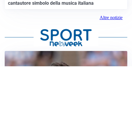
cantautore simbolo della musica italiana
Altre notizie