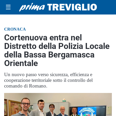
☰
CRONACA
Cortenuova entra nel
Distretto della Polizia Locale
della Bassa Bergamasca
Orientale
Un nuovo passo verso sicurezza, efficienza e
cooperazione territoriale sotto il controllo del
comando di Romano.