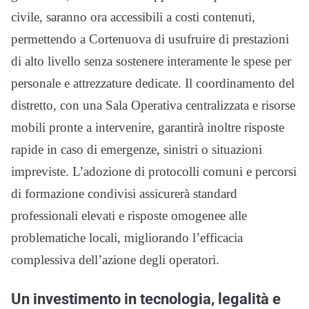
civile, saranno ora accessibili a costi contenuti,
permettendo a Cortenuova di usufruire di prestazioni
di alto livello senza sostenere interamente le spese per
personale e attrezzature dedicate. Il coordinamento del
distretto, con una Sala Operativa centralizzata e risorse
mobili pronte a intervenire, garantirà inoltre risposte
rapide in caso di emergenze, sinistri o situazioni
impreviste. L’adozione di protocolli comuni e percorsi
di formazione condivisi assicurerà standard
professionali elevati e risposte omogenee alle
problematiche locali, migliorando l’efficacia
complessiva dell’azione degli operatori.
Un investimento in tecnologia, legalità e