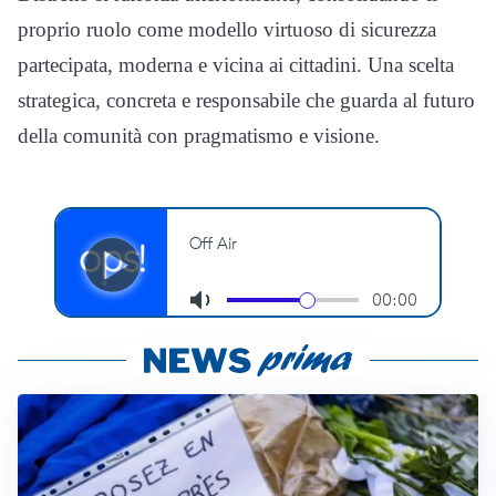
proprio ruolo come modello virtuoso di sicurezza
partecipata, moderna e vicina ai cittadini. Una scelta
strategica, concreta e responsabile che guarda al futuro
della comunità con pragmatismo e visione.