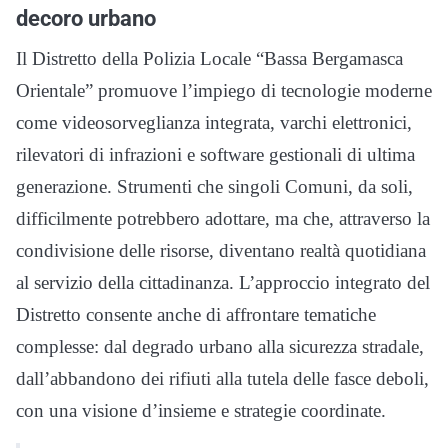
decoro urbano
Il Distretto della Polizia Locale “Bassa Bergamasca
Orientale” promuove l’impiego di tecnologie moderne
come videosorveglianza integrata, varchi elettronici,
rilevatori di infrazioni e software gestionali di ultima
generazione. Strumenti che singoli Comuni, da soli,
difficilmente potrebbero adottare, ma che, attraverso la
condivisione delle risorse, diventano realtà quotidiana
al servizio della cittadinanza. L’approccio integrato del
Distretto consente anche di affrontare tematiche
complesse: dal degrado urbano alla sicurezza stradale,
dall’abbandono dei rifiuti alla tutela delle fasce deboli,
con una visione d’insieme e strategie coordinate.