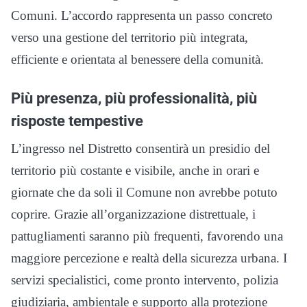
Comuni. L’accordo rappresenta un passo concreto
verso una gestione del territorio più integrata,
efficiente e orientata al benessere della comunità.
Più presenza, più professionalità, più
risposte tempestive
L’ingresso nel Distretto consentirà un presidio del
territorio più costante e visibile, anche in orari e
giornate che da soli il Comune non avrebbe potuto
coprire. Grazie all’organizzazione distrettuale, i
pattugliamenti saranno più frequenti, favorendo una
maggiore percezione e realtà della sicurezza urbana. I
servizi specialistici, come pronto intervento, polizia
giudiziaria, ambientale e supporto alla protezione