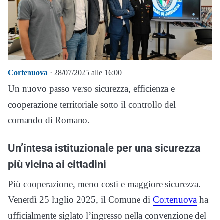
Cortenuova
· 28/07/2025 alle 16:00
Un nuovo passo verso sicurezza, efficienza e
cooperazione territoriale sotto il controllo del
comando di Romano.
Un’intesa istituzionale per una sicurezza
più vicina ai cittadini
Più cooperazione, meno costi e maggiore sicurezza.
Venerdì 25 luglio 2025, il Comune di
Cortenuova
ha
ufficialmente siglato l’ingresso nella convenzione del