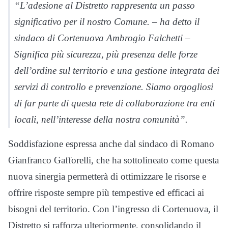
“L’adesione al Distretto rappresenta un passo
significativo per il nostro Comune. – ha detto il
sindaco di Cortenuova Ambrogio Falchetti –
Significa più sicurezza, più presenza delle forze
dell’ordine sul territorio e una gestione integrata dei
servizi di controllo e prevenzione. Siamo orgogliosi
di far parte di questa rete di collaborazione tra enti
locali, nell’interesse della nostra comunità”.
Soddisfazione espressa anche dal sindaco di Romano
Gianfranco Gafforelli, che ha sottolineato come questa
nuova sinergia permetterà di ottimizzare le risorse e
offrire risposte sempre più tempestive ed efficaci ai
bisogni del territorio. Con l’ingresso di Cortenuova, il
Distretto si rafforza ulteriormente, consolidando il